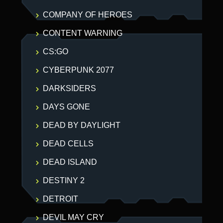
COMPANY OF HEROES
CONTENT WARNING
CS:GO
CYBERPUNK 2077
DARKSIDERS
DAYS GONE
DEAD BY DAYLIGHT
DEAD CELLS
DEAD ISLAND
DESTINY 2
DETROIT
DEVIL MAY CRY