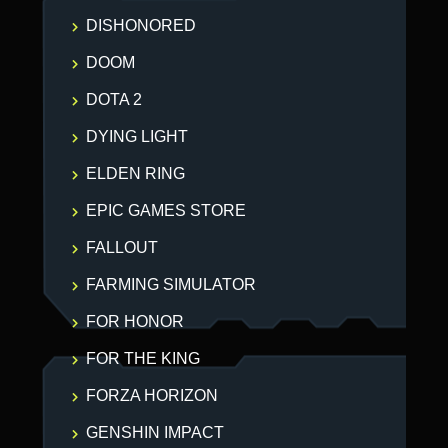
DISHONORED
DOOM
DOTA 2
DYING LIGHT
ELDEN RING
EPIC GAMES STORE
FALLOUT
FARMING SIMULATOR
FOR HONOR
FOR THE KING
FORZA HORIZON
GENSHIN IMPACT