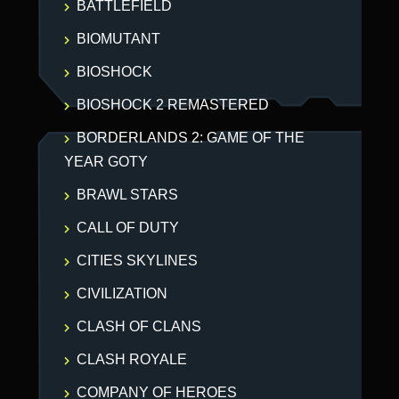
BATTLEFIELD
BIOMUTANT
BIOSHOCK
BIOSHOCK 2 REMASTERED
BORDERLANDS 2: GAME OF THE
YEAR GOTY
BRAWL STARS
CALL OF DUTY
CITIES SKYLINES
CIVILIZATION
CLASH OF CLANS
CLASH ROYALE
COMPANY OF HEROES