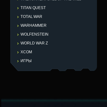
TITAN QUEST
TOTAL WAR
WARHAMMER
WOLFENSTEIN
WORLD WAR Z
XCOM
ИГРЫ