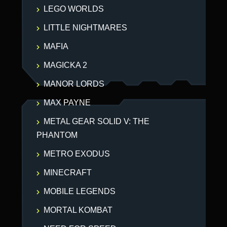
LEGO WORLDS
LITTLE NIGHTMARES
MAFIA
MAGICKA 2
MANOR LORDS
MAX PAYNE
METAL GEAR SOLID V: THE
PHANTOM
METRO EXODUS
MINECRAFT
MOBILE LEGENDS
MORTAL KOMBAT