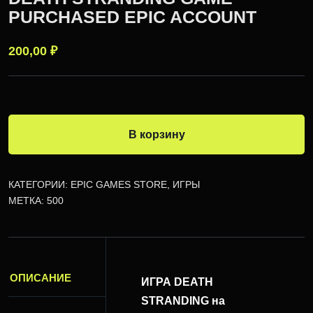
PURCHASED EPIC ACCOUNT
200,00
₽
В корзину
КАТЕГОРИИ:
EPIC GAMES STORE
,
ИГРЫ
МЕТКА:
500
ОПИСАНИЕ
ИГРА DEATH
STRANDING на