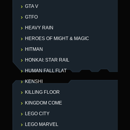
GTA V
GTFO
HEAVY RAIN
HEROES OF MIGHT & MAGIC
HITMAN
HONKAI: STAR RAIL
HUMAN FALL FLAT
KENSHI
KILLING FLOOR
KINGDOM COME
LEGO CITY
LEGO MARVEL