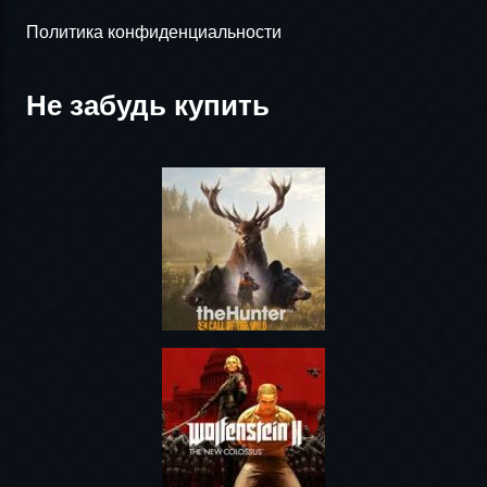
Политика конфиденциальности
Не забудь купить