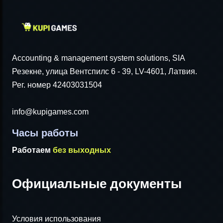
Accounting & management system solutions, SIA
Резекне, улица Вентспилс 6 - 39, LV-4601, Латвия.
Рег. номер 42403031504
info@kupigames.com
Часы работы
Работаем
без выходных
Официальные документы
Условия использования