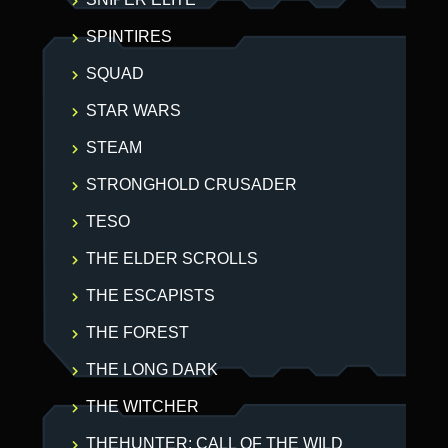
SPINTIRES
SQUAD
STAR WARS
STEAM
STRONGHOLD CRUSADER
TESO
THE ELDER SCROLLS
THE ESCAPISTS
THE FOREST
THE LONG DARK
THE WITCHER
THEHUNTER: CALL OF THE WILD