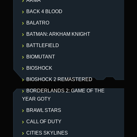
ARMA
BACK 4 BLOOD
BALATRO
BATMAN: ARKHAM KNIGHT
BATTLEFIELD
BIOMUTANT
BIOSHOCK
BIOSHOCK 2 REMASTERED
BORDERLANDS 2: GAME OF THE
YEAR GOTY
BRAWL STARS
CALL OF DUTY
CITIES SKYLINES