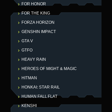
FOR HONOR
FOR THE KING
FORZA HORIZON
GENSHIN IMPACT
GTA V
GTFO
HEAVY RAIN
HEROES OF MIGHT & MAGIC
HITMAN
HONKAI: STAR RAIL
HUMAN FALL FLAT
KENSHI