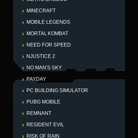
MINECRAFT
MOBILE LEGENDS
MORTAL KOMBAT
NEED FOR SPEED
NJUSTICE 2
NO MAN'S SKY
PAYDAY
PC BUILDING SIMULATOR
PUBG MOBILE
REMNANT
RESIDENT EVIL
RISK OF RAIN