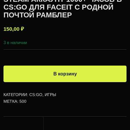
CS:GO ДЛЯ FACEIT С РОДНОЙ
ПОЧТОЙ РАМБЛЕР
150,00
₽
3 в наличии
В корзину
КАТЕГОРИИ:
CS:GO
,
ИГРЫ
МЕТКА:
500