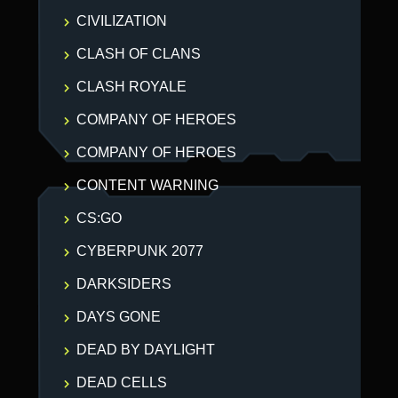
CIVILIZATION
CLASH OF CLANS
CLASH ROYALE
COMPANY OF HEROES
COMPANY OF HEROES
CONTENT WARNING
CS:GO
CYBERPUNK 2077
DARKSIDERS
DAYS GONE
DEAD BY DAYLIGHT
DEAD CELLS