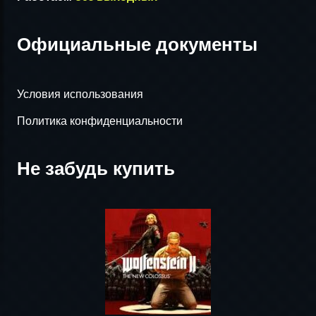
Официальные документы
Условия использования
Политика конфиденциальности
Не забудь купить