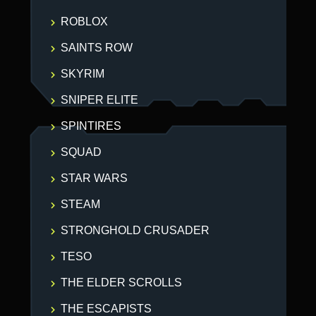
ROBLOX
SAINTS ROW
SKYRIM
SNIPER ELITE
SPINTIRES
SQUAD
STAR WARS
STEAM
STRONGHOLD CRUSADER
TESO
THE ELDER SCROLLS
THE ESCAPISTS