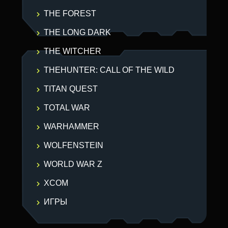
THE FOREST
THE LONG DARK
THE WITCHER
THEHUNTER: CALL OF THE WILD
TITAN QUEST
TOTAL WAR
WARHAMMER
WOLFENSTEIN
WORLD WAR Z
XCOM
ИГРЫ