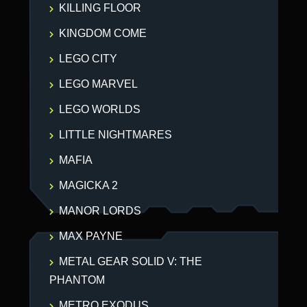
KILLING FLOOR
KINGDOM COME
LEGO CITY
LEGO MARVEL
LEGO WORLDS
LITTLE NIGHTMARES
MAFIA
MAGICKA 2
MANOR LORDS
MAX PAYNE
METAL GEAR SOLID V: THE
PHANTOM
METRO EXODUS