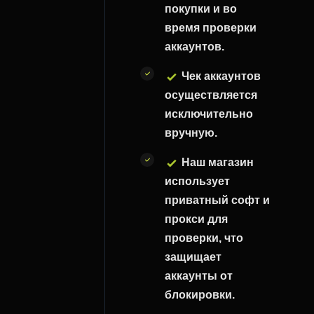
покупки и во
время проверки
аккаунтов.
Чек аккаунтов
осуществляется
исключительно
вручную.
Наш магазин
использует
приватный софт и
прокси для
проверки, что
защищает
аккаунты от
блокировки.