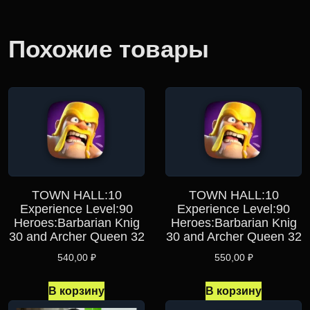
Похожие товары
TOWN HALL:10
TOWN HALL:10
Experience Level:90
Experience Level:90
Heroes:Barbarian Knig
Heroes:Barbarian Knig
30 and Archer Queen 32
30 and Archer Queen 32
540,00
₽
550,00
₽
В корзину
В корзину