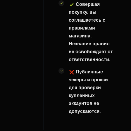
Совершая
покупку, вы
соглашаетесь с
правилами
магазина.
Незнание правил
не освобождает от
ответственности.
Публичные
чекеры и прокси
для проверки
купленных
аккаунтов не
допускаются.