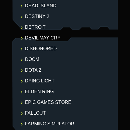
DEAD ISLAND
DESTINY 2
DETROIT
DEVIL MAY CRY
DISHONORED
DOOM
DOTA 2
DYING LIGHT
ELDEN RING
EPIC GAMES STORE
FALLOUT
FARMING SIMULATOR