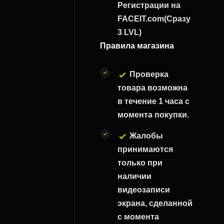
Регистрации на
FACEIT.com(Сразу
3 LVL)
Правила магазина
Проверка
товара возможна
в течение 1 часа с
момента покупки.
Жалобы
принимаются
только при
наличии
видеозаписи
экрана, сделанной
с момента