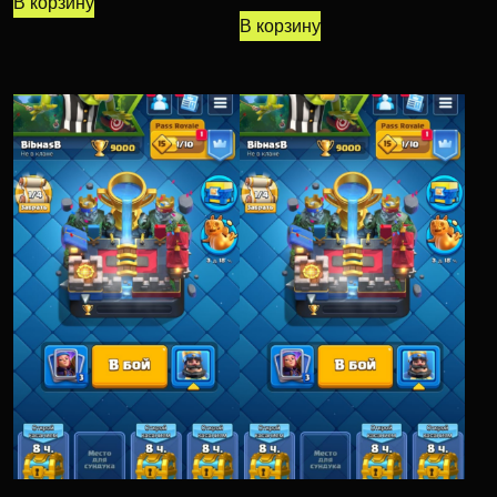
В корзину
В корзину