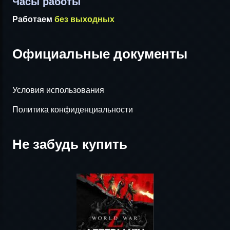
Часы работы
Работаем
без выходных
Официальные документы
Условия использования
Политика конфиденциальности
Не забудь купить