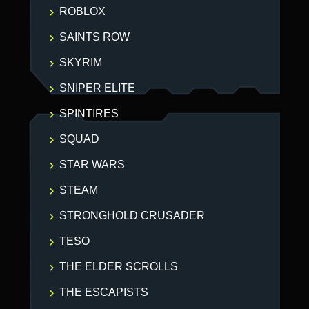
ROBLOX
SAINTS ROW
SKYRIM
SNIPER ELITE
SPINTIRES
SQUAD
STAR WARS
STEAM
STRONGHOLD CRUSADER
TESO
THE ELDER SCROLLS
THE ESCAPISTS