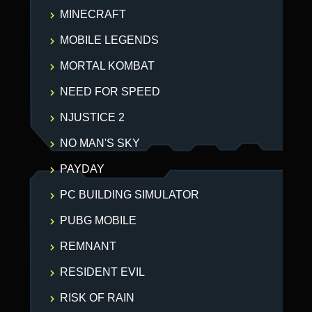
MINECRAFT
MOBILE LEGENDS
MORTAL KOMBAT
NEED FOR SPEED
NJUSTICE 2
NO MAN'S SKY
PAYDAY
PC BUILDING SIMULATOR
PUBG MOBILE
REMNANT
RESIDENT EVIL
RISK OF RAIN