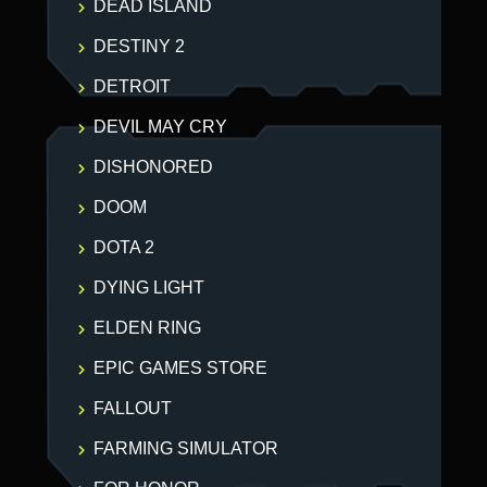
DEAD ISLAND
DESTINY 2
DETROIT
DEVIL MAY CRY
DISHONORED
DOOM
DOTA 2
DYING LIGHT
ELDEN RING
EPIC GAMES STORE
FALLOUT
FARMING SIMULATOR