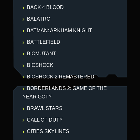
BACK 4 BLOOD
BALATRO
BATMAN: ARKHAM KNIGHT
BATTLEFIELD
BIOMUTANT
BIOSHOCK
BIOSHOCK 2 REMASTERED
BORDERLANDS 2: GAME OF THE
YEAR GOTY
BRAWL STARS
CALL OF DUTY
CITIES SKYLINES