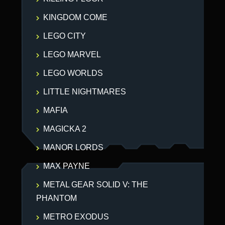
KINGDOM COME
LEGO CITY
LEGO MARVEL
LEGO WORLDS
LITTLE NIGHTMARES
MAFIA
MAGICKA 2
MANOR LORDS
MAX PAYNE
METAL GEAR SOLID V: THE
PHANTOM
METRO EXODUS