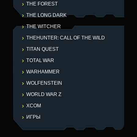
THE FOREST
THE LONG DARK
THE WITCHER
THEHUNTER: CALL OF THE WILD
TITAN QUEST
TOTAL WAR
WARHAMMER
WOLFENSTEIN
WORLD WAR Z
XCOM
ИГРЫ