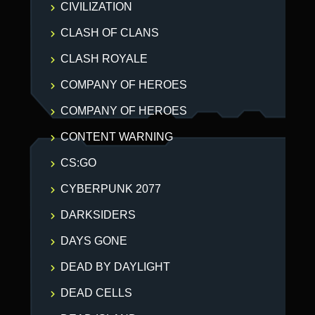
CIVILIZATION
CLASH OF CLANS
CLASH ROYALE
COMPANY OF HEROES
COMPANY OF HEROES
CONTENT WARNING
CS:GO
CYBERPUNK 2077
DARKSIDERS
DAYS GONE
DEAD BY DAYLIGHT
DEAD CELLS