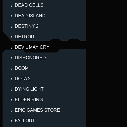
DEAD CELLS
DEAD ISLAND
DESTINY 2
DETROIT
DEVIL MAY CRY
DISHONORED
DOOM
DOTA 2
DYING LIGHT
ELDEN RING
EPIC GAMES STORE
FALLOUT