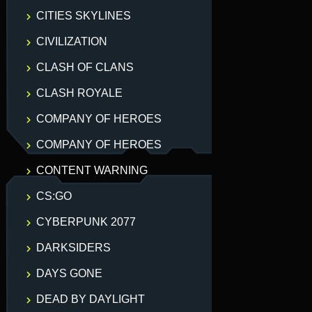
CITIES SKYLINES
CIVILIZATION
CLASH OF CLANS
CLASH ROYALE
COMPANY OF HEROES
COMPANY OF HEROES
CONTENT WARNING
CS:GO
CYBERPUNK 2077
DARKSIDERS
DAYS GONE
DEAD BY DAYLIGHT