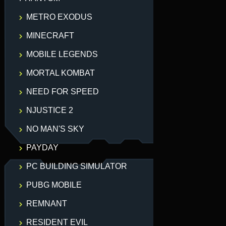
METRO EXODUS
MINECRAFT
MOBILE LEGENDS
MORTAL KOMBAT
NEED FOR SPEED
NJUSTICE 2
NO MAN'S SKY
PAYDAY
PC BUILDING SIMULATOR
PUBG MOBILE
REMNANT
RESIDENT EVIL