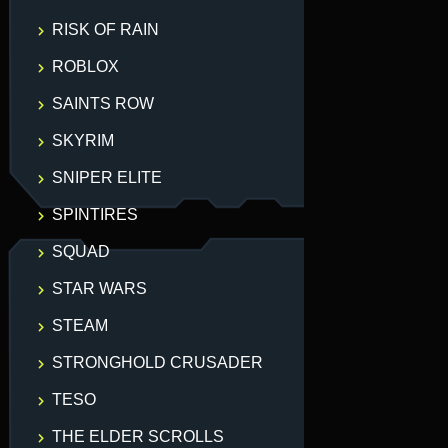
RISK OF RAIN
ROBLOX
SAINTS ROW
SKYRIM
SNIPER ELITE
SPINTIRES
SQUAD
STAR WARS
STEAM
STRONGHOLD CRUSADER
TESO
THE ELDER SCROLLS