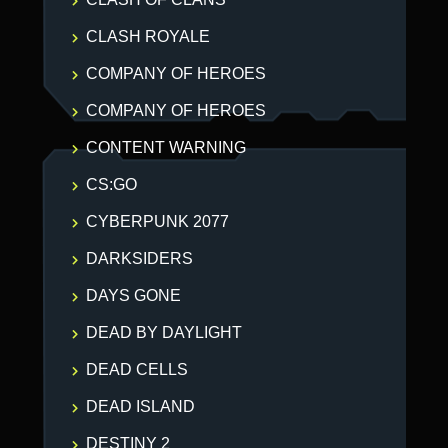
CLASH ROYALE
COMPANY OF HEROES
COMPANY OF HEROES
CONTENT WARNING
CS:GO
CYBERPUNK 2077
DARKSIDERS
DAYS GONE
DEAD BY DAYLIGHT
DEAD CELLS
DEAD ISLAND
DESTINY 2