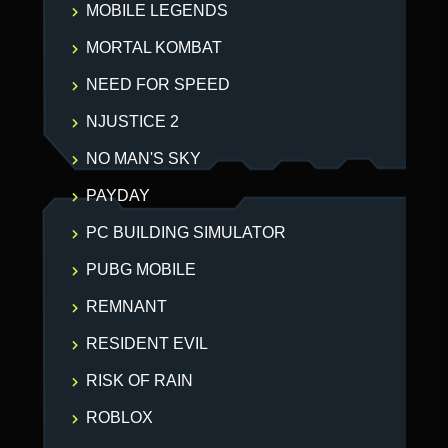
MOBILE LEGENDS
MORTAL KOMBAT
NEED FOR SPEED
NJUSTICE 2
NO MAN'S SKY
PAYDAY
PC BUILDING SIMULATOR
PUBG MOBILE
REMNANT
RESIDENT EVIL
RISK OF RAIN
ROBLOX