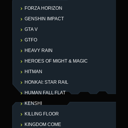
FORZA HORIZON
GENSHIN IMPACT
GTA V
GTFO
HEAVY RAIN
HEROES OF MIGHT & MAGIC
HITMAN
HONKAI: STAR RAIL
HUMAN FALL FLAT
KENSHI
KILLING FLOOR
KINGDOM COME