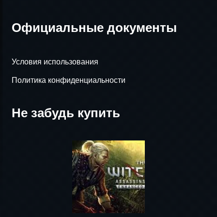
Официальные документы
Условия использования
Политика конфиденциальности
Не забудь купить