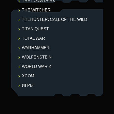
THE LONG DARK
THE WITCHER
THEHUNTER: CALL OF THE WILD
TITAN QUEST
TOTAL WAR
WARHAMMER
WOLFENSTEIN
WORLD WAR Z
XCOM
ИГРЫ