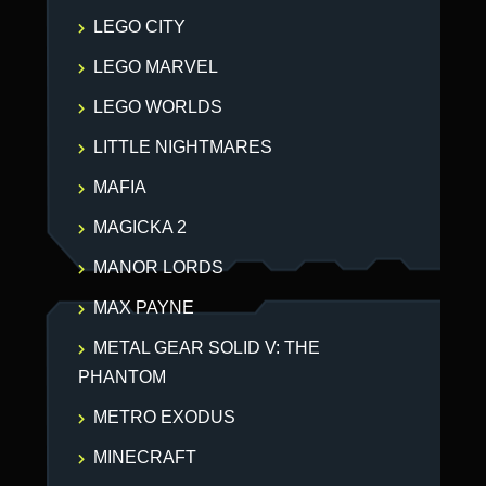
LEGO CITY
LEGO MARVEL
LEGO WORLDS
LITTLE NIGHTMARES
MAFIA
MAGICKA 2
MANOR LORDS
MAX PAYNE
METAL GEAR SOLID V: THE
PHANTOM
METRO EXODUS
MINECRAFT