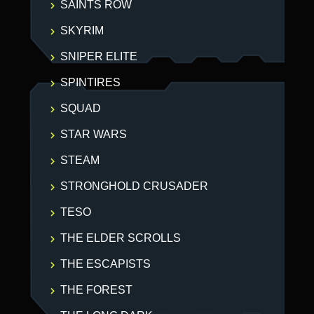
SAINTS ROW
SKYRIM
SNIPER ELITE
SPINTIRES
SQUAD
STAR WARS
STEAM
STRONGHOLD CRUSADER
TESO
THE ELDER SCROLLS
THE ESCAPISTS
THE FOREST