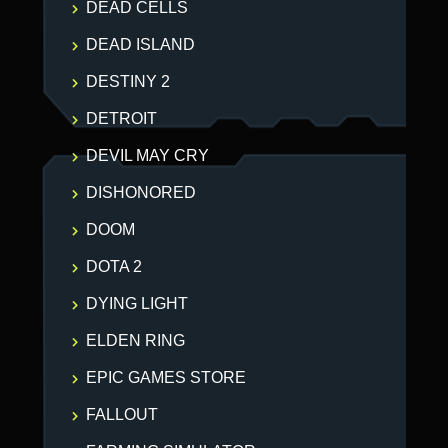
DEAD CELLS
DEAD ISLAND
DESTINY 2
DETROIT
DEVIL MAY CRY
DISHONORED
DOOM
DOTA 2
DYING LIGHT
ELDEN RING
EPIC GAMES STORE
FALLOUT