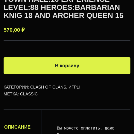
LEVEL:88 HEROES:BARBARIAN
KNIG 18 AND ARCHER QUEEN 15
570,00
₽
В корзину
КАТЕГОРИИ:
CLASH OF CLANS
,
ИГРЫ
МЕТКА:
CLASSIC
ОПИСАНИЕ
Вы можете оплатить, даже когда я