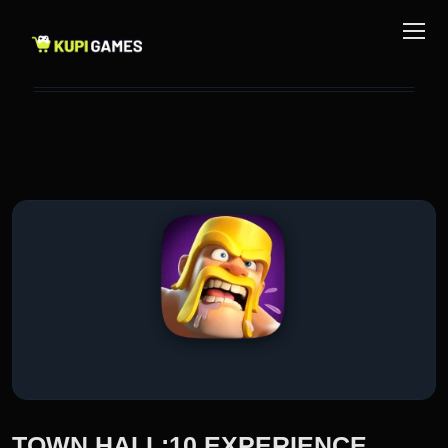
TOWN HALL:10 EXPERIENCE