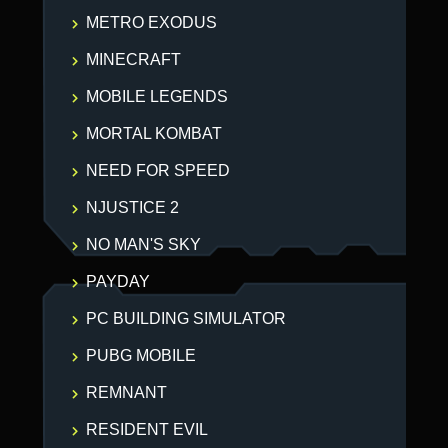
METRO EXODUS
MINECRAFT
MOBILE LEGENDS
MORTAL KOMBAT
NEED FOR SPEED
NJUSTICE 2
NO MAN'S SKY
PAYDAY
PC BUILDING SIMULATOR
PUBG MOBILE
REMNANT
RESIDENT EVIL