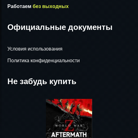
Работаем
без выходных
Официальные документы
Условия использования
Политика конфиденциальности
Не забудь купить