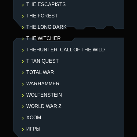
THE ESCAPISTS
THE FOREST
THE LONG DARK
THE WITCHER
THEHUNTER: CALL OF THE WILD
TITAN QUEST
TOTAL WAR
WARHAMMER
WOLFENSTEIN
WORLD WAR Z
XCOM
ИГРЫ