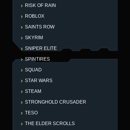
RISK OF RAIN
ROBLOX
SAINTS ROW
SKYRIM
SNIPER ELITE
SPINTIRES
SQUAD
STAR WARS
STEAM
STRONGHOLD CRUSADER
TESO
THE ELDER SCROLLS