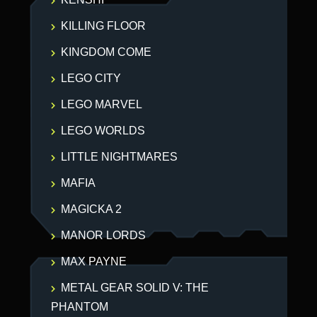
KILLING FLOOR
KINGDOM COME
LEGO CITY
LEGO MARVEL
LEGO WORLDS
LITTLE NIGHTMARES
MAFIA
MAGICKA 2
MANOR LORDS
MAX PAYNE
METAL GEAR SOLID V: THE
PHANTOM