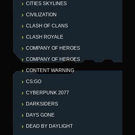
CITIES SKYLINES
CIVILIZATION
CLASH OF CLANS
CLASH ROYALE
COMPANY OF HEROES
COMPANY OF HEROES
CONTENT WARNING
CS:GO
CYBERPUNK 2077
DARKSIDERS
DAYS GONE
DEAD BY DAYLIGHT