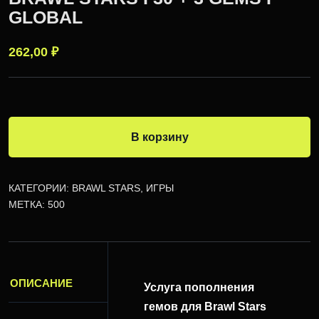
GLOBAL
262,00
₽
В корзину
КАТЕГОРИИ:
BRAWL STARS
,
ИГРЫ
МЕТКА:
500
ОПИСАНИЕ
Услуга пополнения
гемов для Brawl Stars