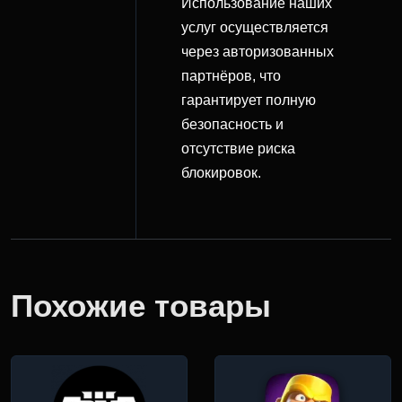
Использование наших
услуг осуществляется
через авторизованных
партнёров, что
гарантирует полную
безопасность и
отсутствие риска
блокировок.
Похожие товары