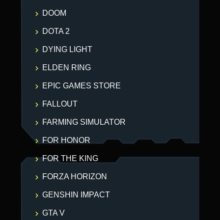
DOOM
DOTA 2
DYING LIGHT
ELDEN RING
EPIC GAMES STORE
FALLOUT
FARMING SIMULATOR
FOR HONOR
FOR THE KING
FORZA HORIZON
GENSHIN IMPACT
GTA V