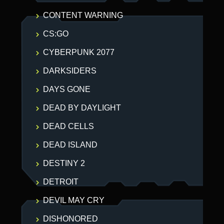
CONTENT WARNING
CS:GO
CYBERPUNK 2077
DARKSIDERS
DAYS GONE
DEAD BY DAYLIGHT
DEAD CELLS
DEAD ISLAND
DESTINY 2
DETROIT
DEVIL MAY CRY
DISHONORED