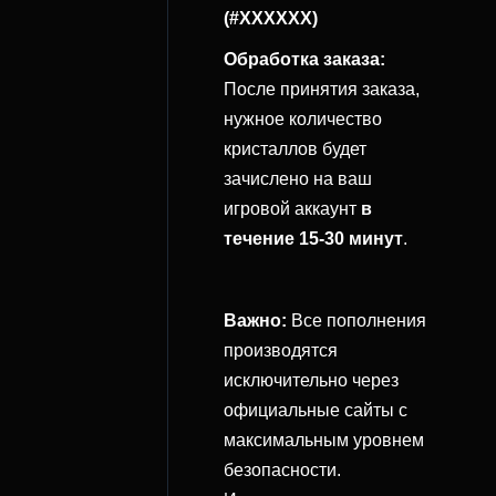
(#XXXXXX)
Обработка заказа:
После принятия заказа,
нужное количество
кристаллов будет
зачислено на ваш
игровой аккаунт
в
течение 15-30 минут
.
Важно:
Все пополнения
производятся
исключительно через
официальные сайты с
максимальным уровнем
безопасности.