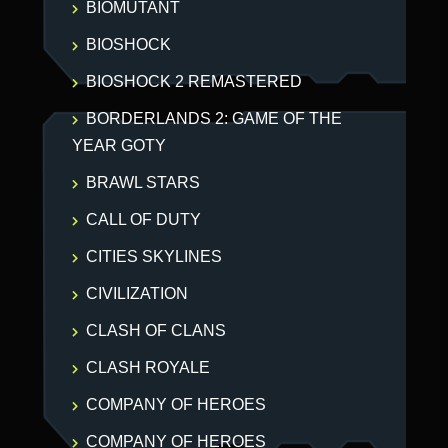
BIOMUTANT
BIOSHOCK
BIOSHOCK 2 REMASTERED
BORDERLANDS 2: GAME OF THE
YEAR GOTY
BRAWL STARS
CALL OF DUTY
CITIES SKYLINES
CIVILIZATION
CLASH OF CLANS
CLASH ROYALE
COMPANY OF HEROES
COMPANY OF HEROES