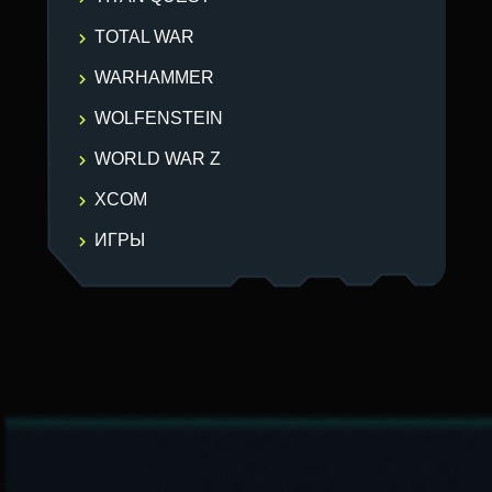
TOTAL WAR
WARHAMMER
WOLFENSTEIN
WORLD WAR Z
XCOM
ИГРЫ