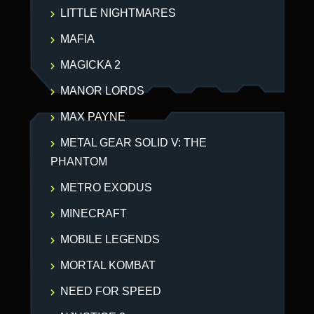
LITTLE NIGHTMARES
MAFIA
MAGICKA 2
MANOR LORDS
MAX PAYNE
METAL GEAR SOLID V: THE
PHANTOM
METRO EXODUS
MINECRAFT
MOBILE LEGENDS
MORTAL KOMBAT
NEED FOR SPEED