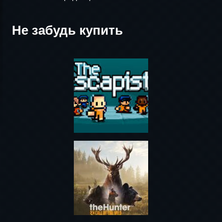
Не забудь купить