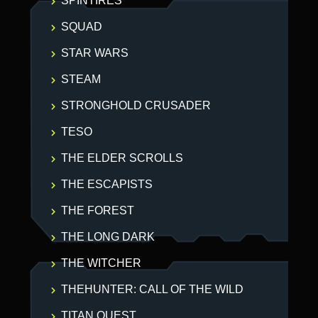
SPINTIRES
SQUAD
STAR WARS
STEAM
STRONGHOLD CRUSADER
TESO
THE ELDER SCROLLS
THE ESCAPISTS
THE FOREST
THE LONG DARK
THE WITCHER
THEHUNTER: CALL OF THE WILD
TITAN QUEST