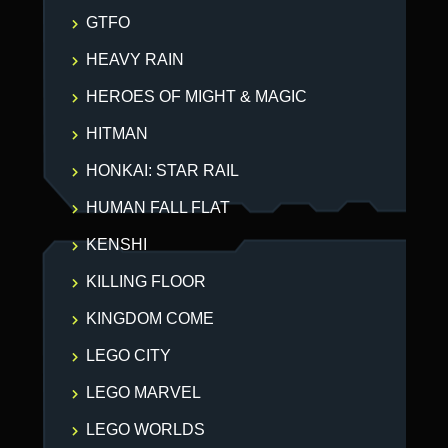
GTFO
HEAVY RAIN
HEROES OF MIGHT & MAGIC
HITMAN
HONKAI: STAR RAIL
HUMAN FALL FLAT
KENSHI
KILLING FLOOR
KINGDOM COME
LEGO CITY
LEGO MARVEL
LEGO WORLDS