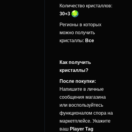
Количество кристаллов:
30+3
Регионы в которых
можно получить
кристаллы:
Все
Как получить
кристаллы?
После покупки:
Напишите в личные
сообщения магазина
или воспользуйтесь
функционалом спора на
маркетплейсе. Укажите
ваш
Player Tag