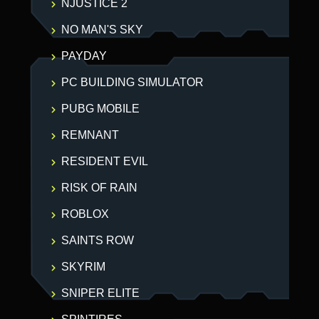
NJUSTICE 2
NO MAN'S SKY
PAYDAY
PC BUILDING SIMULATOR
PUBG MOBILE
REMNANT
RESIDENT EVIL
RISK OF RAIN
ROBLOX
SAINTS ROW
SKYRIM
SNIPER ELITE