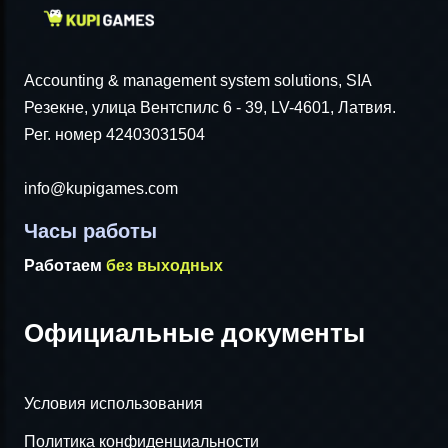
Accounting & management system solutions, SIA
Резекне, улица Вентспилс 6 - 39, LV-4601, Латвия.
Рег. номер 42403031504
info@kupigames.com
Часы работы
Работаем
без выходных
Официальные документы
Условия использования
Политика конфиденциальности