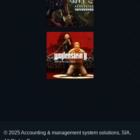
© 2025 Accounting & management system solutions, SIA,