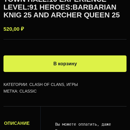
LEVEL:91 HEROES:BARBARIAN
KNIG 25 AND ARCHER QUEEN 25
520,00
₽
В корзину
КАТЕГОРИИ:
CLASH OF CLANS
,
ИГРЫ
МЕТКА:
CLASSIC
ОПИСАНИЕ
Вы можете оплатить, даже когда я