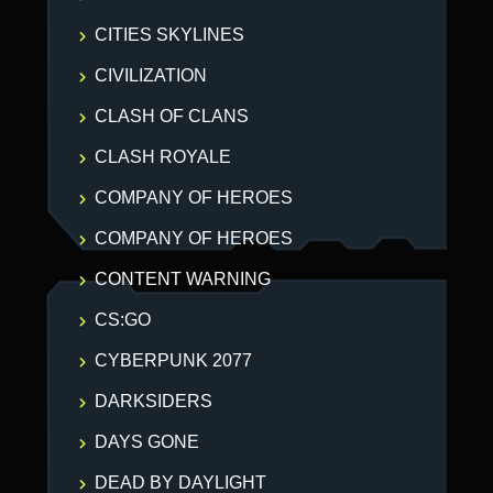
CITIES SKYLINES
CIVILIZATION
CLASH OF CLANS
CLASH ROYALE
COMPANY OF HEROES
COMPANY OF HEROES
CONTENT WARNING
CS:GO
CYBERPUNK 2077
DARKSIDERS
DAYS GONE
DEAD BY DAYLIGHT