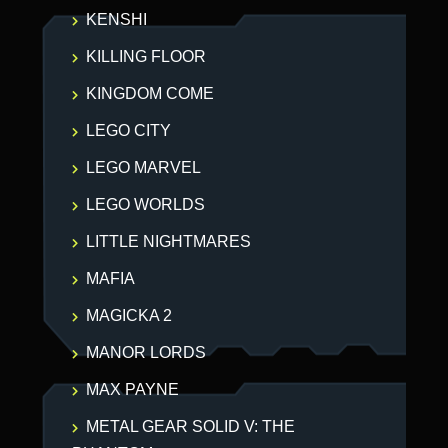
KENSHI
KILLING FLOOR
KINGDOM COME
LEGO CITY
LEGO MARVEL
LEGO WORLDS
LITTLE NIGHTMARES
MAFIA
MAGICKA 2
MANOR LORDS
MAX PAYNE
METAL GEAR SOLID V: THE