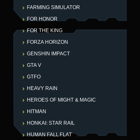
FARMING SIMULATOR
FOR HONOR
FOR THE KING
FORZA HORIZON
GENSHIN IMPACT
GTA V
GTFO
HEAVY RAIN
HEROES OF MIGHT & MAGIC
HITMAN
HONKAI: STAR RAIL
HUMAN FALL FLAT