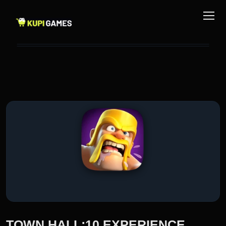
TOWN HALL:10 EXPERIENCE