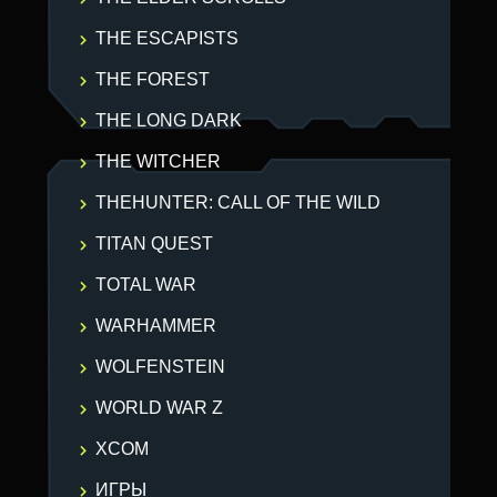
THE ESCAPISTS
THE FOREST
THE LONG DARK
THE WITCHER
THEHUNTER: CALL OF THE WILD
TITAN QUEST
TOTAL WAR
WARHAMMER
WOLFENSTEIN
WORLD WAR Z
XCOM
ИГРЫ