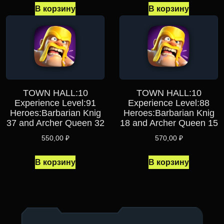
В корзину
В корзину
TOWN HALL:10
TOWN HALL:10
Experience Level:91
Experience Level:88
Heroes:Barbarian Knig
Heroes:Barbarian Knig
37 and Archer Queen 32
18 and Archer Queen 15
550,00
₽
570,00
₽
В корзину
В корзину