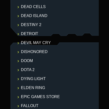
DEAD CELLS
DEAD ISLAND
DESTINY 2
DETROIT
DEVIL MAY CRY
DISHONORED
DOOM
DOTA 2
DYING LIGHT
ELDEN RING
EPIC GAMES STORE
FALLOUT