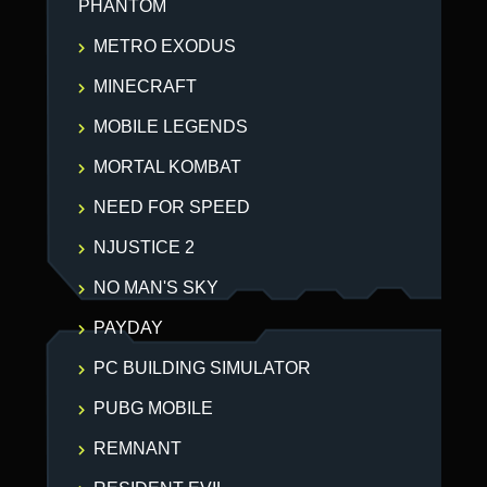
PHANTOM
METRO EXODUS
MINECRAFT
MOBILE LEGENDS
MORTAL KOMBAT
NEED FOR SPEED
NJUSTICE 2
NO MAN'S SKY
PAYDAY
PC BUILDING SIMULATOR
PUBG MOBILE
REMNANT