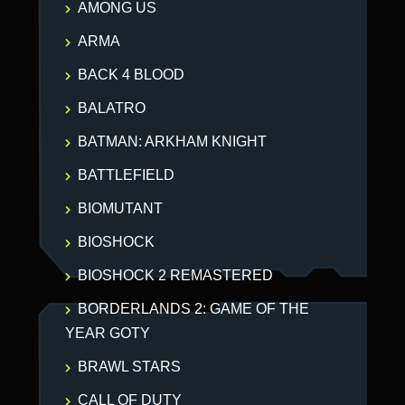
AMONG US
ARMA
BACK 4 BLOOD
BALATRO
BATMAN: ARKHAM KNIGHT
BATTLEFIELD
BIOMUTANT
BIOSHOCK
BIOSHOCK 2 REMASTERED
BORDERLANDS 2: GAME OF THE
YEAR GOTY
BRAWL STARS
CALL OF DUTY