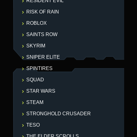
RESIDENT EVIL
RISK OF RAIN
ROBLOX
SAINTS ROW
SKYRIM
SNIPER ELITE
SPINTIRES
SQUAD
STAR WARS
STEAM
STRONGHOLD CRUSADER
TESO
THE ELDER SCROLLS