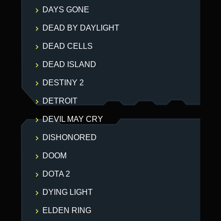
DAYS GONE
DEAD BY DAYLIGHT
DEAD CELLS
DEAD ISLAND
DESTINY 2
DETROIT
DEVIL MAY CRY
DISHONORED
DOOM
DOTA 2
DYING LIGHT
ELDEN RING