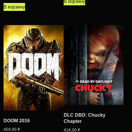
В корзину
В корзину
DLC DBD: Chucky
DOOM 2016
Chapter
459,00
₽
418,00
₽