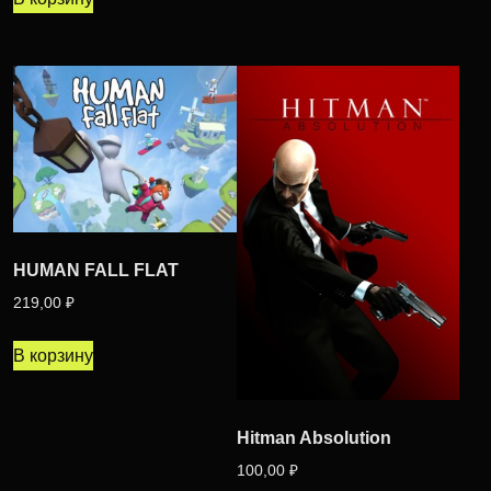
HUMAN FALL FLAT
219,00
₽
В корзину
Hitman Absolution
100,00
₽