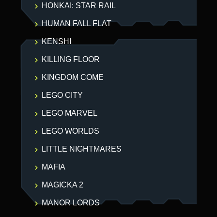
HONKAI: STAR RAIL
HUMAN FALL FLAT
KENSHI
KILLING FLOOR
KINGDOM COME
LEGO CITY
LEGO MARVEL
LEGO WORLDS
LITTLE NIGHTMARES
MAFIA
MAGICKA 2
MANOR LORDS