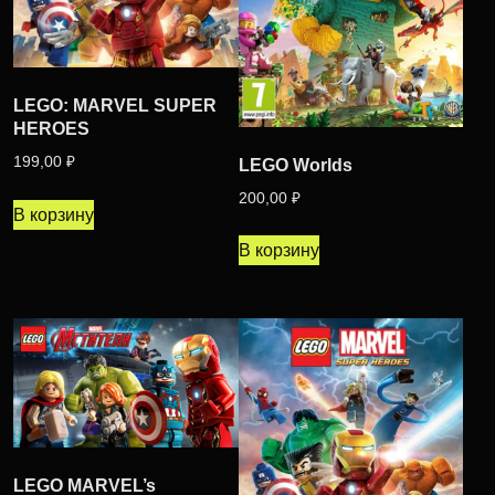
LEGO: MARVEL SUPER
HEROES
199,00
₽
LEGO Worlds
200,00
₽
В корзину
В корзину
LEGO MARVEL’s