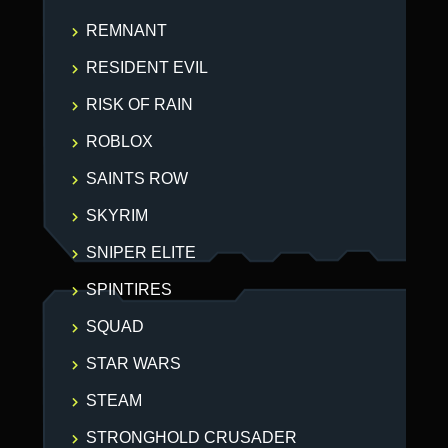
REMNANT
RESIDENT EVIL
RISK OF RAIN
ROBLOX
SAINTS ROW
SKYRIM
SNIPER ELITE
SPINTIRES
SQUAD
STAR WARS
STEAM
STRONGHOLD CRUSADER