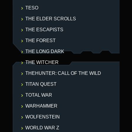
TESO
THE ELDER SCROLLS
THE ESCAPISTS
THE FOREST
THE LONG DARK
THE WITCHER
THEHUNTER: CALL OF THE WILD
TITAN QUEST
TOTAL WAR
WARHAMMER
WOLFENSTEIN
WORLD WAR Z