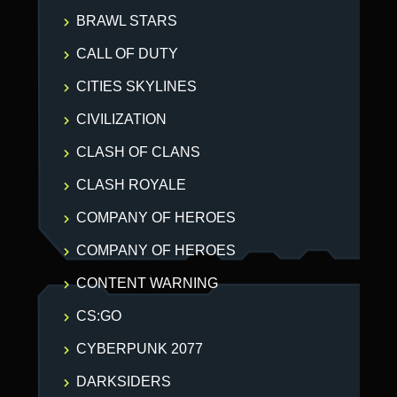
BRAWL STARS
CALL OF DUTY
CITIES SKYLINES
CIVILIZATION
CLASH OF CLANS
CLASH ROYALE
COMPANY OF HEROES
COMPANY OF HEROES
CONTENT WARNING
CS:GO
CYBERPUNK 2077
DARKSIDERS