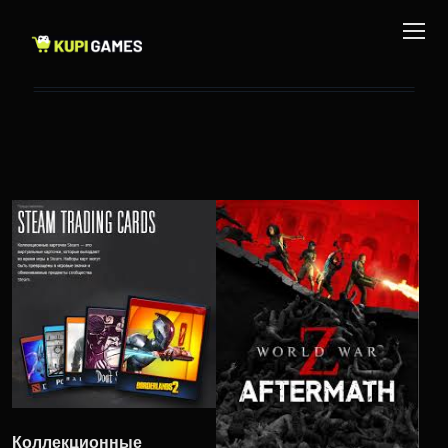
Коллекционные