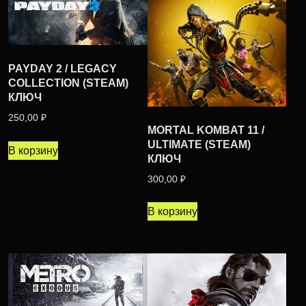
PAYDAY 2 / LEGACY
COLLECTION (STEAM)
КЛЮЧ
250,00
₽
MORTAL KOMBAT 11 /
ULTIMATE (STEAM)
В корзину
КЛЮЧ
300,00
₽
В корзину