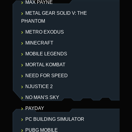
MAX PAYNE
METAL GEAR SOLID V: THE
PHANTOM
METRO EXODUS
MINECRAFT
MOBILE LEGENDS
MORTAL KOMBAT
NEED FOR SPEED
NJUSTICE 2
NO MAN'S SKY
PAYDAY
PC BUILDING SIMULATOR
PUBG MOBILE