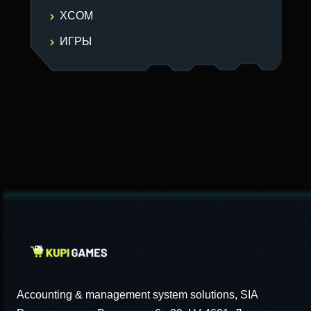
XCOM
ИГРЫ
Accounting & management system solutions, SIA