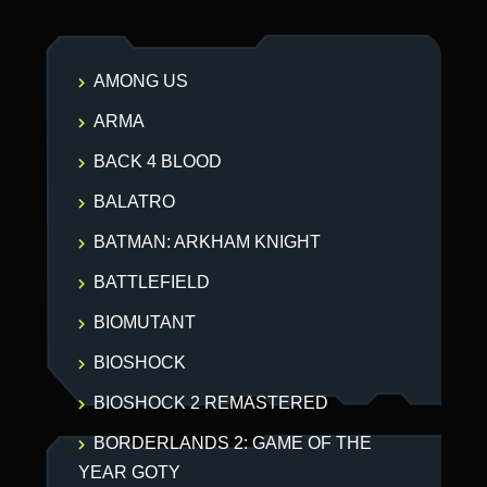
AMONG US
ARMA
BACK 4 BLOOD
BALATRO
BATMAN: ARKHAM KNIGHT
BATTLEFIELD
BIOMUTANT
BIOSHOCK
BIOSHOCK 2 REMASTERED
BORDERLANDS 2: GAME OF THE
YEAR GOTY