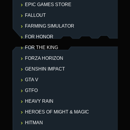
EPIC GAMES STORE
FALLOUT
FARMING SIMULATOR
FOR HONOR
FOR THE KING
FORZA HORIZON
GENSHIN IMPACT
GTA V
GTFO
HEAVY RAIN
HEROES OF MIGHT & MAGIC
HITMAN