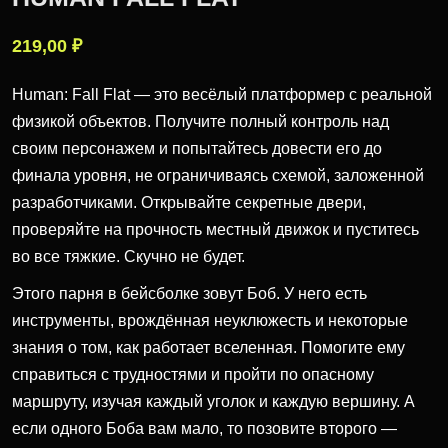
219,00
₽
Human: Fall Flat — это весёлый платформер с реальной
физикой объектов. Получите полный контроль над
своим персонажем и попытайтесь довести его до
финала уровня, не ограничиваясь схемой, заложенной
разработчиками. Открывайте секретные двери,
проверяйте на прочность местный движок и пуститесь
во все тяжкие. Скучно не будет.
Этого парня в бейсболке зовут Боб. У него есть
инструменты, врождённая неуклюжесть и некоторые
знания о том, как работает вселенная. Помогите ему
справиться с трудностями и пройти по опасному
маршруту, изучая каждый уголок и каждую вершину. А
если одного Боба вам мало, то позовите второго —