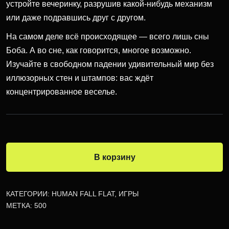
устройте вечеринку, разрушив какой-нибудь механизм
или даже подравшись друг с другом.
На самом деле всё происходящее — всего лишь сны
Боба. А во сне, как говорится, многое возможно.
Изучайте в свободном падении удивительный мир без
иллюзорных стен и штампов: вас ждёт
концентрированное веселье.
В корзину
КАТЕГОРИИ:
HUMAN FALL FLAT
,
ИГРЫ
МЕТКА:
500