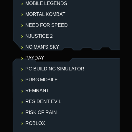
MOBILE LEGENDS
MORTAL KOMBAT
NEED FOR SPEED
NJUSTICE 2
NO MAN'S SKY
PAYDAY
PC BUILDING SIMULATOR
PUBG MOBILE
REMNANT
RESIDENT EVIL
RISK OF RAIN
ROBLOX