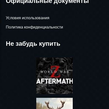
Официальные документы
Условия использования
Политика конфиденциальности
Не забудь купить