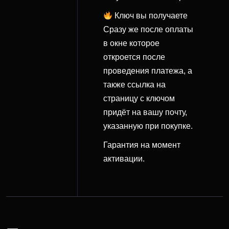
Ключ вы получаете
Cразу же после оплаты
в окне которое
откроется после
проведения платежа, а
также ссылка на
страницу с ключом
придёт на вашу почту,
указанную при покупке.
Гарантия на момент
активации.