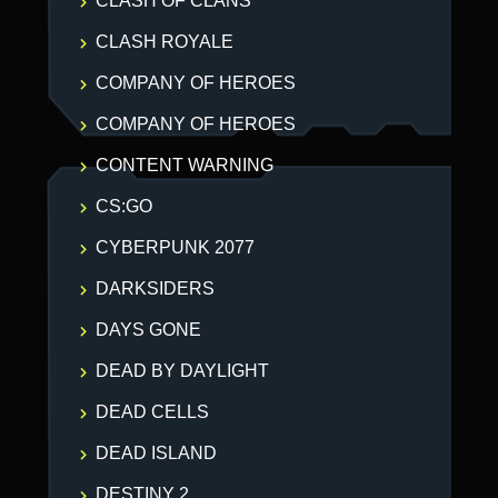
CLASH OF CLANS
CLASH ROYALE
COMPANY OF HEROES
COMPANY OF HEROES
CONTENT WARNING
CS:GO
CYBERPUNK 2077
DARKSIDERS
DAYS GONE
DEAD BY DAYLIGHT
DEAD CELLS
DEAD ISLAND
DESTINY 2