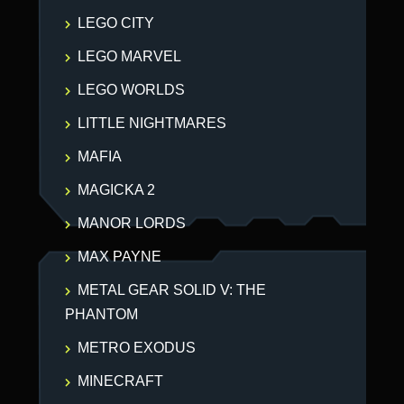
LEGO CITY
LEGO MARVEL
LEGO WORLDS
LITTLE NIGHTMARES
MAFIA
MAGICKA 2
MANOR LORDS
MAX PAYNE
METAL GEAR SOLID V: THE
PHANTOM
METRO EXODUS
MINECRAFT