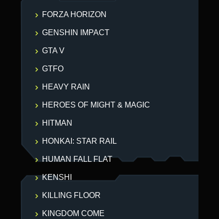
FORZA HORIZON
GENSHIN IMPACT
GTA V
GTFO
HEAVY RAIN
HEROES OF MIGHT & MAGIC
HITMAN
HONKAI: STAR RAIL
HUMAN FALL FLAT
KENSHI
KILLING FLOOR
KINGDOM COME