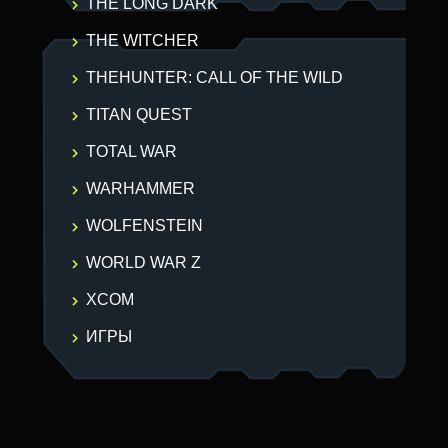
THE LONG DARK
THE WITCHER
THEHUNTER: CALL OF THE WILD
TITAN QUEST
TOTAL WAR
WARHAMMER
WOLFENSTEIN
WORLD WAR Z
XCOM
ИГРЫ