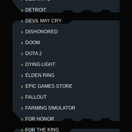
DETROIT
DEVIL MAY CRY
DISHONORED
DOOM
DOTA 2
DYING LIGHT
ELDEN RING
EPIC GAMES STORE
FALLOUT
FARMING SIMULATOR
FOR HONOR
FOR THE KING