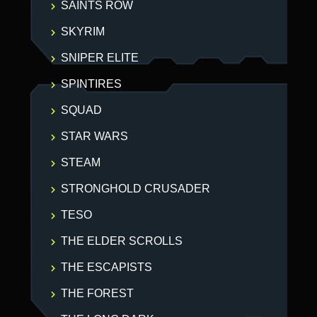
SAINTS ROW
SKYRIM
SNIPER ELITE
SPINTIRES
SQUAD
STAR WARS
STEAM
STRONGHOLD CRUSADER
TESO
THE ELDER SCROLLS
THE ESCAPISTS
THE FOREST