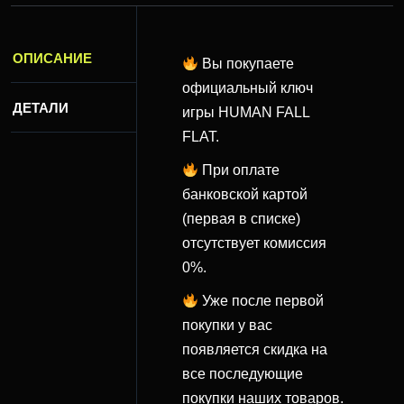
ОПИСАНИЕ
Вы покупаете
официальный ключ
ДЕТАЛИ
игры HUMAN FALL
FLAT.
При оплате
банковской картой
(первая в списке)
отсутствует комиссия
0%.
Уже после первой
покупки у вас
появляется скидка на
все последующие
покупки наших товаров.