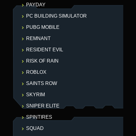
PAYDAY
PC BUILDING SIMULATOR
PUBG MOBILE
REMNANT
RESIDENT EVIL
RISK OF RAIN
ROBLOX
SAINTS ROW
SKYRIM
SNIPER ELITE
SPINTIRES
SQUAD