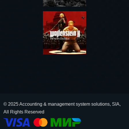
© 2025 Accounting & management system solutions, SIA,
All Rights Reserved