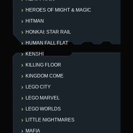
HEROES OF MIGHT & MAGIC
HITMAN
HONKAI: STAR RAIL
HUMAN FALL FLAT
KENSHI
KILLING FLOOR
KINGDOM COME
LEGO CITY
LEGO MARVEL
LEGO WORLDS
LITTLE NIGHTMARES
MAFIA