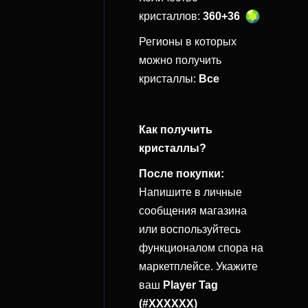
кристаллов:
360+36
Регионы в которых
можно получить
кристаллы:
Все
Как получить
кристаллы?
После покупки:
Напишите в личные
сообщения магазина
или воспользуйтесь
функционалом спора на
маркетплейсе. Укажите
ваш
Player Tag
(#XXXXXX)