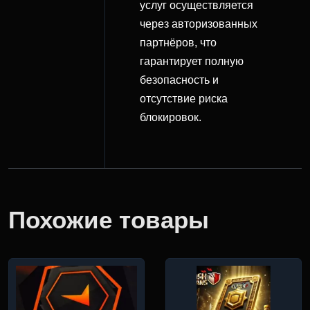
услуг осуществляется
через авторизованных
партнёров, что
гарантирует полную
безопасность и
отсутствие риска
блокировок.
Похожие товары