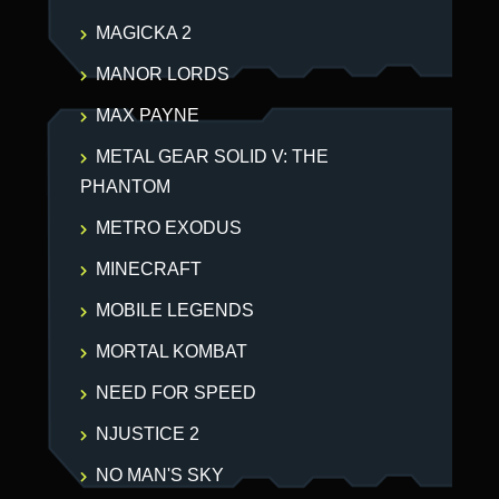
MAGICKA 2
MANOR LORDS
MAX PAYNE
METAL GEAR SOLID V: THE
PHANTOM
METRO EXODUS
MINECRAFT
MOBILE LEGENDS
MORTAL KOMBAT
NEED FOR SPEED
NJUSTICE 2
NO MAN'S SKY