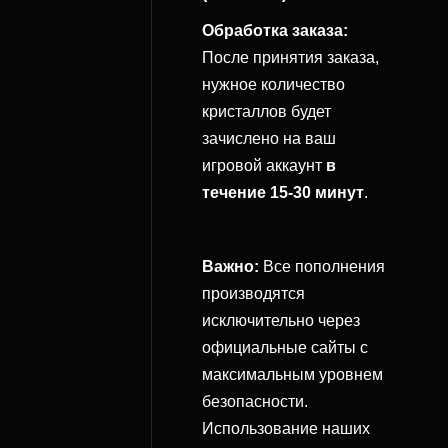
Обработка заказа:
После принятия заказа,
нужное количество
кристаллов будет
зачислено на ваш
игровой аккаунт
в
течение 15-30 минут
.
Важно:
Все пополнения
производятся
исключительно через
официальные сайты с
максимальным уровнем
безопасности.
Использование наших