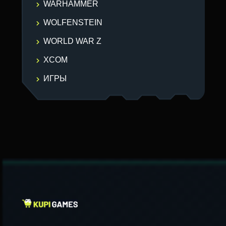
WARHAMMER
WOLFENSTEIN
WORLD WAR Z
XCOM
ИГРЫ