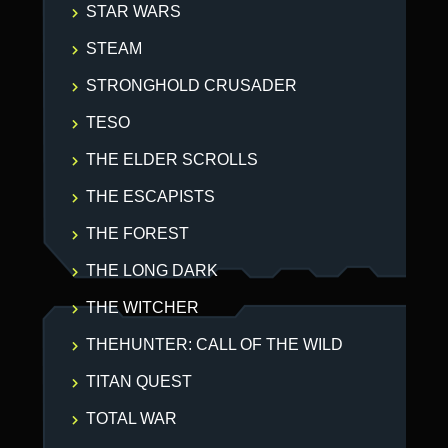
STAR WARS
STEAM
STRONGHOLD CRUSADER
TESO
THE ELDER SCROLLS
THE ESCAPISTS
THE FOREST
THE LONG DARK
THE WITCHER
THEHUNTER: CALL OF THE WILD
TITAN QUEST
TOTAL WAR