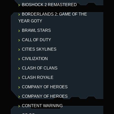
BIOSHOCK 2 REMASTERED
BORDERLANDS 2: GAME OF THE
YEAR GOTY
BRAWL STARS
CALL OF DUTY
CITIES SKYLINES
CIVILIZATION
CLASH OF CLANS
CLASH ROYALE
COMPANY OF HEROES
COMPANY OF HEROES
CONTENT WARNING