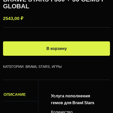
GLOBAL
2543,00
₽
В корзину
КАТЕГОРИИ:
BRAWL STARS
,
ИГРЫ
ОПИСАНИЕ
Услуга пополнения
гемов для Brawl Stars
Количество