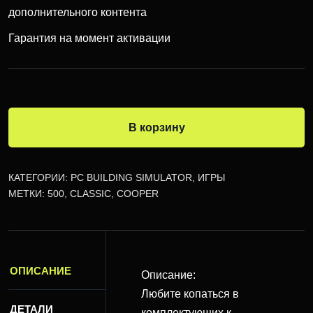
дополнительного контента
Гарантия на момент активации
В корзину
КАТЕГОРИИ:
PC BUILDING SIMULATOR
,
ИГРЫ
МЕТКИ:
500
,
CLASSIC
,
COOPER
ОПИСАНИЕ
Описание:
Любите копаться в
ДЕТАЛИ
комплектующих к