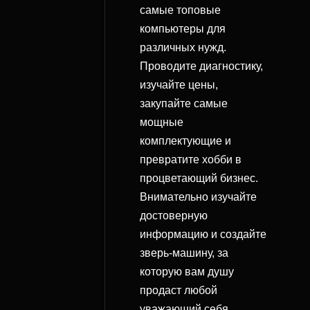
самые топовые
компьютеры для
различных нужд.
Проводите диагностику,
изучайте цены,
закупайте самые
мощные
комплектующие и
превратите хобби в
процветающий бизнес.
Внимательно изучайте
достоверную
информацию и создайте
зверь-машину, за
которую вам душу
продаст любой
уважающий себя