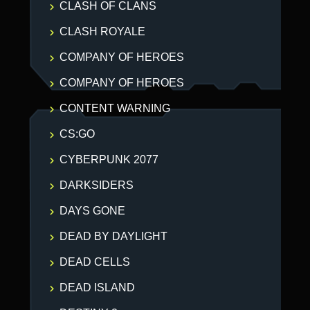
CLASH OF CLANS
CLASH ROYALE
COMPANY OF HEROES
COMPANY OF HEROES
CONTENT WARNING
CS:GO
CYBERPUNK 2077
DARKSIDERS
DAYS GONE
DEAD BY DAYLIGHT
DEAD CELLS
DEAD ISLAND