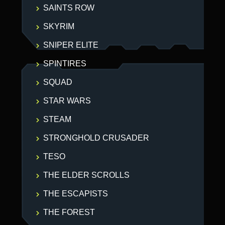
SAINTS ROW
SKYRIM
SNIPER ELITE
SPINTIRES
SQUAD
STAR WARS
STEAM
STRONGHOLD CRUSADER
TESO
THE ELDER SCROLLS
THE ESCAPISTS
THE FOREST