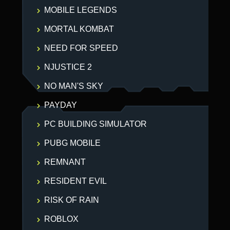
MOBILE LEGENDS
MORTAL KOMBAT
NEED FOR SPEED
NJUSTICE 2
NO MAN'S SKY
PAYDAY
PC BUILDING SIMULATOR
PUBG MOBILE
REMNANT
RESIDENT EVIL
RISK OF RAIN
ROBLOX