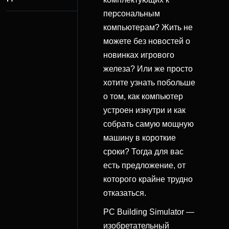
персональным
компьютерам? Жить не
можете без новостей о
новинках игрового
железа? Или же просто
хотите узнать побольше
о том, как компьютер
устроен изнутри и как
собрать самую мощную
машину в короткие
сроки? Тогда для вас
есть предложение, от
которого крайне трудно
отказаться.
PC Building Simulator —
изобретательный