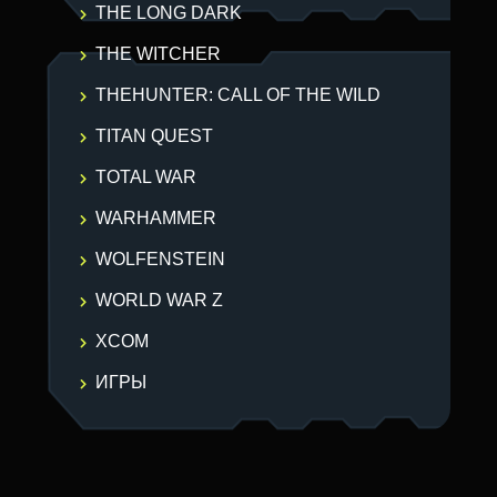
THE LONG DARK
THE WITCHER
THEHUNTER: CALL OF THE WILD
TITAN QUEST
TOTAL WAR
WARHAMMER
WOLFENSTEIN
WORLD WAR Z
XCOM
ИГРЫ