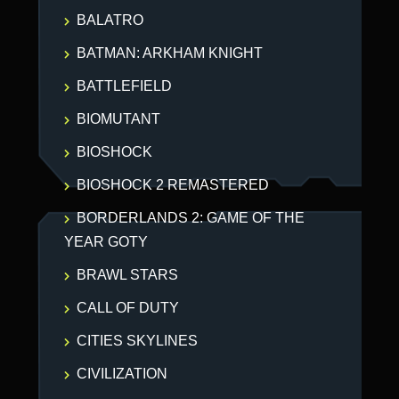
BALATRO
BATMAN: ARKHAM KNIGHT
BATTLEFIELD
BIOMUTANT
BIOSHOCK
BIOSHOCK 2 REMASTERED
BORDERLANDS 2: GAME OF THE
YEAR GOTY
BRAWL STARS
CALL OF DUTY
CITIES SKYLINES
CIVILIZATION