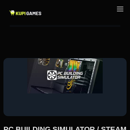
PC BUILDING SIMULATOR / STEAM