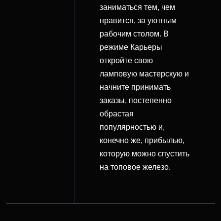
заниматься тем, чем
нравится, за уютным
рабочим столом. В
режиме Карьеры
откройте свою
ламповую мастерскую и
начните принимать
заказы, постепенно
обрастая
популярностью и,
конечно же, прибылью,
которую можно спустить
на топовое железо.