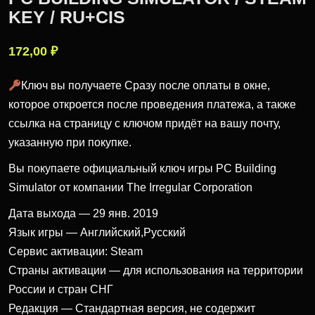
KEY / RU+CIS
172,00
₽
Ключ вы получаете Сразу после оплаты в окне,
которое откроется после проведения платежа, а также
ссылка на страницу с ключом придёт на вашу почту,
указанную при покупке.
Вы покупаете официальный ключ игры PC Building
Simulator от компании The Irregular Corporation
Дата выхода — 29 янв. 2019
Язык игры — Английский,Русский
Сервис активации: Steam
Страны активации — для использования на территории
России и стран СНГ
Редакция — Стандартная версия, не содержит