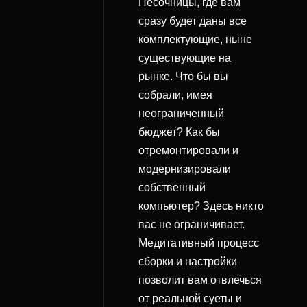
Песочницы, где вам
сразу будет даны все
комплектующие, ныне
существующие на
рынке. Что бы вы
собрали, имея
неограниченный
бюджет? Как бы
отремонтировали и
модернизировали
собственный
компьютер? Здесь никто
вас не ограничивает.
Медитативный процесс
сборки и настройки
позволит вам отвлечься
от реальной суеты и