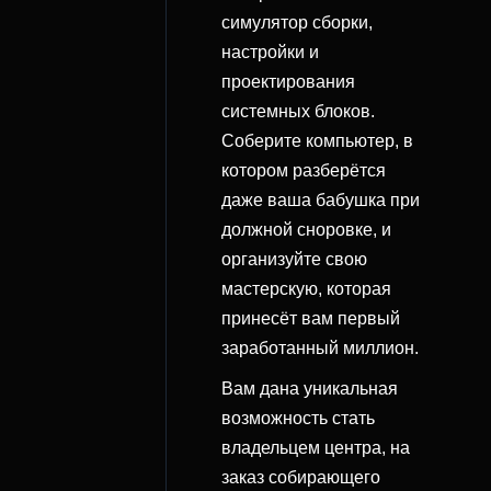
симулятор сборки,
настройки и
проектирования
системных блоков.
Соберите компьютер, в
котором разберётся
даже ваша бабушка при
должной сноровке, и
организуйте свою
мастерскую, которая
принесёт вам первый
заработанный миллион.
Вам дана уникальная
возможность стать
владельцем центра, на
заказ собирающего