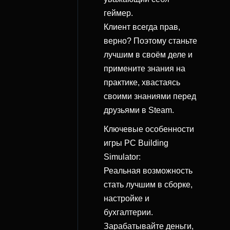
геймер.
Клиент всегда прав,
верно? Поэтому станьте
лучшим в своём деле и
примените знания на
практике, хвастаясь
своими знаниями перед
друзьями в Steam.
Ключевые особенности
игры PC Building
Simulator:
Реальная возможность
стать лучшим в сборке,
настройке и
бухгалтерии.
Зарабатывайте деньги,