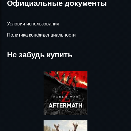
Официальные документы
Условия использования
Политика конфиденциальности
Не забудь купить