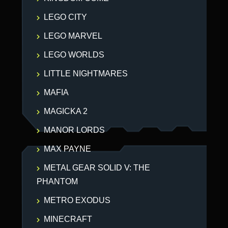
LEGO CITY
LEGO MARVEL
LEGO WORLDS
LITTLE NIGHTMARES
MAFIA
MAGICKA 2
MANOR LORDS
MAX PAYNE
METAL GEAR SOLID V: THE
PHANTOM
METRO EXODUS
MINECRAFT