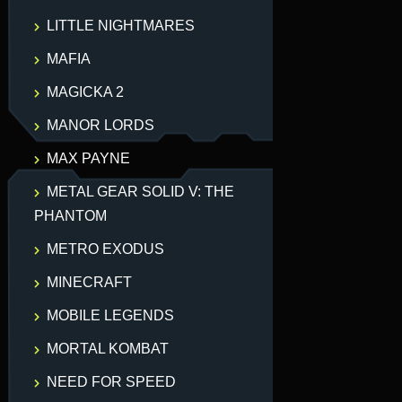
LITTLE NIGHTMARES
MAFIA
MAGICKA 2
MANOR LORDS
MAX PAYNE
METAL GEAR SOLID V: THE
PHANTOM
METRO EXODUS
MINECRAFT
MOBILE LEGENDS
MORTAL KOMBAT
NEED FOR SPEED