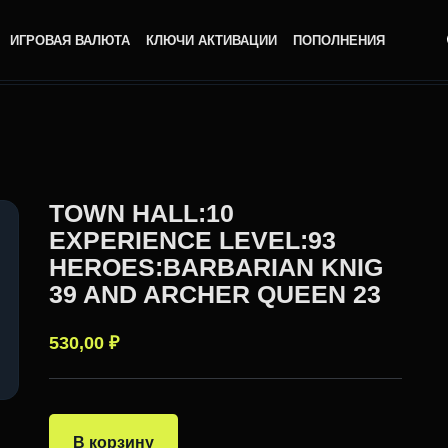
ИГРОВАЯ ВАЛЮТА
КЛЮЧИ АКТИВАЦИИ
ПОПОЛНЕНИЯ
TOWN HALL:10
EXPERIENCE LEVEL:93
HEROES:BARBARIAN KNIG
39 AND ARCHER QUEEN 23
530,00
₽
В корзину