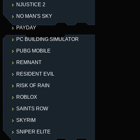
NJUSTICE 2
NO MAN'S SKY
PAYDAY
PC BUILDING SIMULATOR
PUBG MOBILE
REMNANT
RESIDENT EVIL
RISK OF RAIN
ROBLOX
SAINTS ROW
SKYRIM
SNIPER ELITE