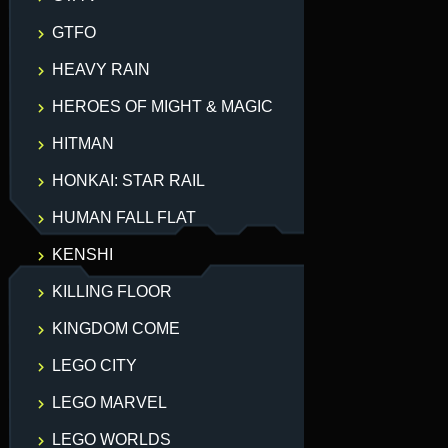
GTFO
HEAVY RAIN
HEROES OF MIGHT & MAGIC
HITMAN
HONKAI: STAR RAIL
HUMAN FALL FLAT
KENSHI
KILLING FLOOR
KINGDOM COME
LEGO CITY
LEGO MARVEL
LEGO WORLDS