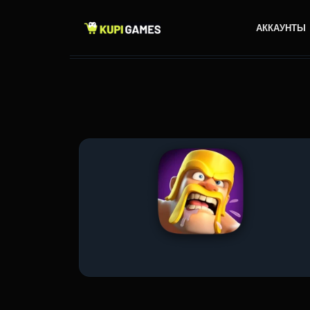
АККАУНТЫ