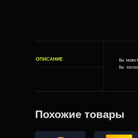
ОПИСАНИЕ
Вы може
Вы явля
Похожие товары