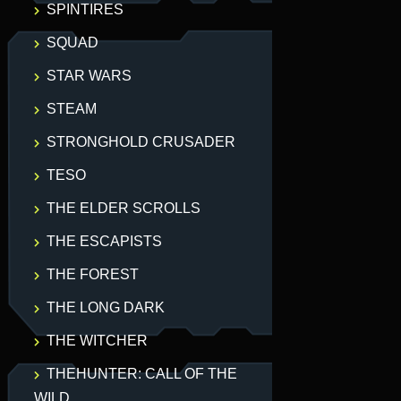
SPINTIRES
SQUAD
STAR WARS
STEAM
STRONGHOLD CRUSADER
TESO
THE ELDER SCROLLS
THE ESCAPISTS
THE FOREST
THE LONG DARK
THE WITCHER
THEHUNTER: CALL OF THE
WILD