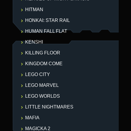
HITMAN
HONKAI: STAR RAIL
HUMAN FALL FLAT
KENSHI
KILLING FLOOR
KINGDOM COME
LEGO CITY
LEGO MARVEL
LEGO WORLDS
LITTLE NIGHTMARES
MAFIA
MAGICKA 2