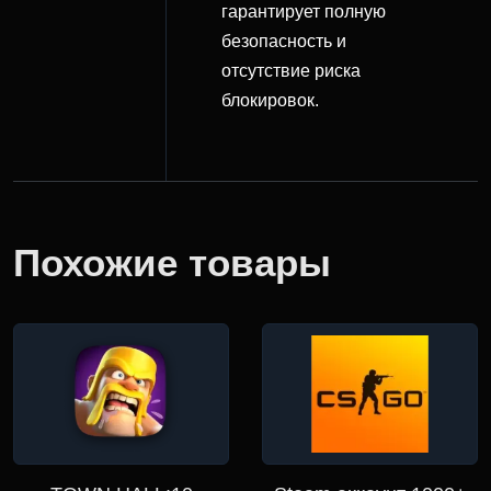
гарантирует полную
безопасность и
отсутствие риска
блокировок.
Похожие товары