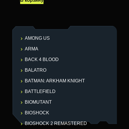
В корзину
AMONG US
ARMA
BACK 4 BLOOD
BALATRO
BATMAN: ARKHAM KNIGHT
BATTLEFIELD
BIOMUTANT
BIOSHOCK
BIOSHOCK 2 REMASTERED