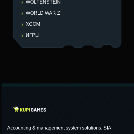
WOLFENSTEIN
WORLD WAR Z
XCOM
ИГРЫ
Accounting & management system solutions, SIA