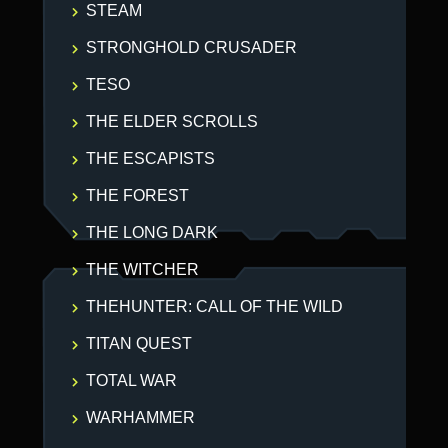
STEAM
STRONGHOLD CRUSADER
TESO
THE ELDER SCROLLS
THE ESCAPISTS
THE FOREST
THE LONG DARK
THE WITCHER
THEHUNTER: CALL OF THE WILD
TITAN QUEST
TOTAL WAR
WARHAMMER