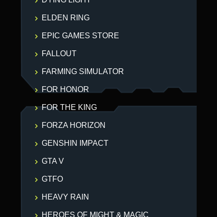
ELDEN RING
EPIC GAMES STORE
FALLOUT
FARMING SIMULATOR
FOR HONOR
FOR THE KING
FORZA HORIZON
GENSHIN IMPACT
GTA V
GTFO
HEAVY RAIN
HEROES OF MIGHT & MAGIC