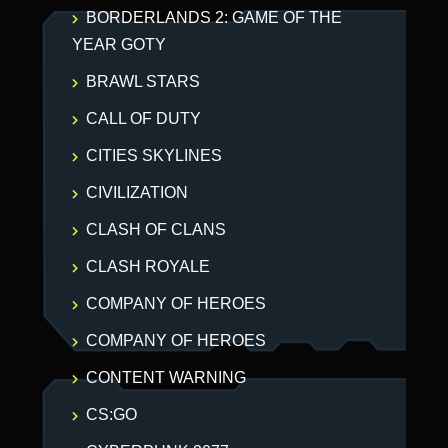
BORDERLANDS 2: GAME OF THE
YEAR GOTY
BRAWL STARS
CALL OF DUTY
CITIES SKYLINES
CIVILIZATION
CLASH OF CLANS
CLASH ROYALE
COMPANY OF HEROES
COMPANY OF HEROES
CONTENT WARNING
CS:GO