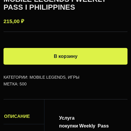
PASS I PHILIPPINES
215,00
₽
В корзину
КАТЕГОРИИ:
MOBILE LEGENDS
,
ИГРЫ
МЕТКА:
500
ОПИСАНИЕ
Услуга
покупки Weekly Pass