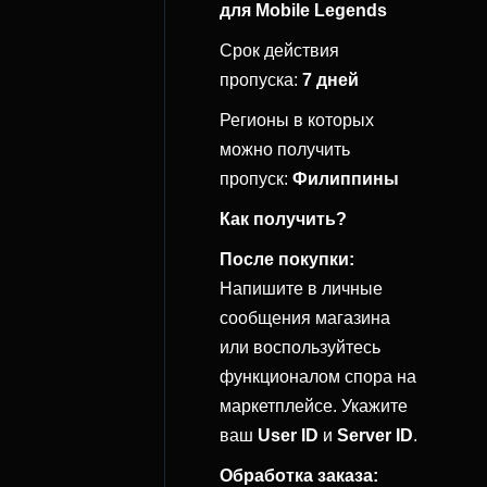
для Mobile Legends
Срок действия
пропуска:
7 дней
Регионы в которых
можно получить
пропуск:
Филиппины
Как получить?
После покупки:
Напишите в личные
сообщения магазина
или воспользуйтесь
функционалом спора на
маркетплейсе. Укажите
ваш
User ID
и
Server ID
.
Обработка заказа: