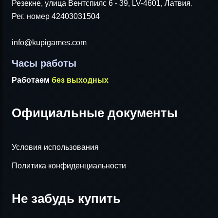
Резекне, улица Вентспилс 6 - 39, LV-4601, Латвия.
Рег. номер 42403031504
info@kupigames.com
Часы работы
Работаем
без выходных
Официальные документы
Условия использования
Политика конфиденциальности
Не забудь купить