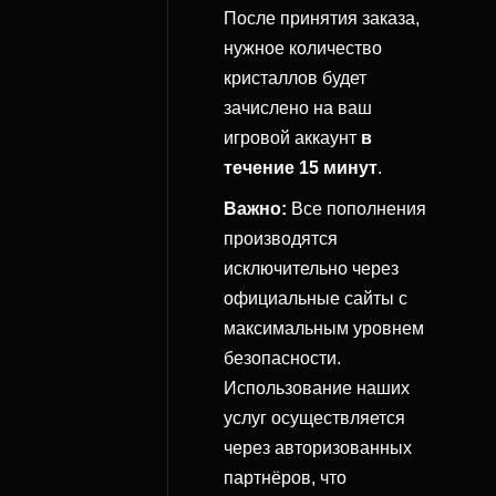
После принятия заказа,
нужное количество
кристаллов будет
зачислено на ваш
игровой аккаунт
в
течение 15 минут
.
Важно:
Все пополнения
производятся
исключительно через
официальные сайты с
максимальным уровнем
безопасности.
Использование наших
услуг осуществляется
через авторизованных
партнёров, что