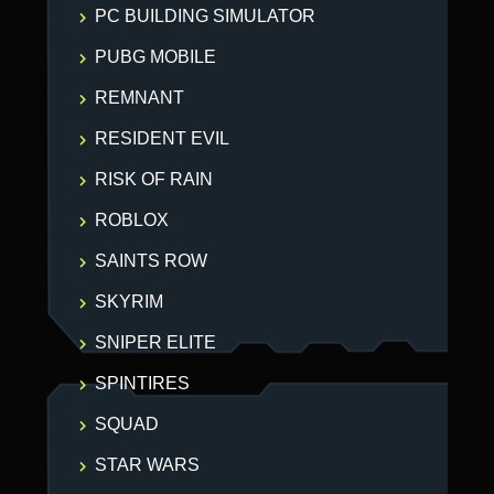
PC BUILDING SIMULATOR
PUBG MOBILE
REMNANT
RESIDENT EVIL
RISK OF RAIN
ROBLOX
SAINTS ROW
SKYRIM
SNIPER ELITE
SPINTIRES
SQUAD
STAR WARS