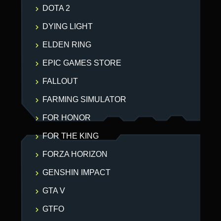
DOTA 2
DYING LIGHT
ELDEN RING
EPIC GAMES STORE
FALLOUT
FARMING SIMULATOR
FOR HONOR
FOR THE KING
FORZA HORIZON
GENSHIN IMPACT
GTA V
GTFO