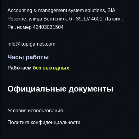
Accounting & management system solutions, SIA
Резекне, улица Вентспилс 6 - 39, LV-4601, Латвия.
Рег. номер 42403031504
info@kupigames.com
Часы работы
Работаем
без выходных
Официальные документы
Условия использования
Политика конфиденциальности