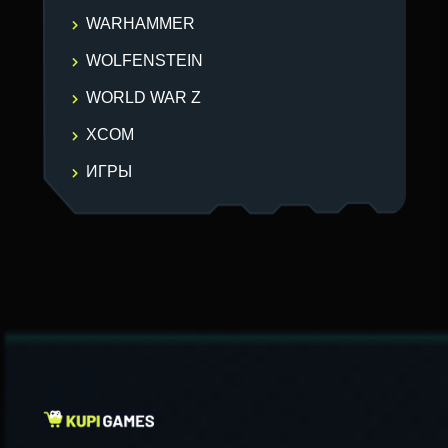
WARHAMMER
WOLFENSTEIN
WORLD WAR Z
XCOM
ИГРЫ