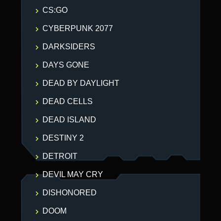
CS:GO
CYBERPUNK 2077
DARKSIDERS
DAYS GONE
DEAD BY DAYLIGHT
DEAD CELLS
DEAD ISLAND
DESTINY 2
DETROIT
DEVIL MAY CRY
DISHONORED
DOOM