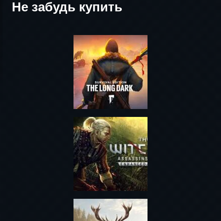
Не забудь купить