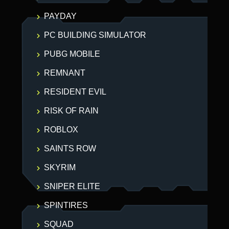
PAYDAY
PC BUILDING SIMULATOR
PUBG MOBILE
REMNANT
RESIDENT EVIL
RISK OF RAIN
ROBLOX
SAINTS ROW
SKYRIM
SNIPER ELITE
SPINTIRES
SQUAD