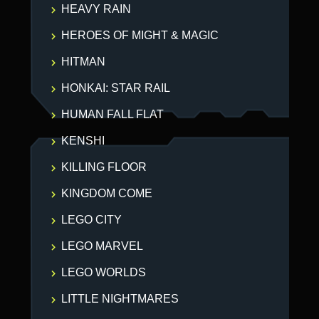
HEAVY RAIN
HEROES OF MIGHT & MAGIC
HITMAN
HONKAI: STAR RAIL
HUMAN FALL FLAT
KENSHI
KILLING FLOOR
KINGDOM COME
LEGO CITY
LEGO MARVEL
LEGO WORLDS
LITTLE NIGHTMARES