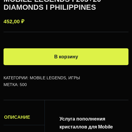
DIAMONDS I PHILIPPINES
452,00
₽
В корзину
КАТЕГОРИИ:
MOBILE LEGENDS
,
ИГРЫ
МЕТКА:
500
ОПИСАНИЕ
Услуга пополнения
кристаллов для Mobile