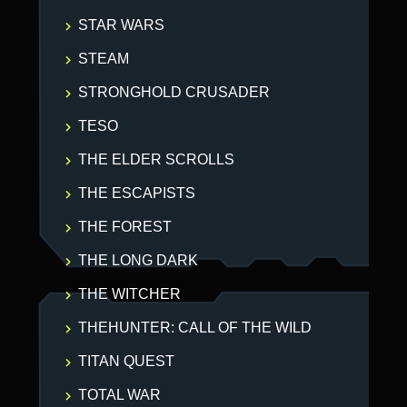
STAR WARS
STEAM
STRONGHOLD CRUSADER
TESO
THE ELDER SCROLLS
THE ESCAPISTS
THE FOREST
THE LONG DARK
THE WITCHER
THEHUNTER: CALL OF THE WILD
TITAN QUEST
TOTAL WAR