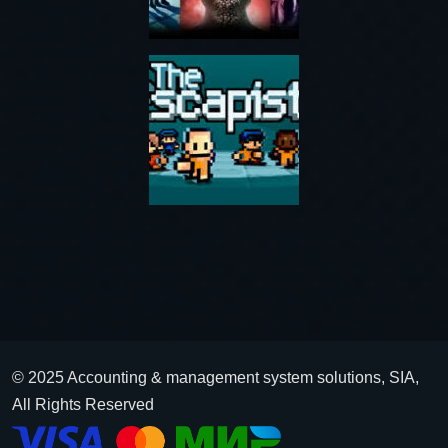
© 2025 Accounting & management system solutions, SIA,
All Rights Reserved