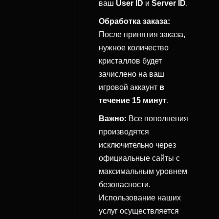
ваш
User ID
и
Server ID
.
Обработка заказа:
После принятия заказа,
нужное количество
кристаллов будет
зачислено на ваш
игровой аккаунт
в
течение 15 минут
.
Важно:
Все пополнения
производятся
исключительно через
официальные сайты с
максимальным уровнем
безопасности.
Использование наших
услуг осуществляется