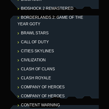
BIOSHOCK 2 REMASTERED
BORDERLANDS 2: GAME OF THE
YEAR GOTY
BRAWL STARS
CALL OF DUTY
CITIES SKYLINES
CIVILIZATION
CLASH OF CLANS
CLASH ROYALE
COMPANY OF HEROES
COMPANY OF HEROES
CONTENT WARNING