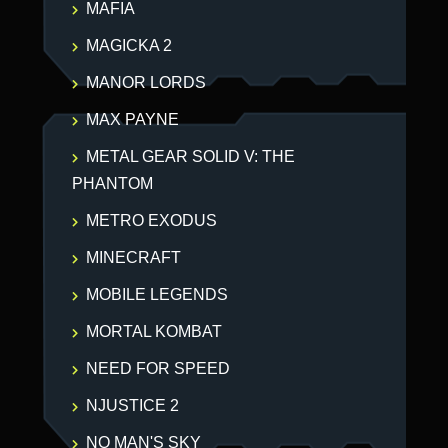
MAFIA
MAGICKA 2
MANOR LORDS
MAX PAYNE
METAL GEAR SOLID V: THE
PHANTOM
METRO EXODUS
MINECRAFT
MOBILE LEGENDS
MORTAL KOMBAT
NEED FOR SPEED
NJUSTICE 2
NO MAN'S SKY