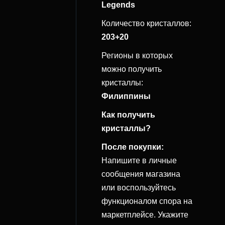
Legends
Количество кристаллов:
203+20
Регионы в которых
можно получить
кристаллы:
Филиппины
Как получить
кристаллы?
После покупки:
Напишите в личные
сообщения магазина
или воспользуйтесь
функционалом спора на
маркетплейсе. Укажите