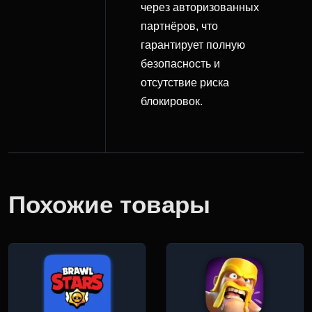
через авторизованных
партнёров, что
гарантирует полную
безопасность и
отсутствие риска
блокировок.
Похожие товары