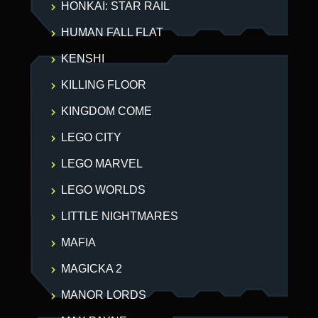
HONKAI: STAR RAIL
HUMAN FALL FLAT
KENSHI
KILLING FLOOR
KINGDOM COME
LEGO CITY
LEGO MARVEL
LEGO WORLDS
LITTLE NIGHTMARES
MAFIA
MAGICKA 2
MANOR LORDS