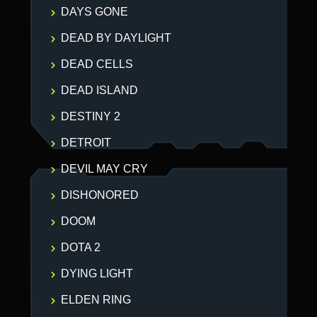
DAYS GONE
DEAD BY DAYLIGHT
DEAD CELLS
DEAD ISLAND
DESTINY 2
DETROIT
DEVIL MAY CRY
DISHONORED
DOOM
DOTA 2
DYING LIGHT
ELDEN RING