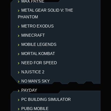
MAX PAYNE
METAL GEAR SOLID V: THE
PHANTOM
METRO EXODUS
MINECRAFT
MOBILE LEGENDS
MORTAL KOMBAT
NEED FOR SPEED
NJUSTICE 2
NO MAN'S SKY
PAYDAY
PC BUILDING SIMULATOR
PUBG MOBILE