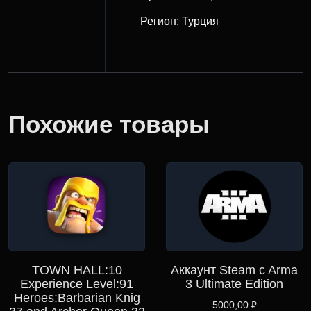
Регион: Турция
Похожие товары
TOWN HALL:10
Аккаунт Steam c Arma
Experience Level:91
3 Ultimate Edition
Heroes:Barbarian Knig
5000,00
₽