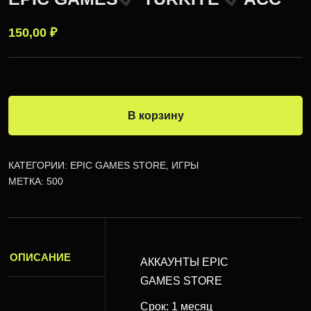
150,00
₽
В корзину
КАТЕГОРИИ:
EPIC GAMES STORE
,
ИГРЫ
МЕТКА:
500
ОПИСАНИЕ
АККАУНТЫ EPIC
GAMES STORE
Срок: 1 месяц