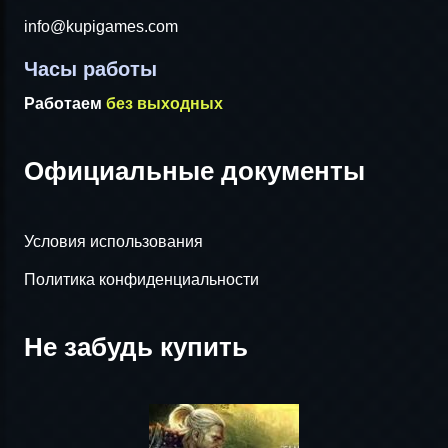
info@kupigames.com
Часы работы
Работаем
без выходных
Официальные документы
Условия использования
Политика конфиденциальности
Не забудь купить