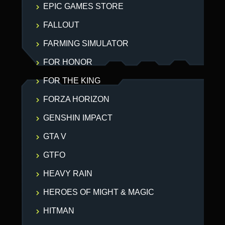
EPIC GAMES STORE
FALLOUT
FARMING SIMULATOR
FOR HONOR
FOR THE KING
FORZA HORIZON
GENSHIN IMPACT
GTA V
GTFO
HEAVY RAIN
HEROES OF MIGHT & MAGIC
HITMAN