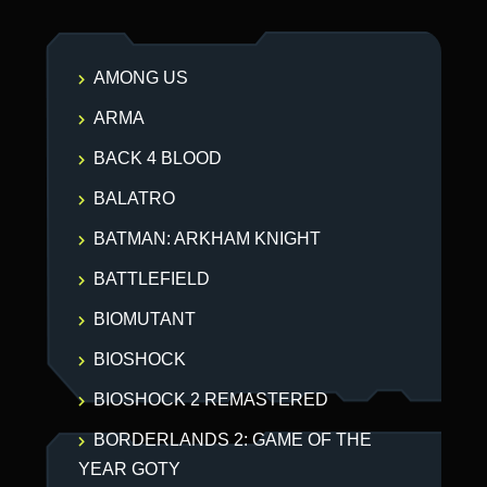
AMONG US
ARMA
BACK 4 BLOOD
BALATRO
BATMAN: ARKHAM KNIGHT
BATTLEFIELD
BIOMUTANT
BIOSHOCK
BIOSHOCK 2 REMASTERED
BORDERLANDS 2: GAME OF THE
YEAR GOTY