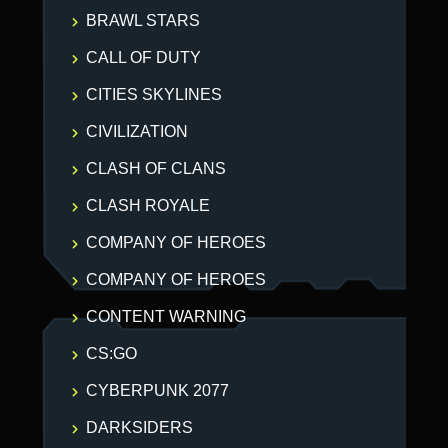
BRAWL STARS
CALL OF DUTY
CITIES SKYLINES
CIVILIZATION
CLASH OF CLANS
CLASH ROYALE
COMPANY OF HEROES
COMPANY OF HEROES
CONTENT WARNING
CS:GO
CYBERPUNK 2077
DARKSIDERS