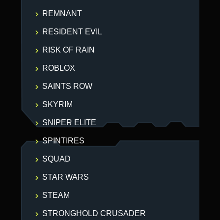
REMNANT
RESIDENT EVIL
RISK OF RAIN
ROBLOX
SAINTS ROW
SKYRIM
SNIPER ELITE
SPINTIRES
SQUAD
STAR WARS
STEAM
STRONGHOLD CRUSADER