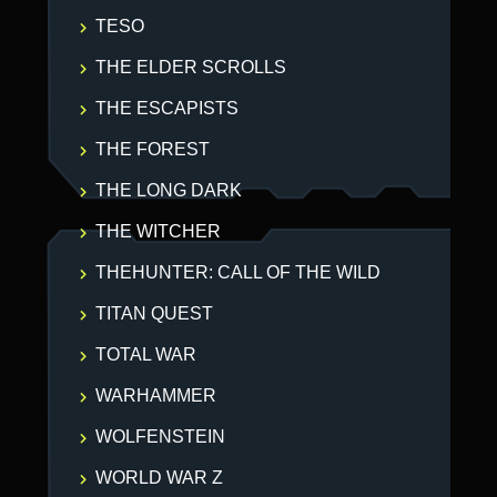
TESO
THE ELDER SCROLLS
THE ESCAPISTS
THE FOREST
THE LONG DARK
THE WITCHER
THEHUNTER: CALL OF THE WILD
TITAN QUEST
TOTAL WAR
WARHAMMER
WOLFENSTEIN
WORLD WAR Z