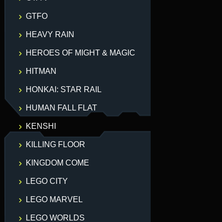
GTFO
HEAVY RAIN
HEROES OF MIGHT & MAGIC
HITMAN
HONKAI: STAR RAIL
HUMAN FALL FLAT
KENSHI
KILLING FLOOR
KINGDOM COME
LEGO CITY
LEGO MARVEL
LEGO WORLDS