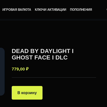
ИГРОВАЯ ВАЛЮТА
КЛЮЧИ АКТИВАЦИИ
ПОПОЛНЕНИЯ
DEAD BY DAYLIGHT I
GHOST FACE I DLC
779,00
₽
В корзину