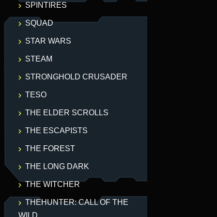
SPINTIRES
SQUAD
STAR WARS
STEAM
STRONGHOLD CRUSADER
TESO
THE ELDER SCROLLS
THE ESCAPISTS
THE FOREST
THE LONG DARK
THE WITCHER
THEHUNTER: CALL OF THE
WILD