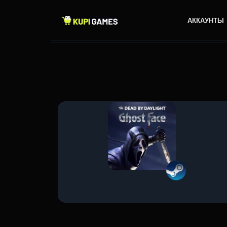
АККАУНТЫ