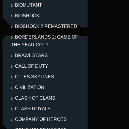
BIOMUTANT
BIOSHOCK
BIOSHOCK 2 REMASTERED
BORDERLANDS 2: GAME OF
THE YEAR GOTY
BRAWL STARS
CALL OF DUTY
CITIES SKYLINES
CIVILIZATION
CLASH OF CLANS
CLASH ROYALE
COMPANY OF HEROES