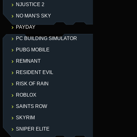
NJUSTICE 2
NO MAN'S SKY
PAYDAY
PC BUILDING SIMULATOR
PUBG MOBILE
REMNANT
RESIDENT EVIL
RISK OF RAIN
ROBLOX
SAINTS ROW
SKYRIM
SNIPER ELITE