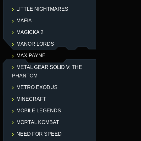
LITTLE NIGHTMARES
MAFIA
MAGICKA 2
MANOR LORDS
MAX PAYNE
METAL GEAR SOLID V: THE
PHANTOM
METRO EXODUS
MINECRAFT
MOBILE LEGENDS
MORTAL KOMBAT
NEED FOR SPEED