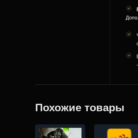
Допо
Похожие товары