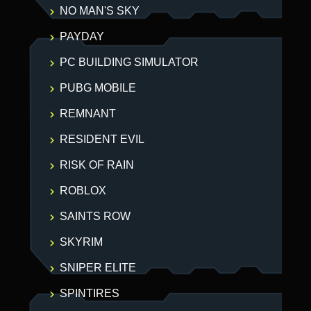
NO MAN'S SKY
PAYDAY
PC BUILDING SIMULATOR
PUBG MOBILE
REMNANT
RESIDENT EVIL
RISK OF RAIN
ROBLOX
SAINTS ROW
SKYRIM
SNIPER ELITE
SPINTIRES