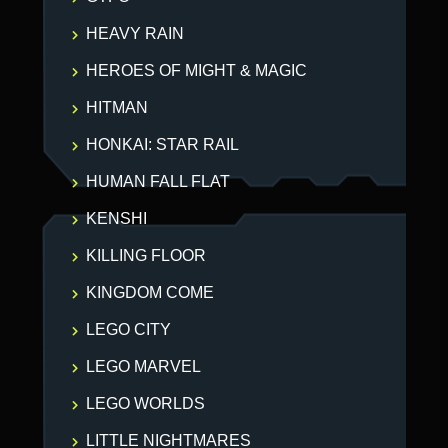
HEAVY RAIN
HEROES OF MIGHT & MAGIC
HITMAN
HONKAI: STAR RAIL
HUMAN FALL FLAT
KENSHI
KILLING FLOOR
KINGDOM COME
LEGO CITY
LEGO MARVEL
LEGO WORLDS
LITTLE NIGHTMARES