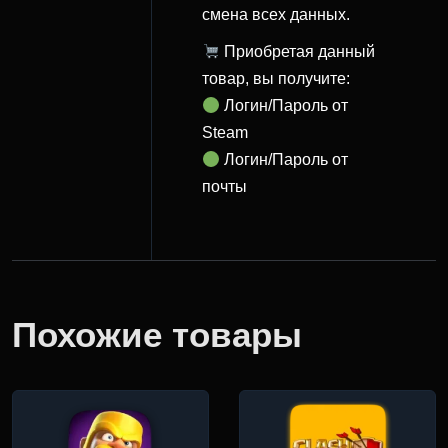
смена всех данных.
Приобретая данный
товар, вы получите:
Логин/Пароль от
Steam
Логин/Пароль от
почты
Похожие товары