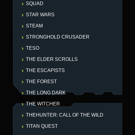
SQUAD
STAR WARS
STEAM
STRONGHOLD CRUSADER
TESO
THE ELDER SCROLLS
THE ESCAPISTS
THE FOREST
THE LONG DARK
THE WITCHER
THEHUNTER: CALL OF THE WILD
TITAN QUEST