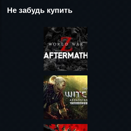
Не забудь купить