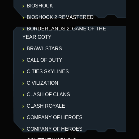
BIOSHOCK
BIOSHOCK 2 REMASTERED
BORDERLANDS 2: GAME OF THE
YEAR GOTY
BRAWL STARS
CALL OF DUTY
CITIES SKYLINES
CIVILIZATION
CLASH OF CLANS
CLASH ROYALE
COMPANY OF HEROES
COMPANY OF HEROES