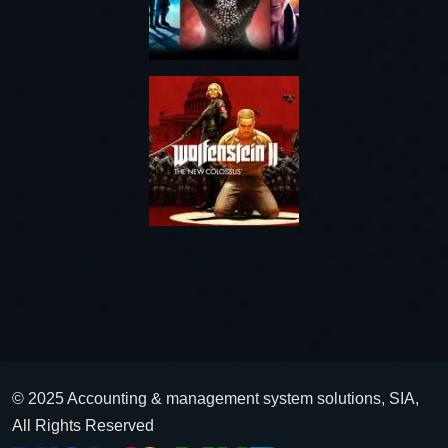
© 2025 Accounting & management system solutions, SIA,
All Rights Reserved