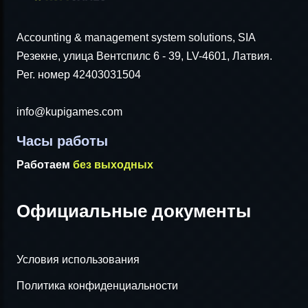
Accounting & management system solutions, SIA
Резекне, улица Вентспилс 6 - 39, LV-4601, Латвия.
Рег. номер 42403031504
info@kupigames.com
Часы работы
Работаем
без выходных
Официальные документы
Условия использования
Политика конфиденциальности