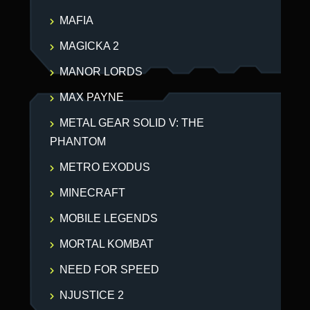
MAFIA
MAGICKA 2
MANOR LORDS
MAX PAYNE
METAL GEAR SOLID V: THE
PHANTOM
METRO EXODUS
MINECRAFT
MOBILE LEGENDS
MORTAL KOMBAT
NEED FOR SPEED
NJUSTICE 2