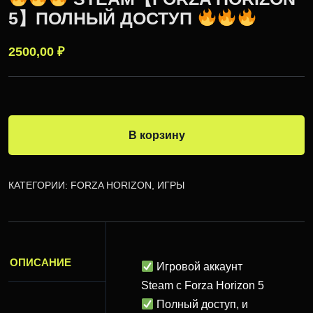
5】ПОЛНЫЙ ДОСТУП
2500,00
₽
В корзину
КАТЕГОРИИ:
FORZA HORIZON
,
ИГРЫ
ОПИСАНИЕ
Игровой аккаунт
Steam с Forza Horizon 5
Полный доступ, и