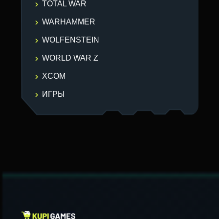
TOTAL WAR
WARHAMMER
WOLFENSTEIN
WORLD WAR Z
XCOM
ИГРЫ