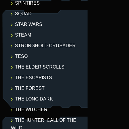
SPINTIRES
SQUAD
STAR WARS
STEAM
STRONGHOLD CRUSADER
TESO
THE ELDER SCROLLS
THE ESCAPISTS
THE FOREST
THE LONG DARK
THE WITCHER
THEHUNTER: CALL OF THE
WILD