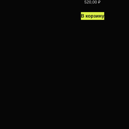
520,00
₽
В корзину