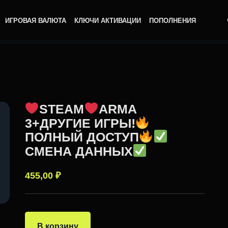
ИГРОВАЯ ВАЛЮТА
КЛЮЧИ АКТИВАЦИИ
ПОПОЛНЕНИЯ
STEAM
ARMA
3+ДРУГИЕ ИГРЫ!
ПОЛНЫЙ ДОСТУП
СМЕНА ДАННЫХ
455,00
₽
В корзину