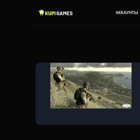
АККАУНТЫ