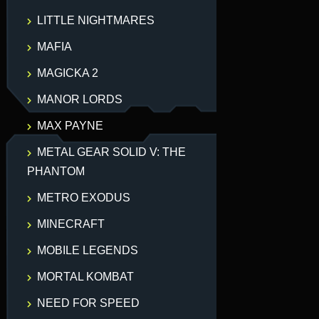
LITTLE NIGHTMARES
MAFIA
MAGICKA 2
MANOR LORDS
MAX PAYNE
METAL GEAR SOLID V: THE
PHANTOM
METRO EXODUS
MINECRAFT
MOBILE LEGENDS
MORTAL KOMBAT
NEED FOR SPEED