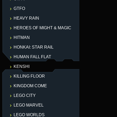
GTFO
HEAVY RAIN
HEROES OF MIGHT & MAGIC
HITMAN
HONKAI: STAR RAIL
HUMAN FALL FLAT
KENSHI
KILLING FLOOR
KINGDOM COME
LEGO CITY
LEGO MARVEL
LEGO WORLDS