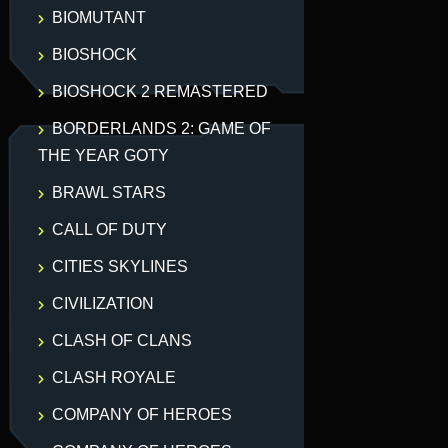
BIOMUTANT
BIOSHOCK
BIOSHOCK 2 REMASTERED
BORDERLANDS 2: GAME OF
THE YEAR GOTY
BRAWL STARS
CALL OF DUTY
CITIES SKYLINES
CIVILIZATION
CLASH OF CLANS
CLASH ROYALE
COMPANY OF HEROES