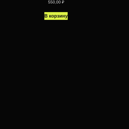
550,00
₽
В корзину