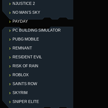
NJUSTICE 2
NO MAN'S SKY
PAYDAY
PC BUILDING SIMULATOR
PUBG MOBILE
REMNANT
RESIDENT EVIL
RISK OF RAIN
ROBLOX
SAINTS ROW
SKYRIM
SNIPER ELITE