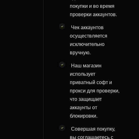
покупки и во время
проверки аккаунтов.
Чек аккаунтов
осуществляется
исключительно
вручную.
Наш магазин
использует
приватный софт и
прокси для проверки,
что защищает
аккаунты от
блокировки.
Совершая покупку,
вы соглашаетесь с