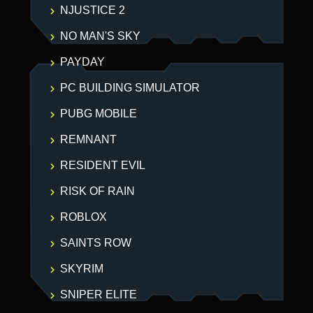
NJUSTICE 2
NO MAN'S SKY
PAYDAY
PC BUILDING SIMULATOR
PUBG MOBILE
REMNANT
RESIDENT EVIL
RISK OF RAIN
ROBLOX
SAINTS ROW
SKYRIM
SNIPER ELITE