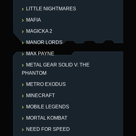
LITTLE NIGHTMARES
MAFIA
MAGICKA 2
MANOR LORDS
MAX PAYNE
METAL GEAR SOLID V: THE
PHANTOM
METRO EXODUS
MINECRAFT
MOBILE LEGENDS
MORTAL KOMBAT
NEED FOR SPEED