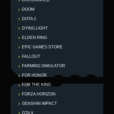
DOOM
DOTA 2
DYING LIGHT
ELDEN RING
EPIC GAMES STORE
FALLOUT
FARMING SIMULATOR
FOR HONOR
FOR THE KING
FORZA HORIZON
GENSHIN IMPACT
GTA V