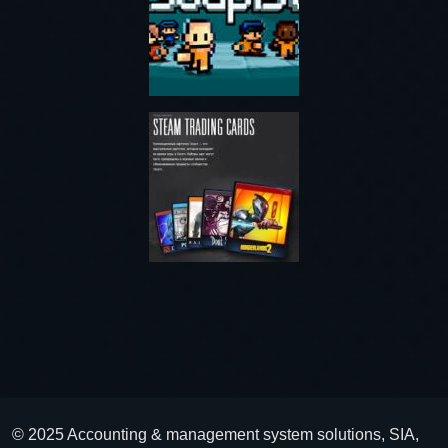
© 2025 Accounting & management system solutions, SIA,