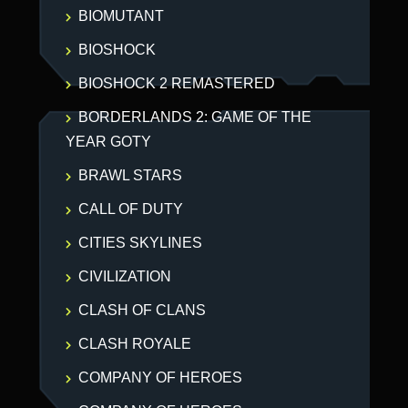
BIOMUTANT
BIOSHOCK
BIOSHOCK 2 REMASTERED
BORDERLANDS 2: GAME OF THE
YEAR GOTY
BRAWL STARS
CALL OF DUTY
CITIES SKYLINES
CIVILIZATION
CLASH OF CLANS
CLASH ROYALE
COMPANY OF HEROES