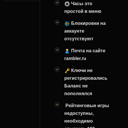
Часы это
простой в меню
Блокировки на
аккаунте
отсутствуют
Почта на сайте
rambler.ru
Ключи не
регистрировались
Баланс не
пополнялся
Рейтинговые игры
недоступны,
необходимо