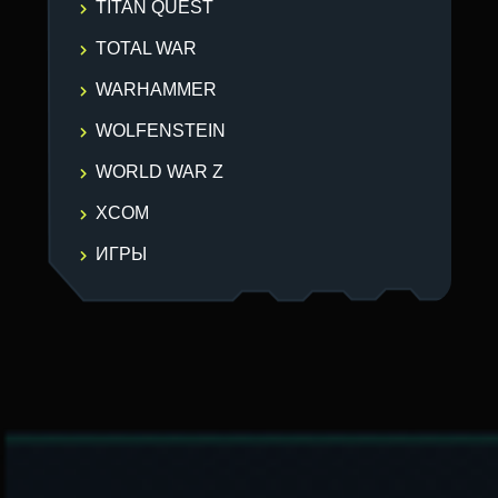
TITAN QUEST
TOTAL WAR
WARHAMMER
WOLFENSTEIN
WORLD WAR Z
XCOM
ИГРЫ