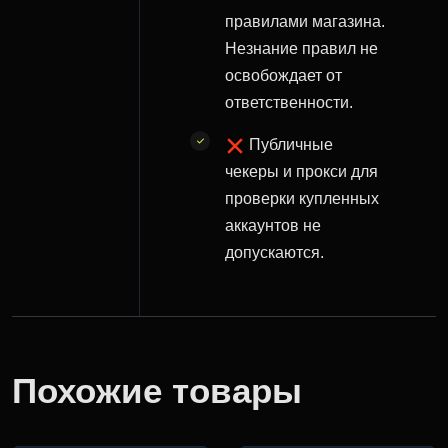
правилами магазина.
Незнание правил не
освобождает от
ответственности.
Публичные
чекеры и прокси для
проверки купленных
аккаунтов не
допускаются.
Похожие товары