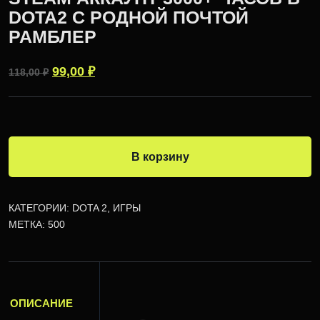
DOTA2 С РОДНОЙ ПОЧТОЙ
РАМБЛЕР
99,00
₽
118,00
₽
В корзину
КАТЕГОРИИ:
DOTA 2
,
ИГРЫ
МЕТКА:
500
ОПИСАНИЕ