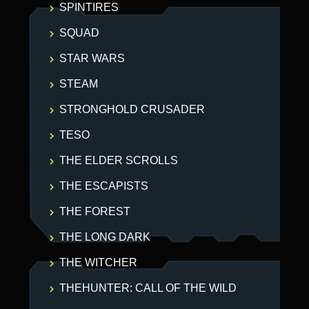
SPINTIRES
SQUAD
STAR WARS
STEAM
STRONGHOLD CRUSADER
TESO
THE ELDER SCROLLS
THE ESCAPISTS
THE FOREST
THE LONG DARK
THE WITCHER
THEHUNTER: CALL OF THE WILD