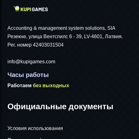
Accounting & management system solutions, SIA
Резекне, улица Вентспилс 6 - 39, LV-4601, Латвия.
Рег. номер 42403031504
info@kupigames.com
Часы работы
Работаем
без выходных
Официальные документы
Условия использования