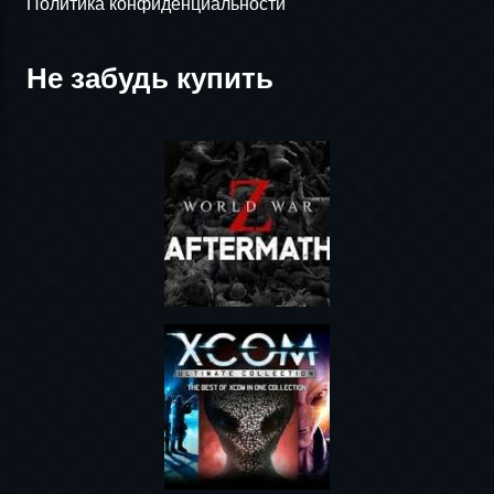
Политика конфиденциальности
Не забудь купить