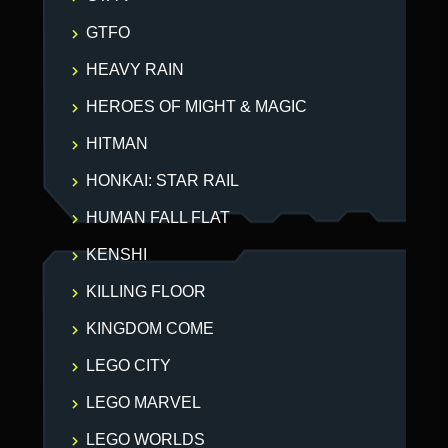
GTFO
HEAVY RAIN
HEROES OF MIGHT & MAGIC
HITMAN
HONKAI: STAR RAIL
HUMAN FALL FLAT
KENSHI
KILLING FLOOR
KINGDOM COME
LEGO CITY
LEGO MARVEL
LEGO WORLDS