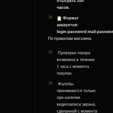
отыграть 100
часов.
Формат
аккаунтов:
login:password:mail:passwo
По правилам магазина
Проверка товара
возможна в течение
1 часа с момента
покупки.
Жалобы
принимаются только
при наличии
видеозаписи экрана,
сделанной с момента