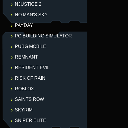
NJUSTICE 2
NO MAN'S SKY
PAYDAY
PC BUILDING SIMULATOR
PUBG MOBILE
REMNANT
RESIDENT EVIL
RISK OF RAIN
ROBLOX
SAINTS ROW
SKYRIM
SNIPER ELITE