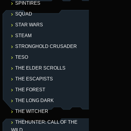
SPINTIRES
SQUAD
STAR WARS
STEAM
STRONGHOLD CRUSADER
TESO
THE ELDER SCROLLS
THE ESCAPISTS
THE FOREST
THE LONG DARK
THE WITCHER
THEHUNTER: CALL OF THE
WILD