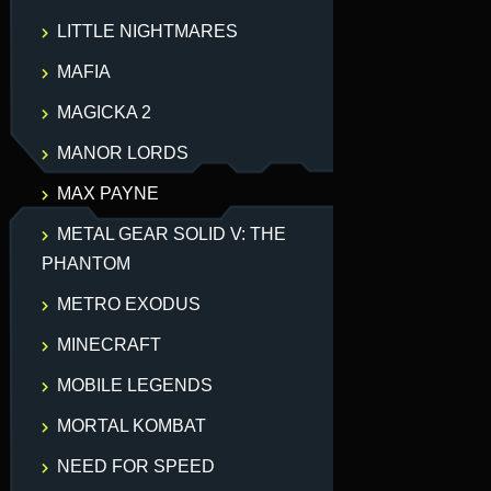
LITTLE NIGHTMARES
MAFIA
MAGICKA 2
MANOR LORDS
MAX PAYNE
METAL GEAR SOLID V: THE
PHANTOM
METRO EXODUS
MINECRAFT
MOBILE LEGENDS
MORTAL KOMBAT
NEED FOR SPEED