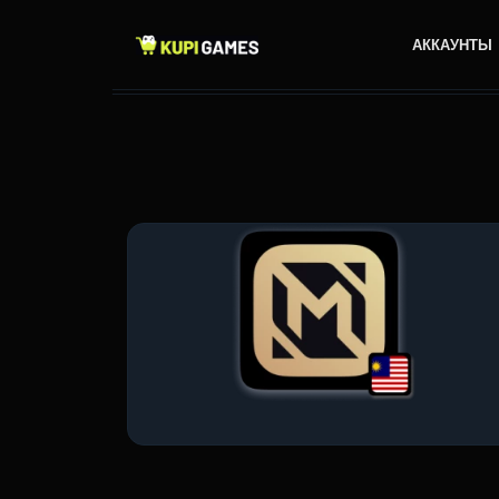
АККАУНТЫ