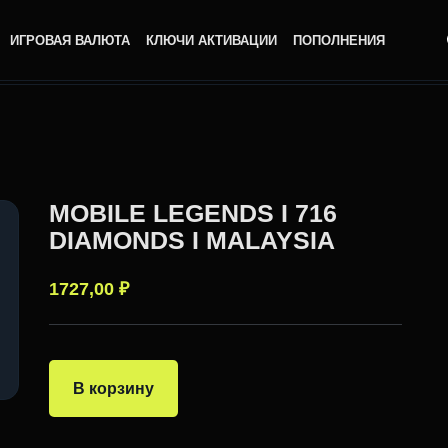
ИГРОВАЯ ВАЛЮТА
КЛЮЧИ АКТИВАЦИИ
ПОПОЛНЕНИЯ
MOBILE LEGENDS I 716
DIAMONDS I MALAYSIA
1727,00
₽
В корзину