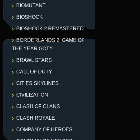
BIOMUTANT
BIOSHOCK
BIOSHOCK 2 REMASTERED
BORDERLANDS 2: GAME OF
THE YEAR GOTY
BRAWL STARS
CALL OF DUTY
CITIES SKYLINES
CIVILIZATION
CLASH OF CLANS
CLASH ROYALE
COMPANY OF HEROES