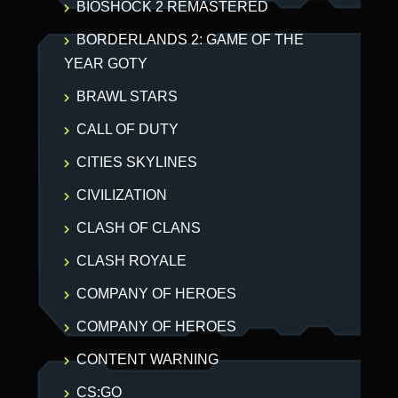
BIOSHOCK 2 REMASTERED
BORDERLANDS 2: GAME OF THE
YEAR GOTY
BRAWL STARS
CALL OF DUTY
CITIES SKYLINES
CIVILIZATION
CLASH OF CLANS
CLASH ROYALE
COMPANY OF HEROES
COMPANY OF HEROES
CONTENT WARNING
CS:GO