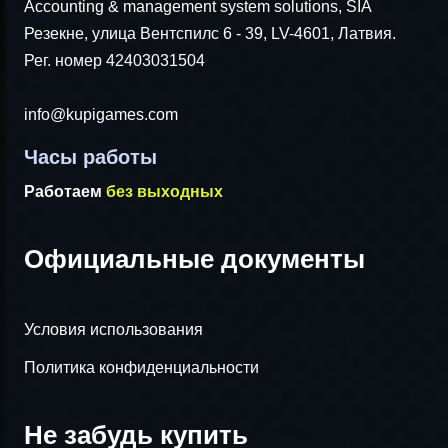
Accounting & management system solutions, SIA
Резекне, улица Вентспилс 6 - 39, LV-4601, Латвия.
Рег. номер 42403031504
info@kupigames.com
Часы работы
Работаем
без выходных
Официальные документы
Условия использования
Политика конфиденциальности
Не забудь купить