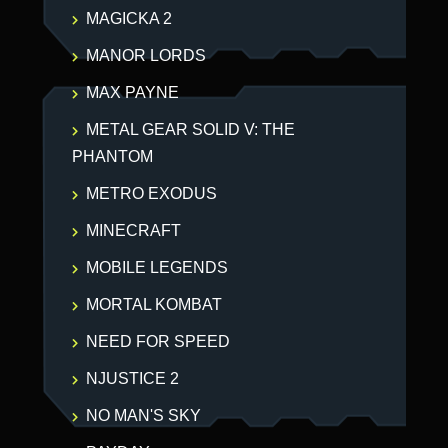
MAGICKA 2
MANOR LORDS
MAX PAYNE
METAL GEAR SOLID V: THE
PHANTOM
METRO EXODUS
MINECRAFT
MOBILE LEGENDS
MORTAL KOMBAT
NEED FOR SPEED
NJUSTICE 2
NO MAN'S SKY