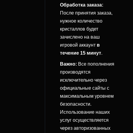
Обработка заказа:
После принятия заказа,
нужное количество
кристаллов будет
зачислено на ваш
игровой аккаунт
в
течение 15 минут
.
Важно:
Все пополнения
производятся
исключительно через
официальные сайты с
максимальным уровнем
безопасности.
Использование наших
услуг осуществляется
через авторизованных