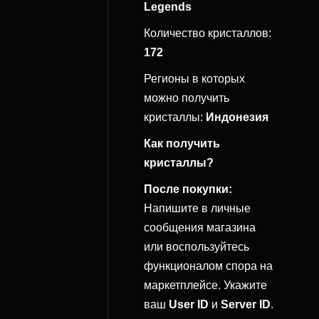
Legends
Количество кристаллов:
172
Регионы в которых
можно получить
кристаллы:
Индонезия
Как получить
кристаллы?
После покупки:
Напишите в личные
сообщения магазина
или воспользуйтесь
функционалом спора на
маркетплейсе. Укажите
ваш
User ID
и
Server ID
.