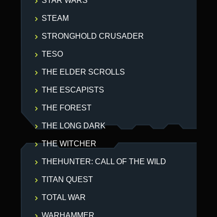
STAR WARS
STEAM
STRONGHOLD CRUSADER
TESO
THE ELDER SCROLLS
THE ESCAPISTS
THE FOREST
THE LONG DARK
THE WITCHER
THEHUNTER: CALL OF THE WILD
TITAN QUEST
TOTAL WAR
WARHAMMER