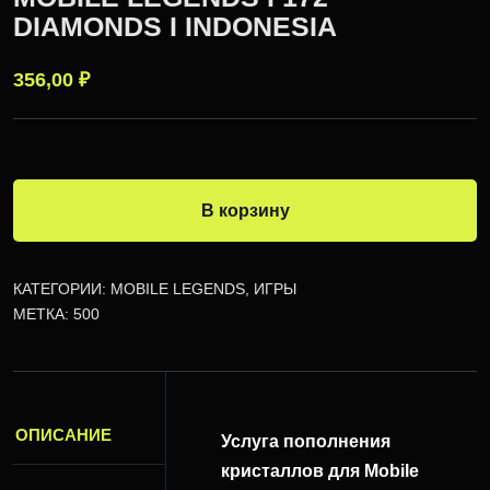
DIAMONDS I INDONESIA
356,00
₽
В корзину
КАТЕГОРИИ:
MOBILE LEGENDS
,
ИГРЫ
МЕТКА:
500
ОПИСАНИЕ
Услуга пополнения
кристаллов для Mobile