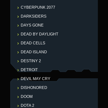
CYBERPUNK 2077
DARKSIDERS
DAYS GONE
DEAD BY DAYLIGHT
DEAD CELLS
DEAD ISLAND
DESTINY 2
DETROIT
DEVIL MAY CRY
DISHONORED
DOOM
DOTA 2