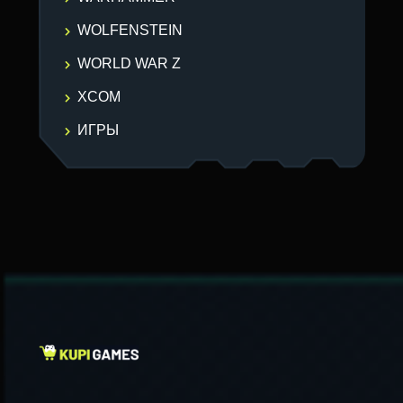
WOLFENSTEIN
WORLD WAR Z
XCOM
ИГРЫ