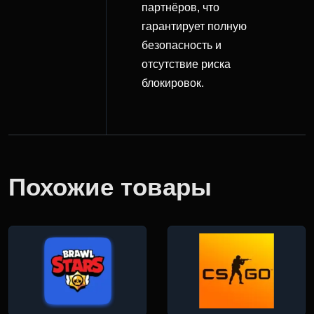
партнёров, что
гарантирует полную
безопасность и
отсутствие риска
блокировок.
Похожие товары