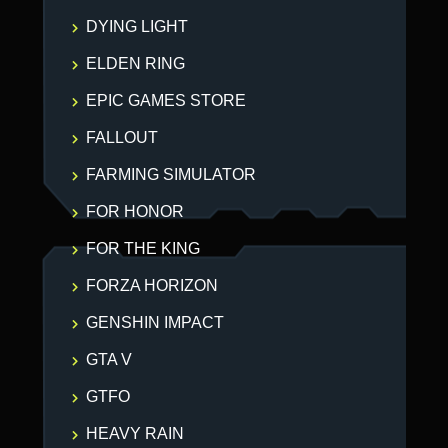
DYING LIGHT
ELDEN RING
EPIC GAMES STORE
FALLOUT
FARMING SIMULATOR
FOR HONOR
FOR THE KING
FORZA HORIZON
GENSHIN IMPACT
GTA V
GTFO
HEAVY RAIN