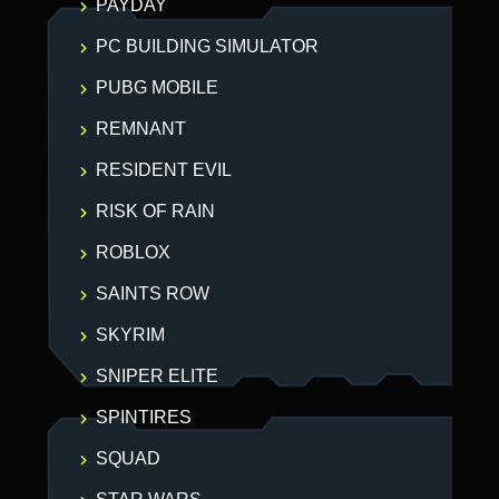
PAYDAY
PC BUILDING SIMULATOR
PUBG MOBILE
REMNANT
RESIDENT EVIL
RISK OF RAIN
ROBLOX
SAINTS ROW
SKYRIM
SNIPER ELITE
SPINTIRES
SQUAD