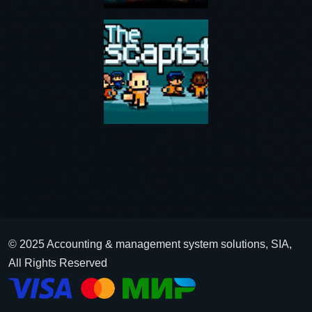
© 2025 Accounting & management system solutions, SIA,
All Rights Reserved