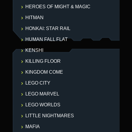
HEROES OF MIGHT & MAGIC
HITMAN
HONKAI: STAR RAIL
HUMAN FALL FLAT
KENSHI
KILLING FLOOR
KINGDOM COME
LEGO CITY
LEGO MARVEL
LEGO WORLDS
LITTLE NIGHTMARES
MAFIA