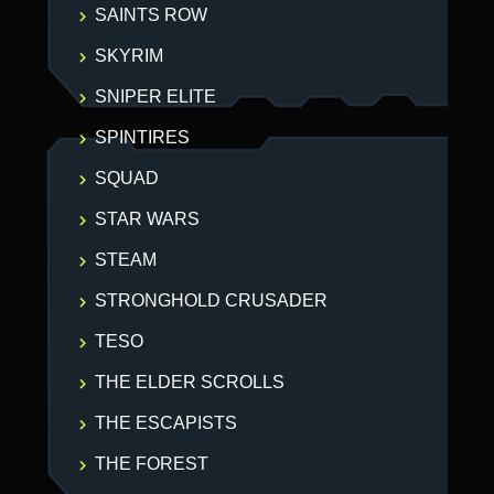
SAINTS ROW
SKYRIM
SNIPER ELITE
SPINTIRES
SQUAD
STAR WARS
STEAM
STRONGHOLD CRUSADER
TESO
THE ELDER SCROLLS
THE ESCAPISTS
THE FOREST