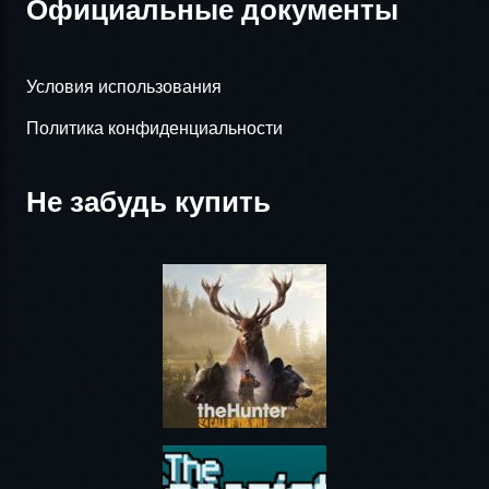
Официальные документы
Условия использования
Политика конфиденциальности
Не забудь купить