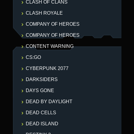
CLASH OF CLANS
CLASH ROYALE
COMPANY OF HEROES
COMPANY OF HEROES
CONTENT WARNING
CS:GO
CYBERPUNK 2077
DARKSIDERS
DAYS GONE
DEAD BY DAYLIGHT
DEAD CELLS
DEAD ISLAND