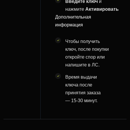
Введите ключ
и
нажмите
Активировать
Дополнительная
информация
Чтобы получить
ключ, после покупки
откройте спор или
напишите в ЛС.
Время выдачи
ключа после
принятия заказа
— 15-30 минут.