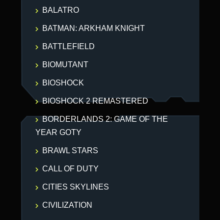
BALATRO
BATMAN: ARKHAM KNIGHT
BATTLEFIELD
BIOMUTANT
BIOSHOCK
BIOSHOCK 2 REMASTERED
BORDERLANDS 2: GAME OF THE
YEAR GOTY
BRAWL STARS
CALL OF DUTY
CITIES SKYLINES
CIVILIZATION