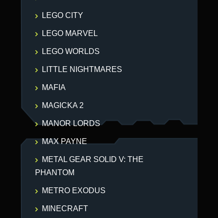
LEGO CITY
LEGO MARVEL
LEGO WORLDS
LITTLE NIGHTMARES
MAFIA
MAGICKA 2
MANOR LORDS
MAX PAYNE
METAL GEAR SOLID V: THE
PHANTOM
METRO EXODUS
MINECRAFT