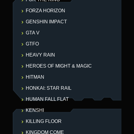
FORZA HORIZON
GENSHIN IMPACT
GTA V
GTFO
HEAVY RAIN
HEROES OF MIGHT & MAGIC
HITMAN
HONKAI: STAR RAIL
HUMAN FALL FLAT
KENSHI
KILLING FLOOR
KINGDOM COME