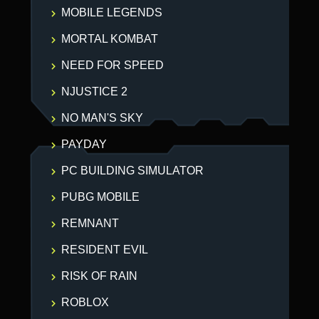
MOBILE LEGENDS
MORTAL KOMBAT
NEED FOR SPEED
NJUSTICE 2
NO MAN'S SKY
PAYDAY
PC BUILDING SIMULATOR
PUBG MOBILE
REMNANT
RESIDENT EVIL
RISK OF RAIN
ROBLOX