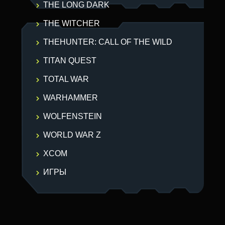
THE LONG DARK
THE WITCHER
THEHUNTER: CALL OF THE WILD
TITAN QUEST
TOTAL WAR
WARHAMMER
WOLFENSTEIN
WORLD WAR Z
XCOM
ИГРЫ