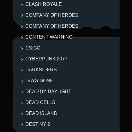
CLASH ROYALE
COMPANY OF HEROES
COMPANY OF HEROES
CONTENT WARNING
CS:GO
CYBERPUNK 2077
DARKSIDERS
DAYS GONE
DEAD BY DAYLIGHT
DEAD CELLS
DEAD ISLAND
DESTINY 2