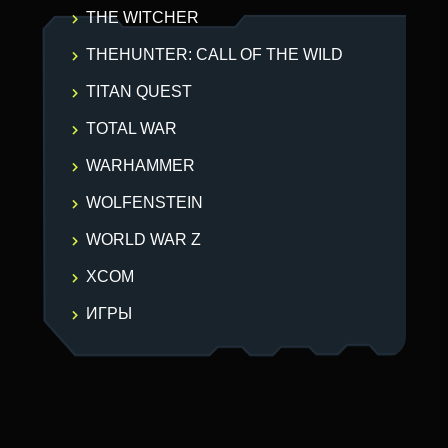
THE WITCHER
THEHUNTER: CALL OF THE WILD
TITAN QUEST
TOTAL WAR
WARHAMMER
WOLFENSTEIN
WORLD WAR Z
XCOM
ИГРЫ