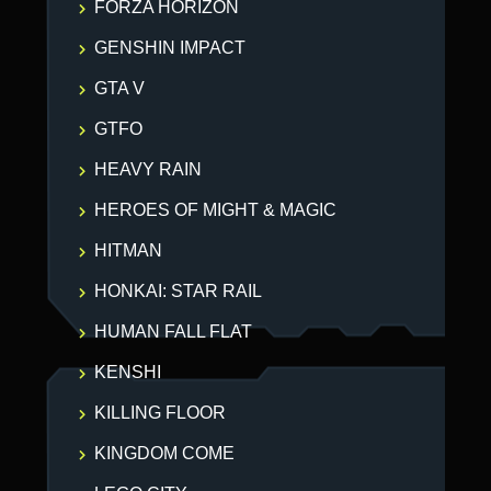
FORZA HORIZON
GENSHIN IMPACT
GTA V
GTFO
HEAVY RAIN
HEROES OF MIGHT & MAGIC
HITMAN
HONKAI: STAR RAIL
HUMAN FALL FLAT
KENSHI
KILLING FLOOR
KINGDOM COME