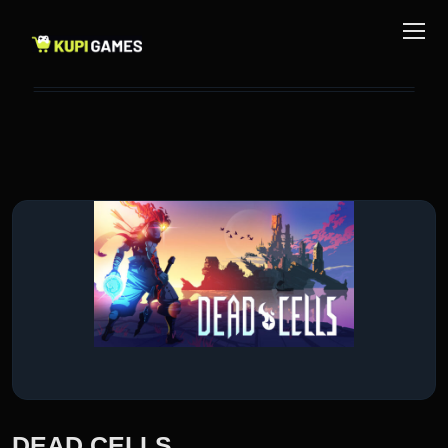
DEAD CELLS