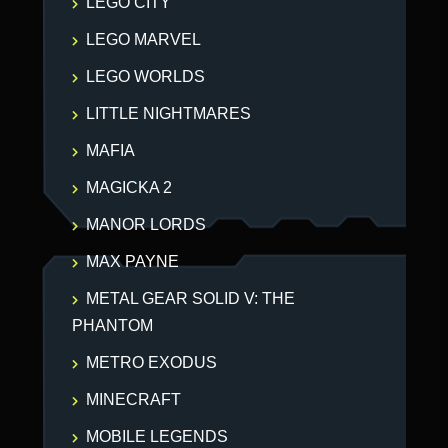
LEGO CITY
LEGO MARVEL
LEGO WORLDS
LITTLE NIGHTMARES
MAFIA
MAGICKA 2
MANOR LORDS
MAX PAYNE
METAL GEAR SOLID V: THE
PHANTOM
METRO EXODUS
MINECRAFT
MOBILE LEGENDS