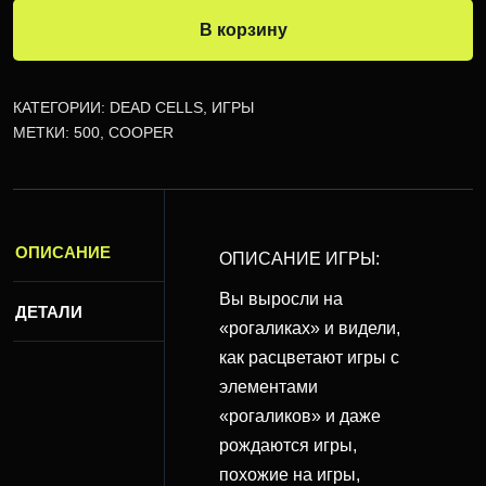
В корзину
КАТЕГОРИИ:
DEAD CELLS
,
ИГРЫ
МЕТКИ:
500
,
COOPER
ОПИСАНИЕ
ОПИСАНИЕ ИГРЫ:
Вы выросли на
ДЕТАЛИ
«рогаликах» и видели,
как расцветают игры с
элементами
«рогаликов» и даже
рождаются игры,
похожие на игры,