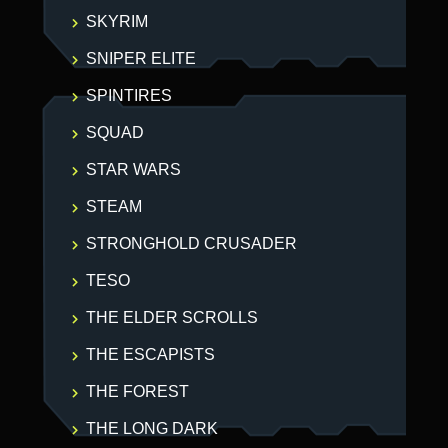
SKYRIM
SNIPER ELITE
SPINTIRES
SQUAD
STAR WARS
STEAM
STRONGHOLD CRUSADER
TESO
THE ELDER SCROLLS
THE ESCAPISTS
THE FOREST
THE LONG DARK