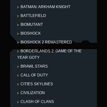
BATMAN: ARKHAM KNIGHT
BATTLEFIELD
BIOMUTANT
BIOSHOCK
BIOSHOCK 2 REMASTERED
BORDERLANDS 2: GAME OF THE
YEAR GOTY
BRAWL STARS
CALL OF DUTY
CITIES SKYLINES
CIVILIZATION
CLASH OF CLANS