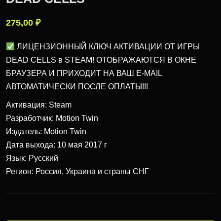
275,00
₽
ЛИЦЕНЗИОННЫЙ КЛЮЧ АКТИВАЦИИ ОТ ИГРЫ
DEAD CELLS в STEAM! ОТОБРАЖАЮТСЯ В ОКНЕ
БРАУЗЕРА И ПРИХОДИТ НА ВАШ E-MAIL
АВТОМАТИЧЕСКИ ПОСЛЕ ОПЛАТЫ!!!
Активация: Steam
Разработчик: Motion Twin
Издатель: Motion Twin
Дата выхода: 10 мая 2017 г
Язык: Русский
Регион: Россия, Украина и страны СНГ