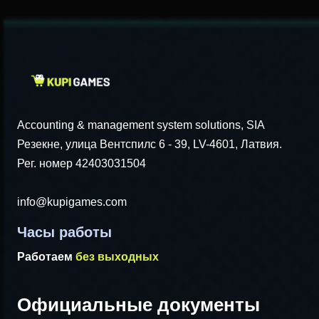
Accounting & management system solutions, SIA
Резекне, улица Вентспилс 6 - 39, LV-4601, Латвия.
Рег. номер 42403031504
info@kupigames.com
Часы работы
Работаем
без выходных
Официальные документы