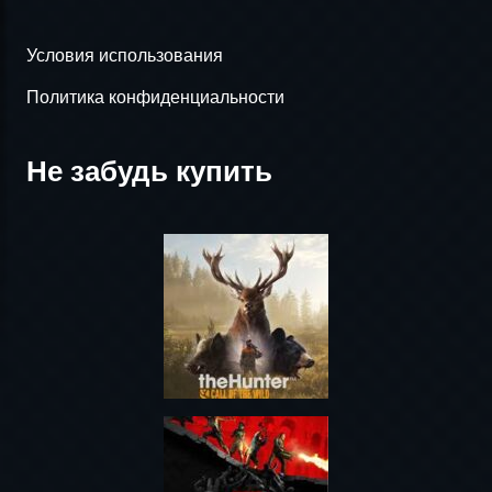
Условия использования
Политика конфиденциальности
Не забудь купить