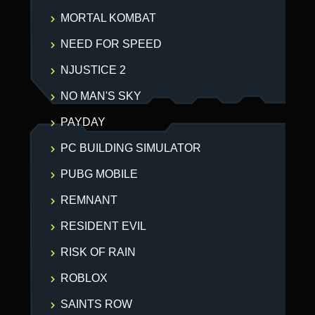
MORTAL KOMBAT
NEED FOR SPEED
NJUSTICE 2
NO MAN'S SKY
PAYDAY
PC BUILDING SIMULATOR
PUBG MOBILE
REMNANT
RESIDENT EVIL
RISK OF RAIN
ROBLOX
SAINTS ROW