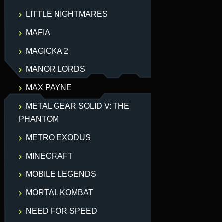
LITTLE NIGHTMARES
MAFIA
MAGICKA 2
MANOR LORDS
MAX PAYNE
METAL GEAR SOLID V: THE
PHANTOM
METRO EXODUS
MINECRAFT
MOBILE LEGENDS
MORTAL KOMBAT
NEED FOR SPEED