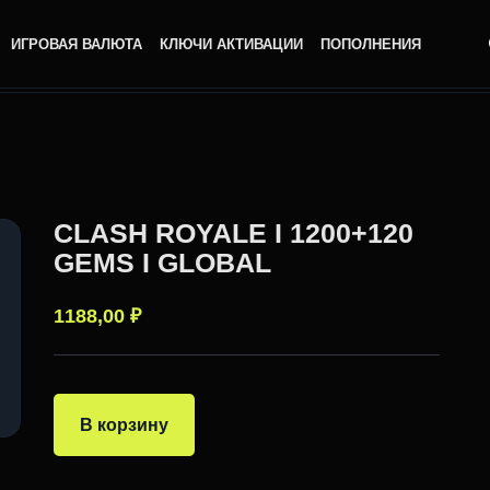
ИГРОВАЯ ВАЛЮТА
КЛЮЧИ АКТИВАЦИИ
ПОПОЛНЕНИЯ
CLASH ROYALE I 1200+120
GEMS I GLOBAL
1188,00
₽
В корзину