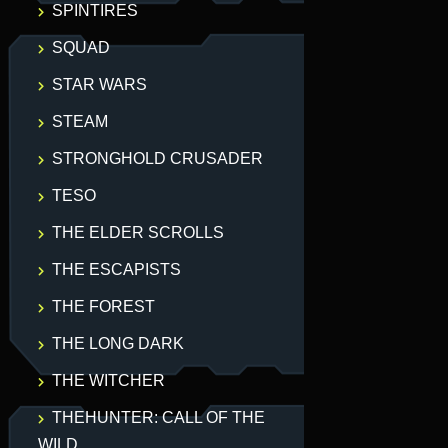
SPINTIRES
SQUAD
STAR WARS
STEAM
STRONGHOLD CRUSADER
TESO
THE ELDER SCROLLS
THE ESCAPISTS
THE FOREST
THE LONG DARK
THE WITCHER
THEHUNTER: CALL OF THE
WILD