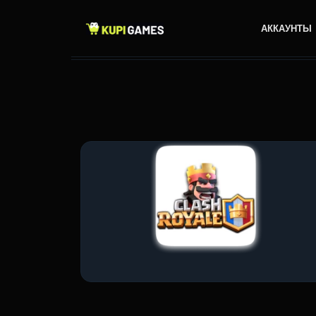
АККАУНТЫ