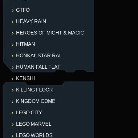
GTFO
HEAVY RAIN
HEROES OF MIGHT & MAGIC
HITMAN
HONKAI: STAR RAIL
HUMAN FALL FLAT
KENSHI
KILLING FLOOR
KINGDOM COME
LEGO CITY
LEGO MARVEL
LEGO WORLDS