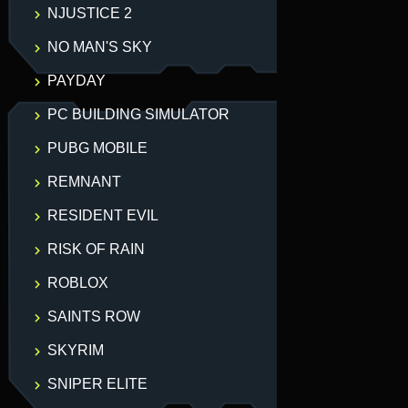
NJUSTICE 2
NO MAN'S SKY
PAYDAY
PC BUILDING SIMULATOR
PUBG MOBILE
REMNANT
RESIDENT EVIL
RISK OF RAIN
ROBLOX
SAINTS ROW
SKYRIM
SNIPER ELITE