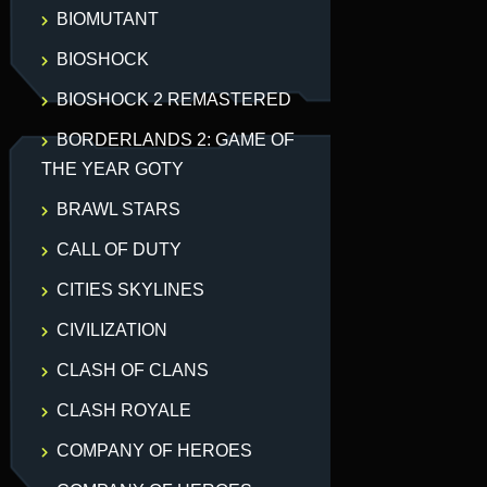
BIOMUTANT
BIOSHOCK
BIOSHOCK 2 REMASTERED
BORDERLANDS 2: GAME OF
THE YEAR GOTY
BRAWL STARS
CALL OF DUTY
CITIES SKYLINES
CIVILIZATION
CLASH OF CLANS
CLASH ROYALE
COMPANY OF HEROES