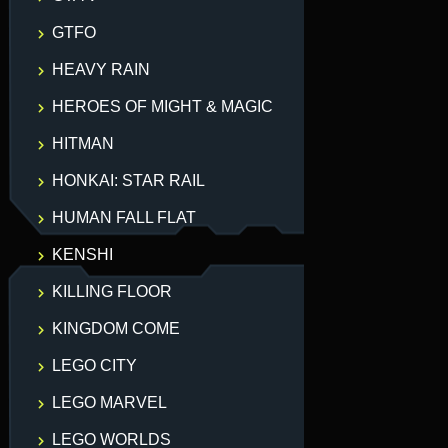
GTFO
HEAVY RAIN
HEROES OF MIGHT & MAGIC
HITMAN
HONKAI: STAR RAIL
HUMAN FALL FLAT
KENSHI
KILLING FLOOR
KINGDOM COME
LEGO CITY
LEGO MARVEL
LEGO WORLDS