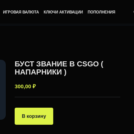
ИГРОВАЯ ВАЛЮТА
КЛЮЧИ АКТИВАЦИИ
ПОПОЛНЕНИЯ
БУСТ ЗВАНИЕ В CSGO (
НАПАРНИКИ )
300,00
₽
В корзину