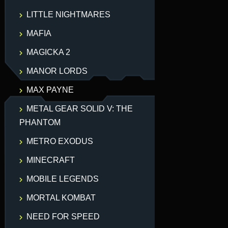
LITTLE NIGHTMARES
MAFIA
MAGICKA 2
MANOR LORDS
MAX PAYNE
METAL GEAR SOLID V: THE
PHANTOM
METRO EXODUS
MINECRAFT
MOBILE LEGENDS
MORTAL KOMBAT
NEED FOR SPEED