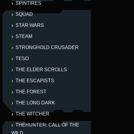
SPINTIRES
SQUAD
STAR WARS
STEAM
STRONGHOLD CRUSADER
TESO
THE ELDER SCROLLS
THE ESCAPISTS
THE FOREST
THE LONG DARK
THE WITCHER
THEHUNTER: CALL OF THE
WILD