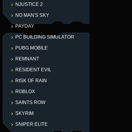
NJUSTICE 2
NO MAN'S SKY
PAYDAY
PC BUILDING SIMULATOR
PUBG MOBILE
REMNANT
RESIDENT EVIL
RISK OF RAIN
ROBLOX
SAINTS ROW
SKYRIM
SNIPER ELITE