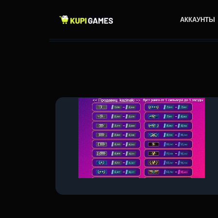
АККАУНТЫ