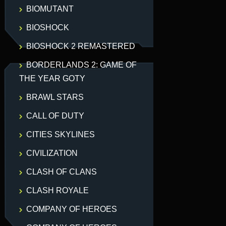
BIOMUTANT
BIOSHOCK
BIOSHOCK 2 REMASTERED
BORDERLANDS 2: GAME OF
THE YEAR GOTY
BRAWL STARS
CALL OF DUTY
CITIES SKYLINES
CIVILIZATION
CLASH OF CLANS
CLASH ROYALE
COMPANY OF HEROES