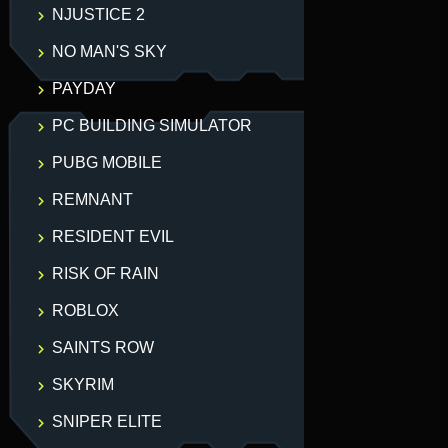
NJUSTICE 2
NO MAN'S SKY
PAYDAY
PC BUILDING SIMULATOR
PUBG MOBILE
REMNANT
RESIDENT EVIL
RISK OF RAIN
ROBLOX
SAINTS ROW
SKYRIM
SNIPER ELITE