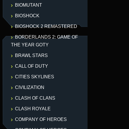
BIOMUTANT
BIOSHOCK
BIOSHOCK 2 REMASTERED
BORDERLANDS 2: GAME OF
THE YEAR GOTY
BRAWL STARS
CALL OF DUTY
CITIES SKYLINES
CIVILIZATION
CLASH OF CLANS
CLASH ROYALE
COMPANY OF HEROES