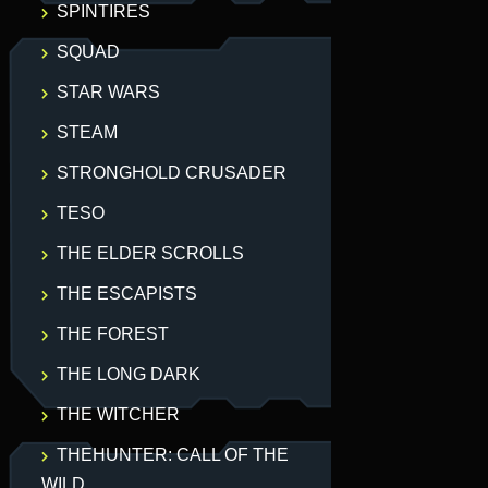
SPINTIRES
SQUAD
STAR WARS
STEAM
STRONGHOLD CRUSADER
TESO
THE ELDER SCROLLS
THE ESCAPISTS
THE FOREST
THE LONG DARK
THE WITCHER
THEHUNTER: CALL OF THE
WILD