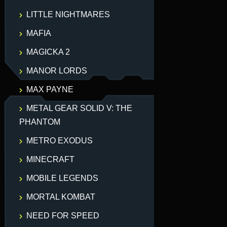
LITTLE NIGHTMARES
MAFIA
MAGICKA 2
MANOR LORDS
MAX PAYNE
METAL GEAR SOLID V: THE
PHANTOM
METRO EXODUS
MINECRAFT
MOBILE LEGENDS
MORTAL KOMBAT
NEED FOR SPEED