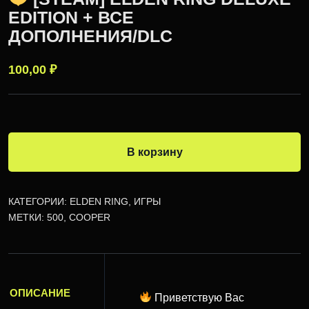
EDITION + ВСЕ
ДОПОЛНЕНИЯ/DLC
100,00
₽
В корзину
КАТЕГОРИИ:
ELDEN RING
,
ИГРЫ
МЕТКИ:
500
,
COOPER
ОПИСАНИЕ
Приветствую Вас