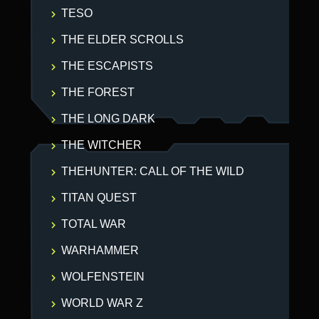
TESO
THE ELDER SCROLLS
THE ESCAPISTS
THE FOREST
THE LONG DARK
THE WITCHER
THEHUNTER: CALL OF THE WILD
TITAN QUEST
TOTAL WAR
WARHAMMER
WOLFENSTEIN
WORLD WAR Z