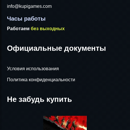
info@kupigames.com
Часы работы
Работаем
без выходных
Официальные документы
Условия использования
Политика конфиденциальности
Не забудь купить