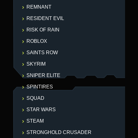
REMNANT
RESIDENT EVIL
RISK OF RAIN
ROBLOX
SAINTS ROW
SKYRIM
SNIPER ELITE
SPINTIRES
SQUAD
STAR WARS
STEAM
STRONGHOLD CRUSADER