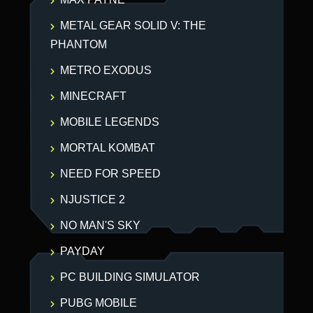
METAL GEAR SOLID V: THE
PHANTOM
METRO EXODUS
MINECRAFT
MOBILE LEGENDS
MORTAL KOMBAT
NEED FOR SPEED
NJUSTICE 2
NO MAN'S SKY
PAYDAY
PC BUILDING SIMULATOR
PUBG MOBILE