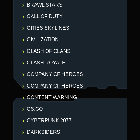
BRAWL STARS
CALL OF DUTY
CITIES SKYLINES
CIVILIZATION
CLASH OF CLANS
CLASH ROYALE
COMPANY OF HEROES
COMPANY OF HEROES
CONTENT WARNING
CS:GO
CYBERPUNK 2077
DARKSIDERS