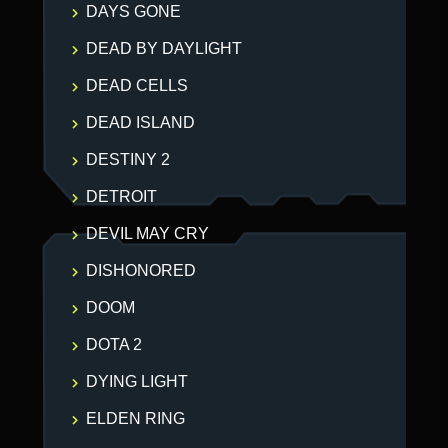
DAYS GONE
DEAD BY DAYLIGHT
DEAD CELLS
DEAD ISLAND
DESTINY 2
DETROIT
DEVIL MAY CRY
DISHONORED
DOOM
DOTA 2
DYING LIGHT
ELDEN RING