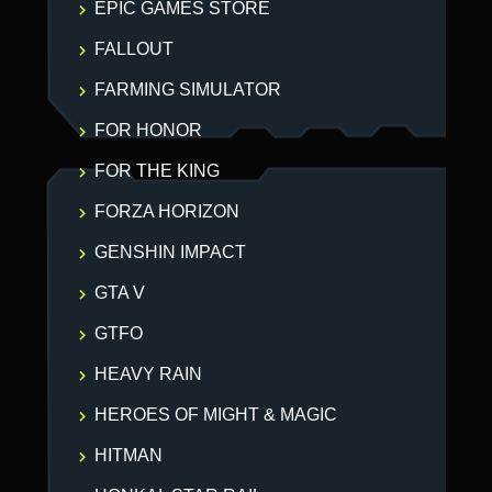
EPIC GAMES STORE
FALLOUT
FARMING SIMULATOR
FOR HONOR
FOR THE KING
FORZA HORIZON
GENSHIN IMPACT
GTA V
GTFO
HEAVY RAIN
HEROES OF MIGHT & MAGIC
HITMAN