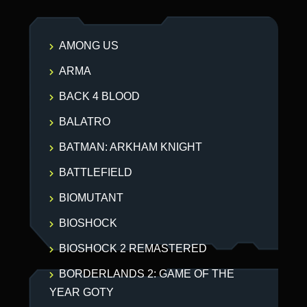
AMONG US
ARMA
BACK 4 BLOOD
BALATRO
BATMAN: ARKHAM KNIGHT
BATTLEFIELD
BIOMUTANT
BIOSHOCK
BIOSHOCK 2 REMASTERED
BORDERLANDS 2: GAME OF THE
YEAR GOTY