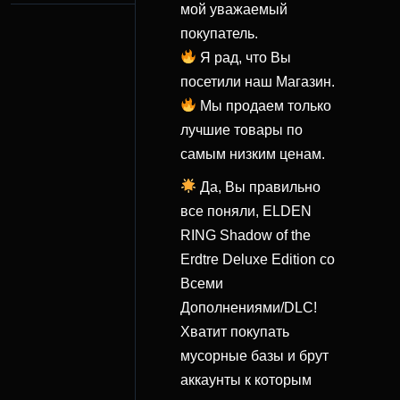
мой уважаемый
покупатель.
Я рад, что Вы
посетили наш Магазин.
Мы продаем только
лучшие товары по
самым низким ценам.
Да, Вы правильно
все поняли, ELDEN
RING Shadow of the
Erdtre Deluxe Edition со
Всеми
Дополнениями/DLC!
Хватит покупать
мусорные базы и брут
аккаунты к которым