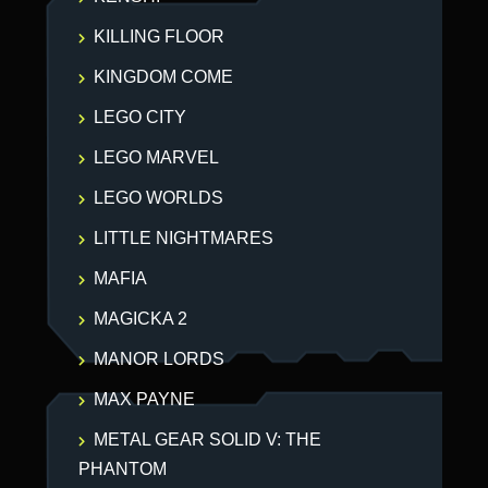
KILLING FLOOR
KINGDOM COME
LEGO CITY
LEGO MARVEL
LEGO WORLDS
LITTLE NIGHTMARES
MAFIA
MAGICKA 2
MANOR LORDS
MAX PAYNE
METAL GEAR SOLID V: THE
PHANTOM