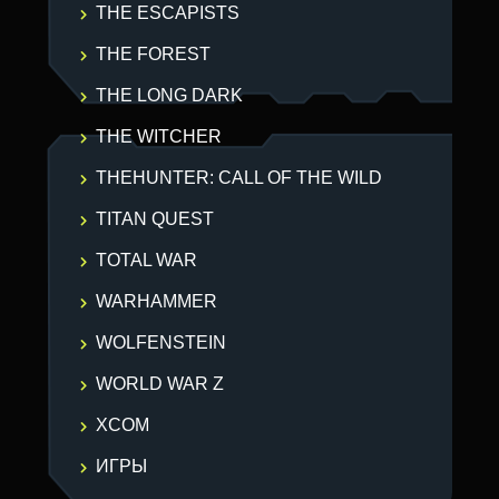
THE ESCAPISTS
THE FOREST
THE LONG DARK
THE WITCHER
THEHUNTER: CALL OF THE WILD
TITAN QUEST
TOTAL WAR
WARHAMMER
WOLFENSTEIN
WORLD WAR Z
XCOM
ИГРЫ