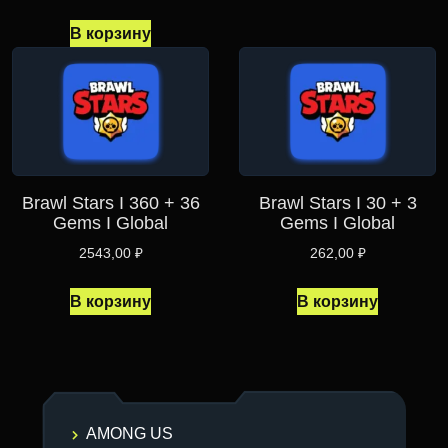
В корзину
Brawl Stars I 360 + 36
Brawl Stars I 30 + 3
Gems I Global
Gems I Global
2543,00
₽
262,00
₽
В корзину
В корзину
AMONG US