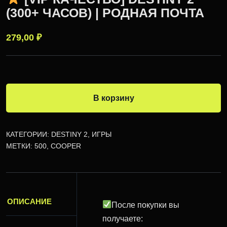
(300+ ЧАСОВ) | РОДНАЯ ПОЧТА
279,00
₽
В корзину
КАТЕГОРИИ:
DESTINY 2
,
ИГРЫ
МЕТКИ:
500
,
COOPER
ОПИСАНИЕ
После покупки вы
получаете: