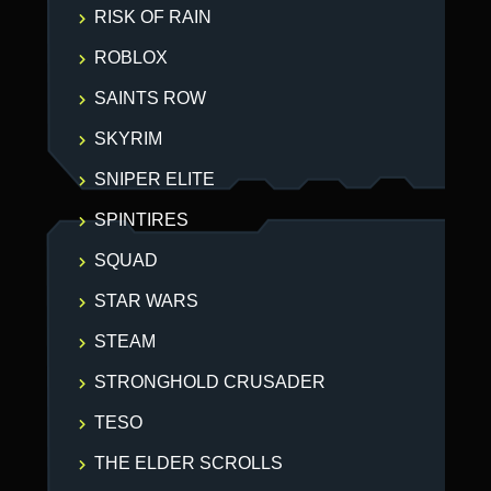
RISK OF RAIN
ROBLOX
SAINTS ROW
SKYRIM
SNIPER ELITE
SPINTIRES
SQUAD
STAR WARS
STEAM
STRONGHOLD CRUSADER
TESO
THE ELDER SCROLLS