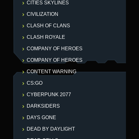
CITIES SKYLINES
CIVILIZATION
CLASH OF CLANS
CLASH ROYALE
COMPANY OF HEROES
COMPANY OF HEROES
CONTENT WARNING
CS:GO
CYBERPUNK 2077
DARKSIDERS
DAYS GONE
DEAD BY DAYLIGHT