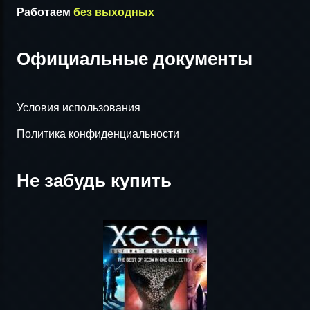
Работаем
без выходных
Официальные документы
Условия использования
Политика конфиденциальности
Не забудь купить