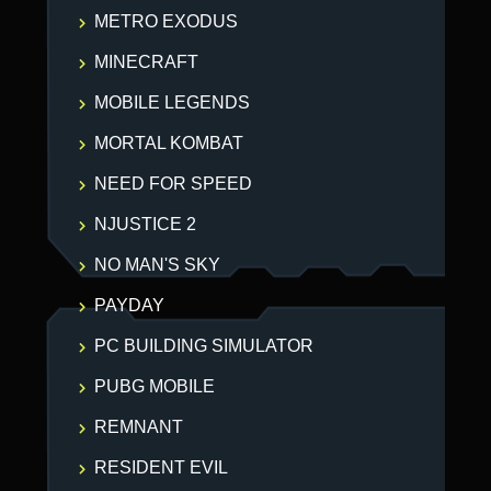
METRO EXODUS
MINECRAFT
MOBILE LEGENDS
MORTAL KOMBAT
NEED FOR SPEED
NJUSTICE 2
NO MAN'S SKY
PAYDAY
PC BUILDING SIMULATOR
PUBG MOBILE
REMNANT
RESIDENT EVIL