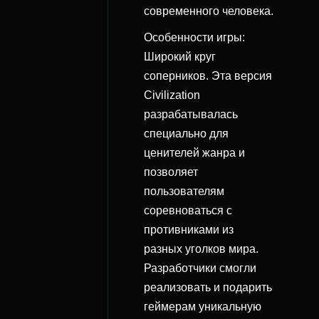
современного человека.
Особенности игры:
Широкий круг
соперников. Эта версия
Civilization
разрабатывалась
специально для
ценителей жанра и
позволяет
пользователям
соревноваться с
противниками из
разных уголков мира.
Разработчики смогли
реализовать и подарить
геймерам уникальную