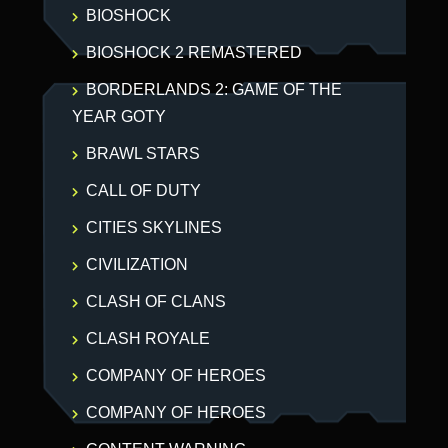
BIOSHOCK
BIOSHOCK 2 REMASTERED
BORDERLANDS 2: GAME OF THE
YEAR GOTY
BRAWL STARS
CALL OF DUTY
CITIES SKYLINES
CIVILIZATION
CLASH OF CLANS
CLASH ROYALE
COMPANY OF HEROES
COMPANY OF HEROES