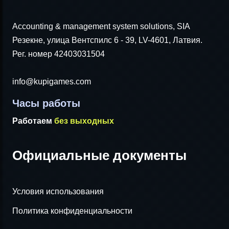
Accounting & management system solutions, SIA
Резекне, улица Вентспилс 6 - 39, LV-4601, Латвия.
Рег. номер 42403031504
info@kupigames.com
Часы работы
Работаем
без выходных
Официальные документы
Условия использования
Политика конфиденциальности