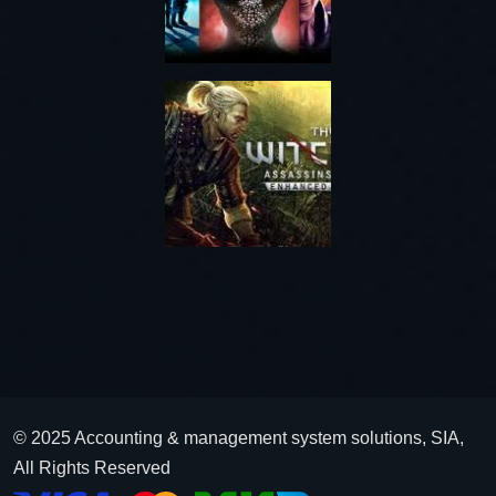
© 2025 Accounting & management system solutions, SIA,
All Rights Reserved