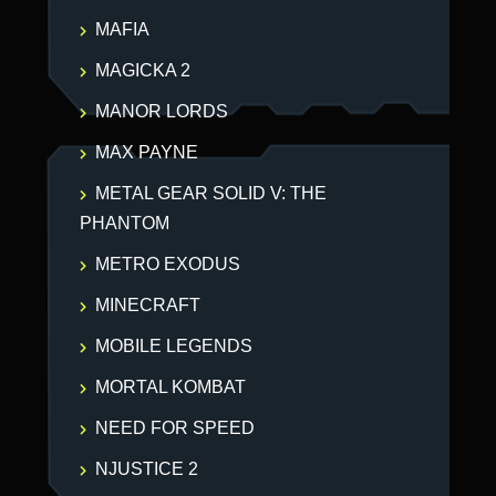
MAFIA
MAGICKA 2
MANOR LORDS
MAX PAYNE
METAL GEAR SOLID V: THE
PHANTOM
METRO EXODUS
MINECRAFT
MOBILE LEGENDS
MORTAL KOMBAT
NEED FOR SPEED
NJUSTICE 2