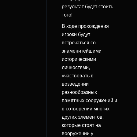
результат будет стоить
того!
В ходе прохождения
игроки будут
встречаться со
знаменитейшими
историческими
личностями,
участвовать в
возведении
разнообразных
памятных сооружений и
в сотворении многих
других элементов,
которые стоят на
вооружении у