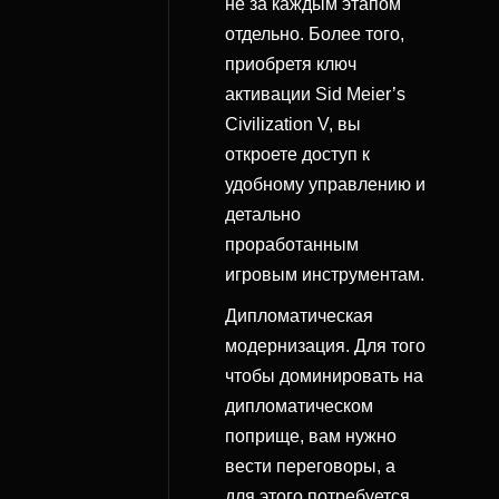
не за каждым этапом
отдельно. Более того,
приобретя ключ
активации Sid Meier’s
Civilization V, вы
откроете доступ к
удобному управлению и
детально
проработанным
игровым инструментам.
Дипломатическая
модернизация. Для того
чтобы доминировать на
дипломатическом
поприще, вам нужно
вести переговоры, а
для этого потребуется