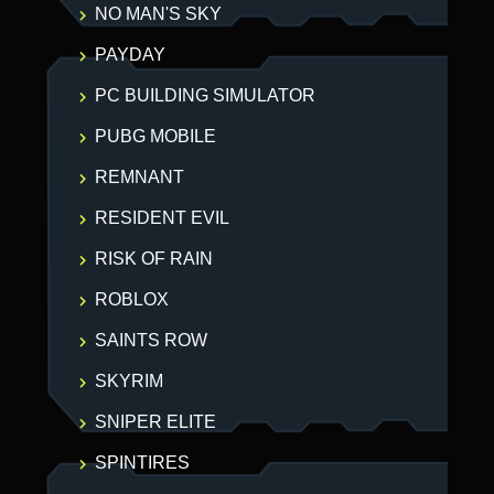
NO MAN'S SKY
PAYDAY
PC BUILDING SIMULATOR
PUBG MOBILE
REMNANT
RESIDENT EVIL
RISK OF RAIN
ROBLOX
SAINTS ROW
SKYRIM
SNIPER ELITE
SPINTIRES