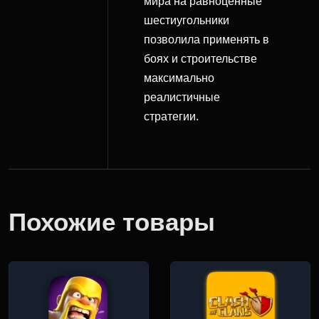
мира на равноценные
шестиугольники
позволила применять в
боях и строительстве
максимально
реалистичные
стратегии.
Похожие товары