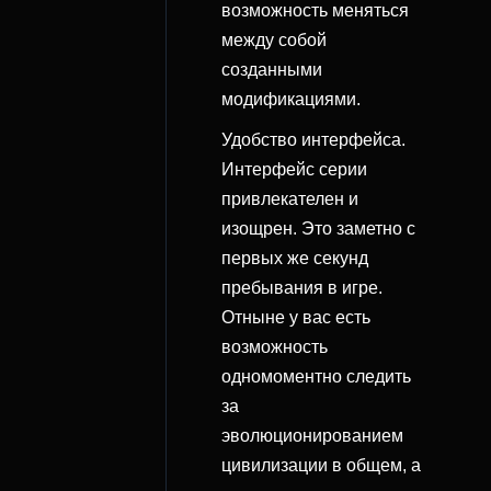
возможность меняться
между собой
созданными
модификациями.
Удобство интерфейса.
Интерфейс серии
привлекателен и
изощрен. Это заметно с
первых же секунд
пребывания в игре.
Отныне у вас есть
возможность
одномоментно следить
за
эволюционированием
цивилизации в общем, а