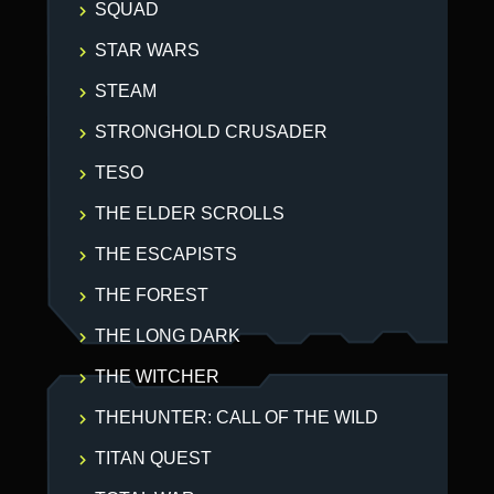
SQUAD
STAR WARS
STEAM
STRONGHOLD CRUSADER
TESO
THE ELDER SCROLLS
THE ESCAPISTS
THE FOREST
THE LONG DARK
THE WITCHER
THEHUNTER: CALL OF THE WILD
TITAN QUEST