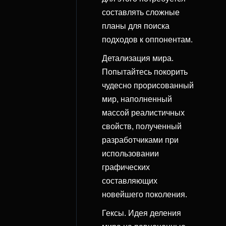
составлять сложные
планы для поиска
подходов к оппонентам.
Детализация мира.
Попытайтесь покорить
чудесно прорисованный
мир, наполненный
массой реалистичных
свойств, полученный
разработчиками при
использовании
графических
составляющих
новейшего поколения.
Гексы. Идея деления