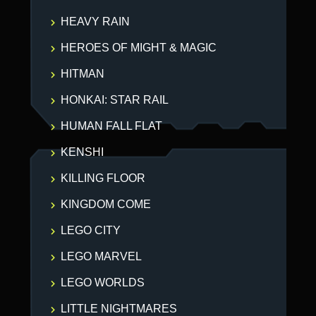
HEAVY RAIN
HEROES OF MIGHT & MAGIC
HITMAN
HONKAI: STAR RAIL
HUMAN FALL FLAT
KENSHI
KILLING FLOOR
KINGDOM COME
LEGO CITY
LEGO MARVEL
LEGO WORLDS
LITTLE NIGHTMARES