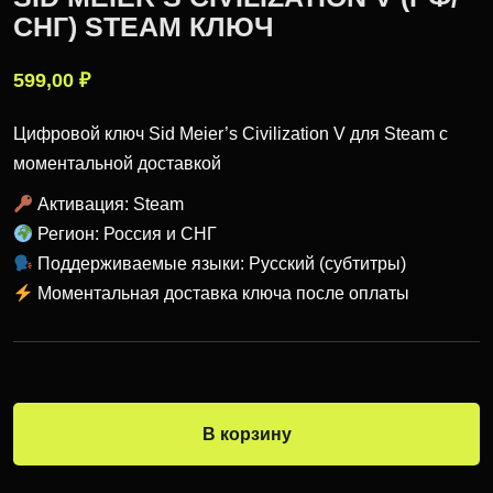
СНГ) STEAM КЛЮЧ
599,00
₽
Цифровой ключ Sid Meier’s Civilization V для Steam с
моментальной доставкой
Активация: Steam
Регион: Россия и СНГ
Поддерживаемые языки: Русский (субтитры)
Моментальная доставка ключа после оплаты
В корзину