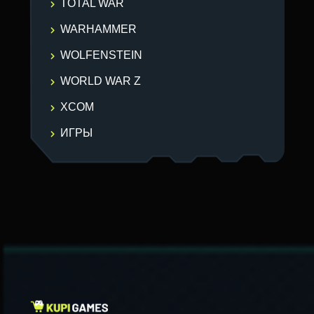
TOTAL WAR
WARHAMMER
WOLFENSTEIN
WORLD WAR Z
XCOM
ИГРЫ