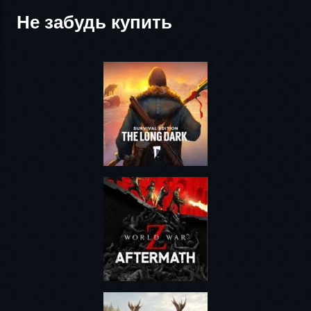
Не забудь купить