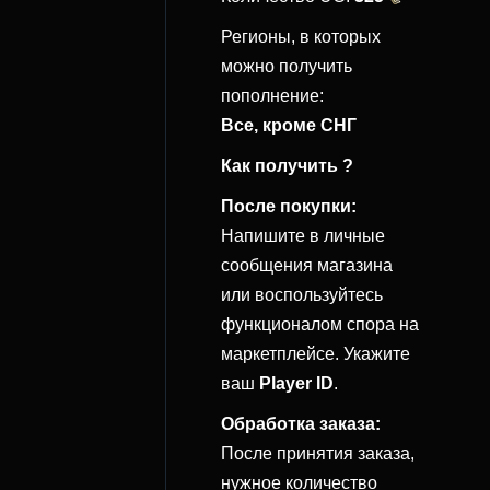
Регионы, в которых
можно получить
пополнение:
Все, кроме СНГ
Как получить ?
После покупки:
Напишите в личные
сообщения магазина
или воспользуйтесь
функционалом спора на
маркетплейсе. Укажите
ваш
Player ID
.
Обработка заказа:
После принятия заказа,
нужное количество