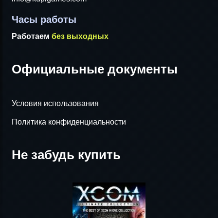
Часы работы
Работаем
без выходных
Официальные документы
Условия использования
Политика конфиденциальности
Не забудь купить