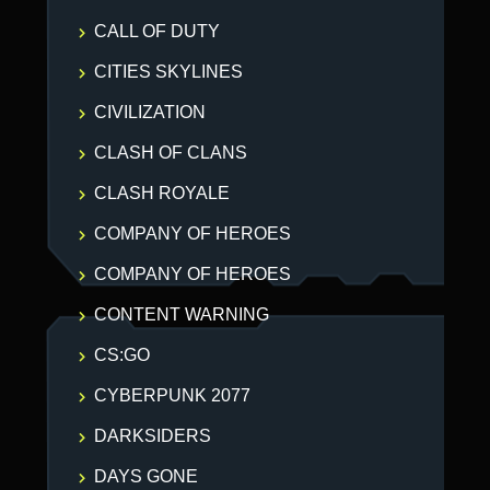
CALL OF DUTY
CITIES SKYLINES
CIVILIZATION
CLASH OF CLANS
CLASH ROYALE
COMPANY OF HEROES
COMPANY OF HEROES
CONTENT WARNING
CS:GO
CYBERPUNK 2077
DARKSIDERS
DAYS GONE