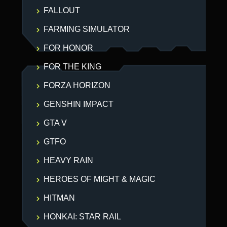
FALLOUT
FARMING SIMULATOR
FOR HONOR
FOR THE KING
FORZA HORIZON
GENSHIN IMPACT
GTA V
GTFO
HEAVY RAIN
HEROES OF MIGHT & MAGIC
HITMAN
HONKAI: STAR RAIL