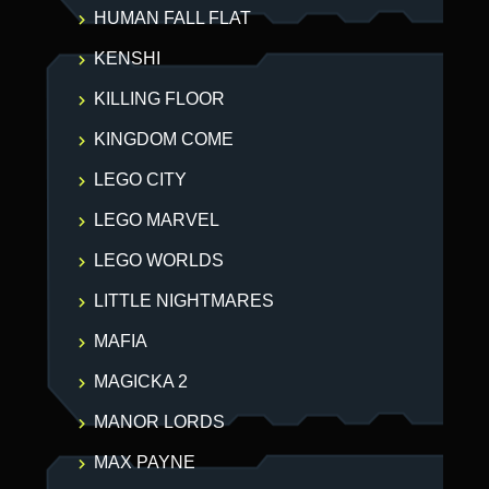
HUMAN FALL FLAT
KENSHI
KILLING FLOOR
KINGDOM COME
LEGO CITY
LEGO MARVEL
LEGO WORLDS
LITTLE NIGHTMARES
MAFIA
MAGICKA 2
MANOR LORDS
MAX PAYNE