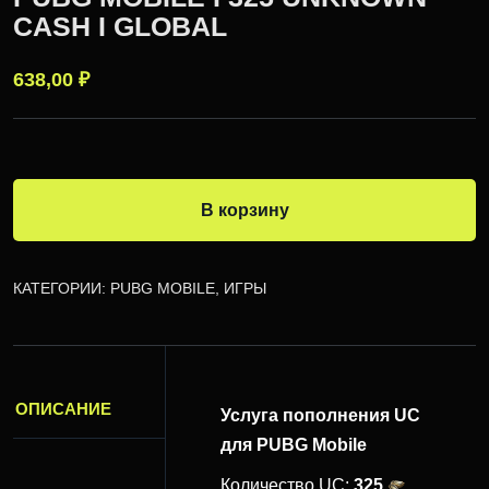
CASH I GLOBAL
638,00
₽
В корзину
КАТЕГОРИИ:
PUBG MOBILE
,
ИГРЫ
ОПИСАНИЕ
Услуга пополнения UC
для PUBG Mobile
Количество UC:
325