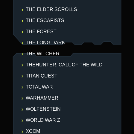
THE ELDER SCROLLS
THE ESCAPISTS
THE FOREST
THE LONG DARK
THE WITCHER
THEHUNTER: CALL OF THE WILD
TITAN QUEST
TOTAL WAR
WARHAMMER
WOLFENSTEIN
WORLD WAR Z
XCOM