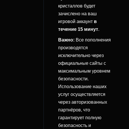
кристаллов будет
зачислено на ваш
игровой аккаунт
в
течение 15 минут
.
Важно:
Все пополнения
производятся
исключительно через
официальные сайты с
максимальным уровнем
безопасности.
Использование наших
услуг осуществляется
через авторизованных
партнёров, что
гарантирует полную
безопасность и