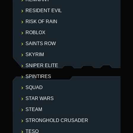
RESIDENT EVIL
RISK OF RAIN
ROBLOX
SAINTS ROW
SKYRIM
SNIPER ELITE
SPINTIRES
SQUAD
STAR WARS
STEAM
STRONGHOLD CRUSADER
TESO