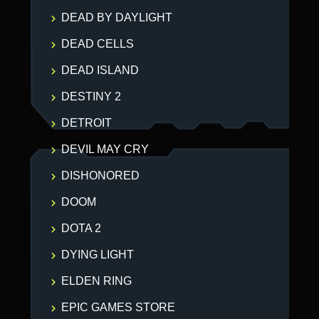
DEAD BY DAYLIGHT
DEAD CELLS
DEAD ISLAND
DESTINY 2
DETROIT
DEVIL MAY CRY
DISHONORED
DOOM
DOTA 2
DYING LIGHT
ELDEN RING
EPIC GAMES STORE