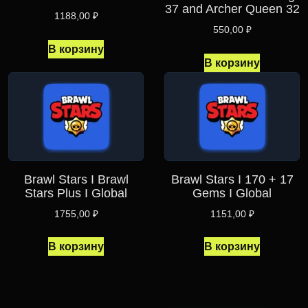
37 and Archer Queen 32
1188,00
₽
550,00
₽
В корзину
В корзину
Brawl Stars I Brawl
Brawl Stars I 170 + 17
Stars Plus I Global
Gems I Global
1755,00
₽
1151,00
₽
В корзину
В корзину