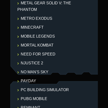
METAL GEAR SOLID V: THE
PHANTOM
METRO EXODUS
MINECRAFT
MOBILE LEGENDS
MORTAL KOMBAT
NEED FOR SPEED
NJUSTICE 2
NO MAN'S SKY
PAYDAY
PC BUILDING SIMULATOR
PUBG MOBILE
REMNANT