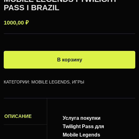
PASS I BRAZIL
1000,00
₽
В корзину
КАТЕГОРИИ:
MOBILE LEGENDS
,
ИГРЫ
ОПИСАНИЕ
Услуга покупки
Twilight Pass для
Mobile Legends