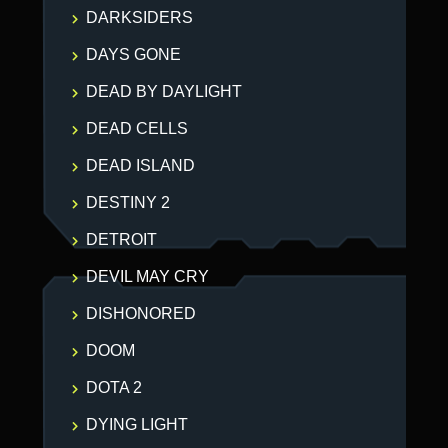
DARKSIDERS
DAYS GONE
DEAD BY DAYLIGHT
DEAD CELLS
DEAD ISLAND
DESTINY 2
DETROIT
DEVIL MAY CRY
DISHONORED
DOOM
DOTA 2
DYING LIGHT