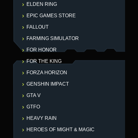
ELDEN RING
EPIC GAMES STORE
FALLOUT
FARMING SIMULATOR
FOR HONOR
FOR THE KING
FORZA HORIZON
GENSHIN IMPACT
GTA V
GTFO
HEAVY RAIN
HEROES OF MIGHT & MAGIC