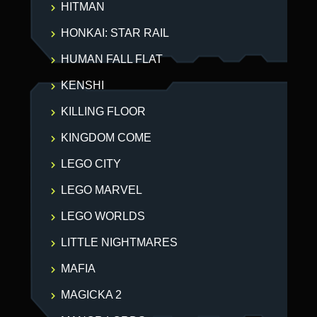
HITMAN
HONKAI: STAR RAIL
HUMAN FALL FLAT
KENSHI
KILLING FLOOR
KINGDOM COME
LEGO CITY
LEGO MARVEL
LEGO WORLDS
LITTLE NIGHTMARES
MAFIA
MAGICKA 2