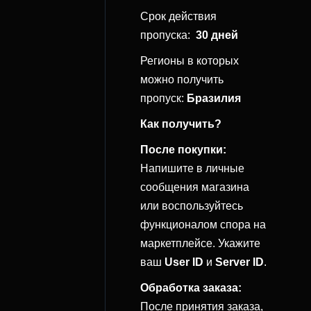
Срок действия
пропуска:
30 дней
Регионы в которых
можно получить
пропуск:
Бразилия
Как получить?
После покупки:
Напишите в личные
сообщения магазина
или воспользуйтесь
функционалом спора на
маркетплейсе. Укажите
ваш
User ID
и
Server ID
.
Обработка заказа:
После принятия заказа,