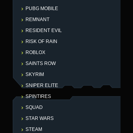
PUBG MOBILE
REMNANT
RESIDENT EVIL
RISK OF RAIN
ROBLOX
SAINTS ROW
SKYRIM
SNIPER ELITE
SPINTIRES
SQUAD
STAR WARS
STEAM