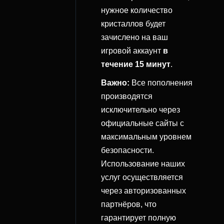
нужное количество
кристаллов будет
зачислено на ваш
игровой аккаунт
в
течение 15 минут
.
Важно:
Все пополнения
производятся
исключительно через
официальные сайты с
максимальным уровнем
безопасности.
Использование наших
услуг осуществляется
через авторизованных
партнёров, что
гарантирует полную