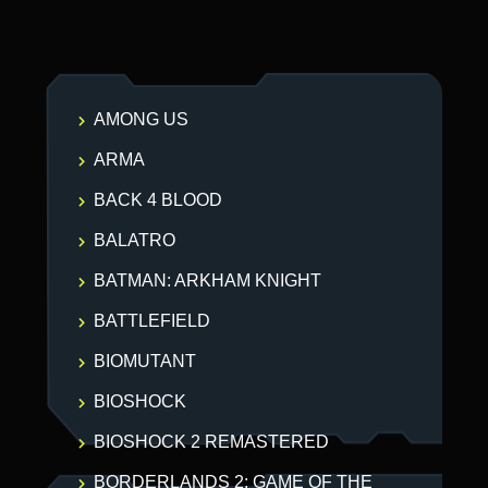
AMONG US
ARMA
BACK 4 BLOOD
BALATRO
BATMAN: ARKHAM KNIGHT
BATTLEFIELD
BIOMUTANT
BIOSHOCK
BIOSHOCK 2 REMASTERED
BORDERLANDS 2: GAME OF THE