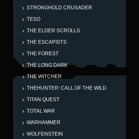
STRONGHOLD CRUSADER
TESO
THE ELDER SCROLLS
THE ESCAPISTS
THE FOREST
THE LONG DARK
THE WITCHER
THEHUNTER: CALL OF THE WILD
TITAN QUEST
TOTAL WAR
WARHAMMER
WOLFENSTEIN