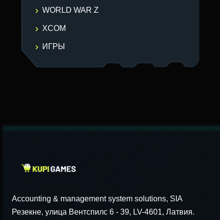
WORLD WAR Z
XCOM
ИГРЫ
Accounting & management system solutions, SIA
Резекне, улица Вентспилс 6 - 39, LV-4601, Латвия.