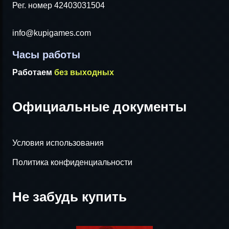
Рег. номер 42403031504
info@kupigames.com
Часы работы
Работаем
без выходных
Официальные документы
Условия использования
Политика конфиденциальности
Не забудь купить