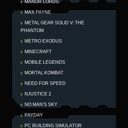
MANOR LORDS
MAX PAYNE
METAL GEAR SOLID V: THE
PHANTOM
METRO EXODUS
MINECRAFT
MOBILE LEGENDS
MORTAL KOMBAT
NEED FOR SPEED
NJUSTICE 2
NO MAN'S SKY
PAYDAY
PC BUILDING SIMULATOR