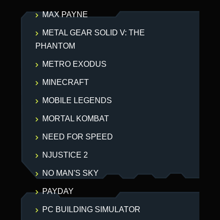
MAX PAYNE
METAL GEAR SOLID V: THE
PHANTOM
METRO EXODUS
MINECRAFT
MOBILE LEGENDS
MORTAL KOMBAT
NEED FOR SPEED
NJUSTICE 2
NO MAN'S SKY
PAYDAY
PC BUILDING SIMULATOR