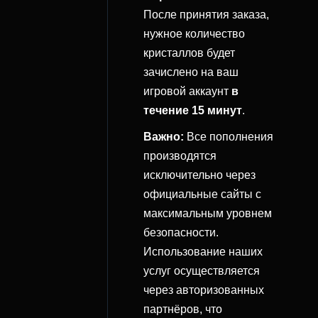
После принятия заказа,
нужное количество
кристаллов будет
зачислено на ваш
игровой аккаунт
в
течение 15 минут
.
Важно:
Все пополнения
производятся
исключительно через
официальные сайты с
максимальным уровнем
безопасности.
Использование наших
услуг осуществляется
через авторизованных
партнёров, что