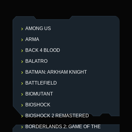
AMONG US
ARMA
BACK 4 BLOOD
BALATRO
BATMAN: ARKHAM KNIGHT
BATTLEFIELD
BIOMUTANT
BIOSHOCK
BIOSHOCK 2 REMASTERED
BORDERLANDS 2: GAME OF THE