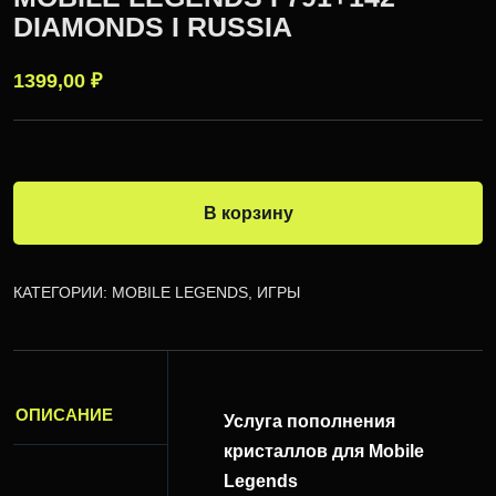
DIAMONDS I RUSSIA
1399,00
₽
В корзину
КАТЕГОРИИ:
MOBILE LEGENDS
,
ИГРЫ
ОПИСАНИЕ
Услуга пополнения
кристаллов для Mobile
Legends