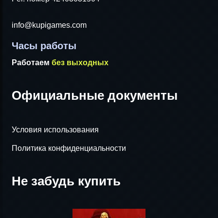
info@kupigames.com
Часы работы
Работаем
без выходных
Официальные документы
Условия использования
Политика конфиденциальности
Не забудь купить