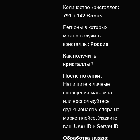
Количество кристаллов:
791 + 142 Bonus
Регионы в которых
можно получить
кристаллы:
Россия
Как получить
кристаллы?
После покупки:
Напишите в личные
сообщения магазина
или воспользуйтесь
функционалом спора на
маркетплейсе. Укажите
ваш
User ID
и
Server ID
.
Обработка заказа: