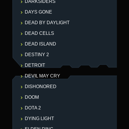
DARKSIDERS
DAYS GONE
DEAD BY DAYLIGHT
DEAD CELLS
DEAD ISLAND
DESTINY 2
DETROIT
DEVIL MAY CRY
DISHONORED
DOOM
DOTA 2
DYING LIGHT