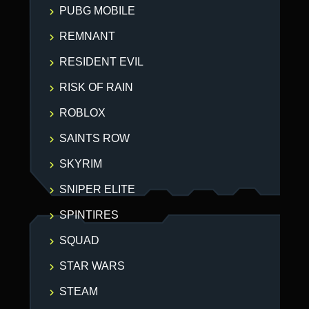
PUBG MOBILE
REMNANT
RESIDENT EVIL
RISK OF RAIN
ROBLOX
SAINTS ROW
SKYRIM
SNIPER ELITE
SPINTIRES
SQUAD
STAR WARS
STEAM