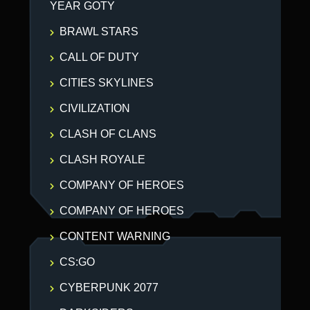
YEAR GOTY
BRAWL STARS
CALL OF DUTY
CITIES SKYLINES
CIVILIZATION
CLASH OF CLANS
CLASH ROYALE
COMPANY OF HEROES
COMPANY OF HEROES
CONTENT WARNING
CS:GO
CYBERPUNK 2077