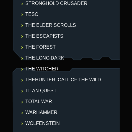
STRONGHOLD CRUSADER
TESO
THE ELDER SCROLLS
THE ESCAPISTS
THE FOREST
THE LONG DARK
THE WITCHER
THEHUNTER: CALL OF THE WILD
TITAN QUEST
TOTAL WAR
WARHAMMER
WOLFENSTEIN