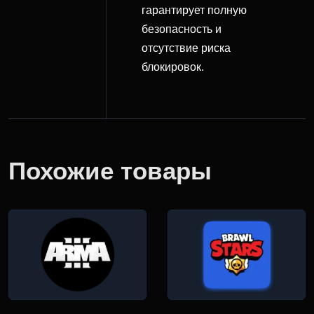
гарантирует полную
безопасность и
отсутствие риска
блокировок.
Похожие товары