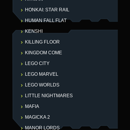
HONKAI: STAR RAIL
HUMAN FALL FLAT
KENSHI
KILLING FLOOR
KINGDOM COME
LEGO CITY
LEGO MARVEL
LEGO WORLDS
LITTLE NIGHTMARES
MAFIA
MAGICKA 2
MANOR LORDS