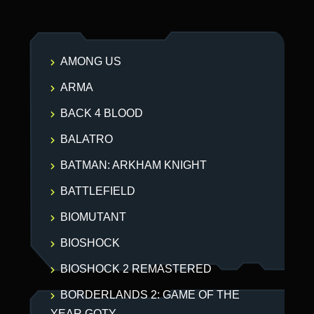
AMONG US
ARMA
BACK 4 BLOOD
BALATRO
BATMAN: ARKHAM KNIGHT
BATTLEFIELD
BIOMUTANT
BIOSHOCK
BIOSHOCK 2 REMASTERED
BORDERLANDS 2: GAME OF THE
YEAR GOTY