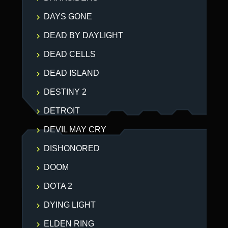
DAYS GONE
DEAD BY DAYLIGHT
DEAD CELLS
DEAD ISLAND
DESTINY 2
DETROIT
DEVIL MAY CRY
DISHONORED
DOOM
DOTA 2
DYING LIGHT
ELDEN RING