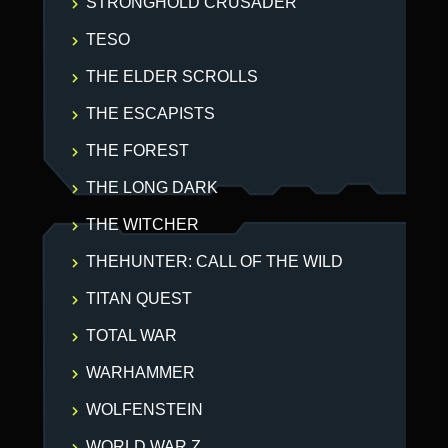
STRONGHOLD CRUSADER
TESO
THE ELDER SCROLLS
THE ESCAPISTS
THE FOREST
THE LONG DARK
THE WITCHER
THEHUNTER: CALL OF THE WILD
TITAN QUEST
TOTAL WAR
WARHAMMER
WOLFENSTEIN
WORLD WAR Z