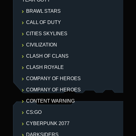
BRAWL STARS
CALL OF DUTY
CITIES SKYLINES
CIVILIZATION
CLASH OF CLANS
CLASH ROYALE
COMPANY OF HEROES
COMPANY OF HEROES
CONTENT WARNING
CS:GO
CYBERPUNK 2077
DARKSIDERS