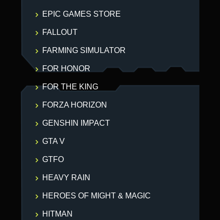
EPIC GAMES STORE
FALLOUT
FARMING SIMULATOR
FOR HONOR
FOR THE KING
FORZA HORIZON
GENSHIN IMPACT
GTA V
GTFO
HEAVY RAIN
HEROES OF MIGHT & MAGIC
HITMAN