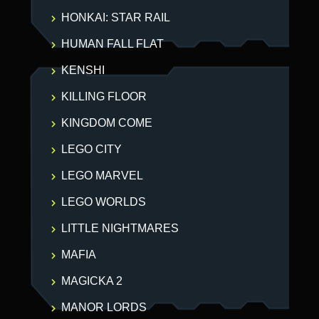
HONKAI: STAR RAIL
HUMAN FALL FLAT
KENSHI
KILLING FLOOR
KINGDOM COME
LEGO CITY
LEGO MARVEL
LEGO WORLDS
LITTLE NIGHTMARES
MAFIA
MAGICKA 2
MANOR LORDS