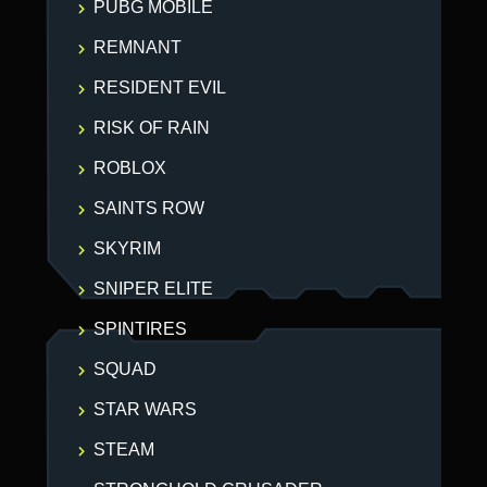
PUBG MOBILE
REMNANT
RESIDENT EVIL
RISK OF RAIN
ROBLOX
SAINTS ROW
SKYRIM
SNIPER ELITE
SPINTIRES
SQUAD
STAR WARS
STEAM