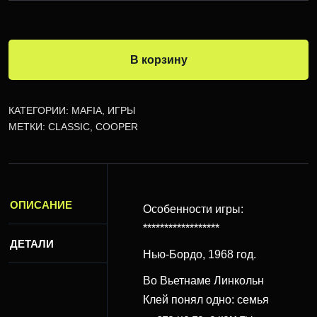
В корзину
КАТЕГОРИИ:
MAFIA
,
ИГРЫ
МЕТКИ:
CLASSIC
,
COOPER
ОПИСАНИЕ
Особенности игры:
******************
ДЕТАЛИ
Нью-Бордо, 1968 год.
Во Вьетнаме Линкольн
Клей понял одно: семья