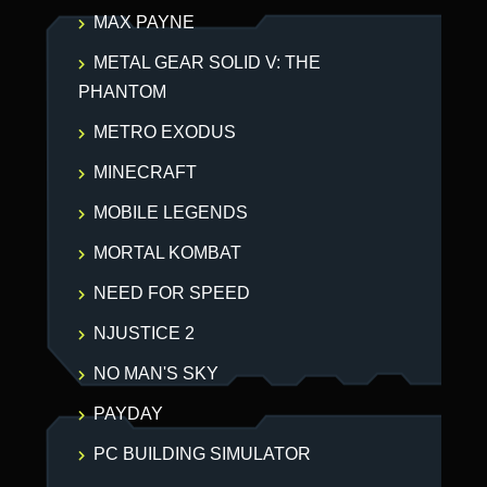
MAX PAYNE
METAL GEAR SOLID V: THE
PHANTOM
METRO EXODUS
MINECRAFT
MOBILE LEGENDS
MORTAL KOMBAT
NEED FOR SPEED
NJUSTICE 2
NO MAN'S SKY
PAYDAY
PC BUILDING SIMULATOR