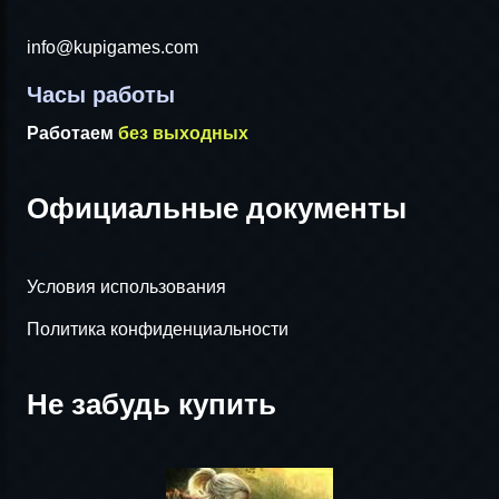
info@kupigames.com
Часы работы
Работаем
без выходных
Официальные документы
Условия использования
Политика конфиденциальности
Не забудь купить