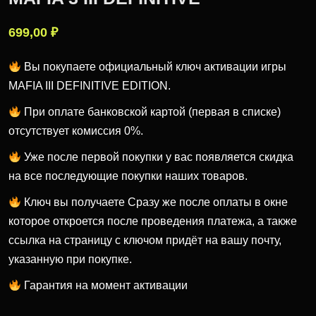
699,00
₽
Вы покупаете официальный ключ активации игры
MAFIA III DEFINITIVE EDITION.
При оплате банковской картой (первая в списке)
отсутствует комиссия 0%.
Уже после первой покупки у вас появляется скидка
на все последующие покупки наших товаров.
Ключ вы получаете Cразу же после оплаты в окне
которое откроется после проведения платежа, а также
ссылка на страницу с ключом придёт на вашу почту,
указанную при покупке.
Гарантия на момент активации