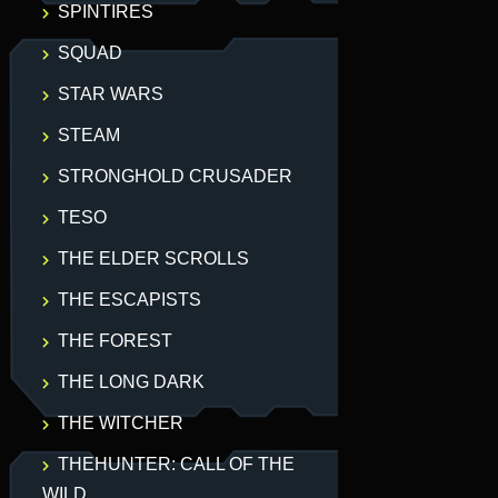
SPINTIRES
SQUAD
STAR WARS
STEAM
STRONGHOLD CRUSADER
TESO
THE ELDER SCROLLS
THE ESCAPISTS
THE FOREST
THE LONG DARK
THE WITCHER
THEHUNTER: CALL OF THE
WILD