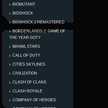
BIOMUTANT
BIOSHOCK
BIOSHOCK 2 REMASTERED
BORDERLANDS 2: GAME OF
THE YEAR GOTY
BRAWL STARS
CALL OF DUTY
CITIES SKYLINES
CIVILIZATION
CLASH OF CLANS
CLASH ROYALE
COMPANY OF HEROES