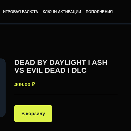
ИГРОВАЯ ВАЛЮТА
КЛЮЧИ АКТИВАЦИИ
ПОПОЛНЕНИЯ
DEAD BY DAYLIGHT I ASH
VS EVIL DEAD I DLC
409,00
₽
В корзину