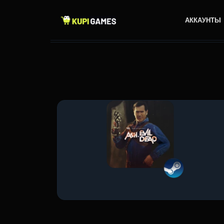
АККАУНТЫ