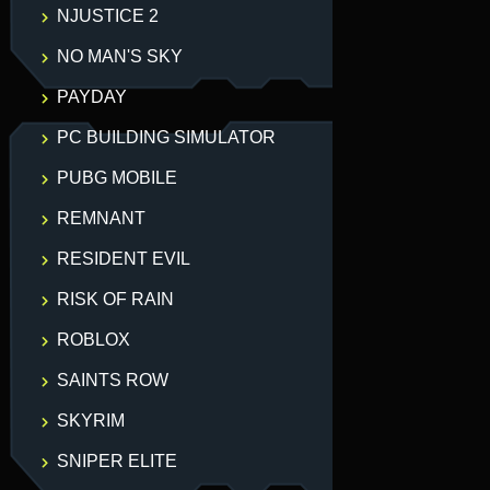
NJUSTICE 2
NO MAN'S SKY
PAYDAY
PC BUILDING SIMULATOR
PUBG MOBILE
REMNANT
RESIDENT EVIL
RISK OF RAIN
ROBLOX
SAINTS ROW
SKYRIM
SNIPER ELITE