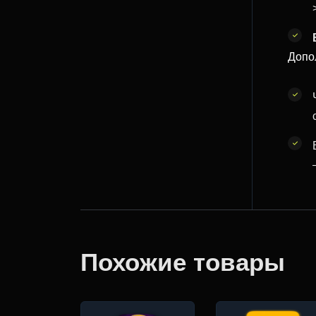
Допо
Похожие товары