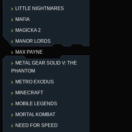
LITTLE NIGHTMARES
MAFIA
MAGICKA 2
MANOR LORDS
MAX PAYNE
METAL GEAR SOLID V: THE
PHANTOM
METRO EXODUS
MINECRAFT
MOBILE LEGENDS
MORTAL KOMBAT
NEED FOR SPEED