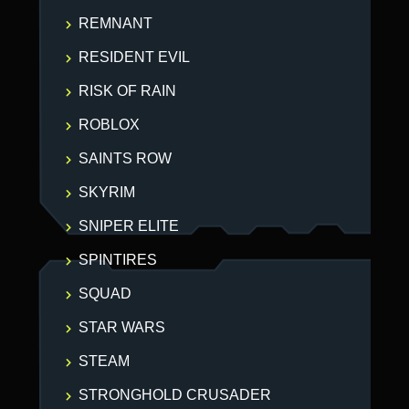
REMNANT
RESIDENT EVIL
RISK OF RAIN
ROBLOX
SAINTS ROW
SKYRIM
SNIPER ELITE
SPINTIRES
SQUAD
STAR WARS
STEAM
STRONGHOLD CRUSADER