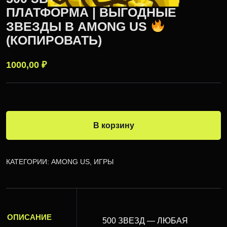
ПЛАТФОРМА | ВЫГОДНЫЕ
ЗВЕЗДЫ В AMONG US
(КОПИРОВАТЬ)
1000,00
₽
В корзину
КАТЕГОРИИ:
AMONG US
,
ИГРЫ
ОПИСАНИЕ
500 ЗВЕЗД — ЛЮБАЯ