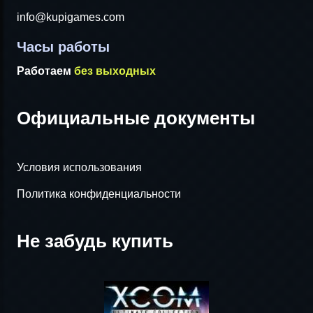
info@kupigames.com
Часы работы
Работаем
без выходных
Официальные документы
Условия использования
Политика конфиденциальности
Не забудь купить