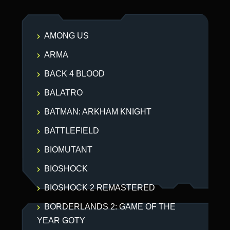
AMONG US
ARMA
BACK 4 BLOOD
BALATRO
BATMAN: ARKHAM KNIGHT
BATTLEFIELD
BIOMUTANT
BIOSHOCK
BIOSHOCK 2 REMASTERED
BORDERLANDS 2: GAME OF THE
YEAR GOTY