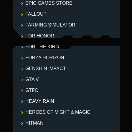
EPIC GAMES STORE
FALLOUT
FARMING SIMULATOR
FOR HONOR
FOR THE KING
FORZA HORIZON
GENSHIN IMPACT
GTA V
GTFO
HEAVY RAIN
HEROES OF MIGHT & MAGIC
HITMAN