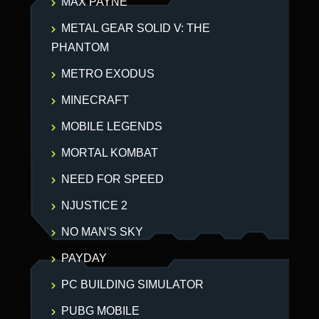
MAX PAYNE
METAL GEAR SOLID V: THE
PHANTOM
METRO EXODUS
MINECRAFT
MOBILE LEGENDS
MORTAL KOMBAT
NEED FOR SPEED
NJUSTICE 2
NO MAN'S SKY
PAYDAY
PC BUILDING SIMULATOR
PUBG MOBILE