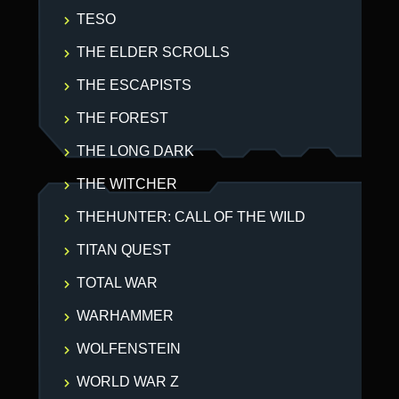
TESO
THE ELDER SCROLLS
THE ESCAPISTS
THE FOREST
THE LONG DARK
THE WITCHER
THEHUNTER: CALL OF THE WILD
TITAN QUEST
TOTAL WAR
WARHAMMER
WOLFENSTEIN
WORLD WAR Z