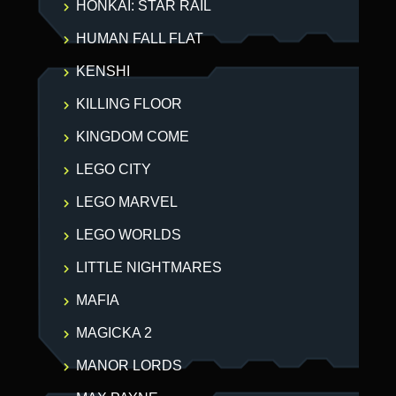
HONKAI: STAR RAIL
HUMAN FALL FLAT
KENSHI
KILLING FLOOR
KINGDOM COME
LEGO CITY
LEGO MARVEL
LEGO WORLDS
LITTLE NIGHTMARES
MAFIA
MAGICKA 2
MANOR LORDS