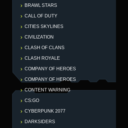
BRAWL STARS
CALL OF DUTY
CITIES SKYLINES
CIVILIZATION
CLASH OF CLANS
CLASH ROYALE
COMPANY OF HEROES
COMPANY OF HEROES
CONTENT WARNING
CS:GO
CYBERPUNK 2077
DARKSIDERS