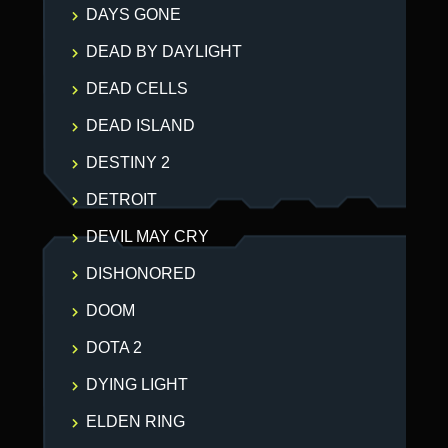
DAYS GONE
DEAD BY DAYLIGHT
DEAD CELLS
DEAD ISLAND
DESTINY 2
DETROIT
DEVIL MAY CRY
DISHONORED
DOOM
DOTA 2
DYING LIGHT
ELDEN RING