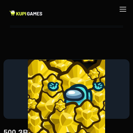
500 ЗВЕЗД — ЛЮБАЯ