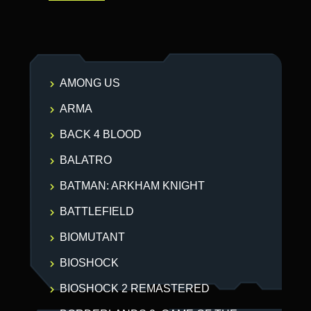
AMONG US
ARMA
BACK 4 BLOOD
BALATRO
BATMAN: ARKHAM KNIGHT
BATTLEFIELD
BIOMUTANT
BIOSHOCK
BIOSHOCK 2 REMASTERED