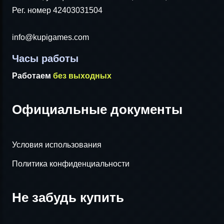
Рег. номер 42403031504
info@kupigames.com
Часы работы
Работаем
без выходных
Официальные документы
Условия использования
Политика конфиденциальности
Не забудь купить