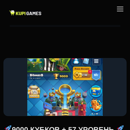
9000 КУБКОВ + 57 УРОВЕНЬ