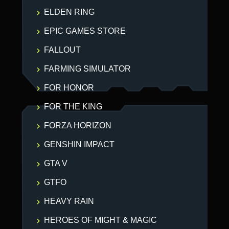
ELDEN RING
EPIC GAMES STORE
FALLOUT
FARMING SIMULATOR
FOR HONOR
FOR THE KING
FORZA HORIZON
GENSHIN IMPACT
GTA V
GTFO
HEAVY RAIN
HEROES OF MIGHT & MAGIC