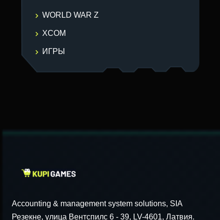
WORLD WAR Z
XCOM
ИГРЫ
Accounting & management system solutions, SIA
Резекне, улица Вентспилс 6 - 39, LV-4601, Латвия.