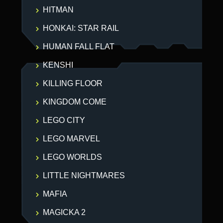
HITMAN
HONKAI: STAR RAIL
HUMAN FALL FLAT
KENSHI
KILLING FLOOR
KINGDOM COME
LEGO CITY
LEGO MARVEL
LEGO WORLDS
LITTLE NIGHTMARES
MAFIA
MAGICKA 2