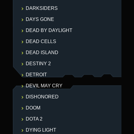
DARKSIDERS
DAYS GONE
DEAD BY DAYLIGHT
DEAD CELLS
DEAD ISLAND
DESTINY 2
DETROIT
DEVIL MAY CRY
DISHONORED
DOOM
DOTA 2
DYING LIGHT