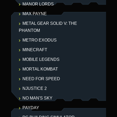
MANOR LORDS
MAX PAYNE
METAL GEAR SOLID V: THE
PHANTOM
METRO EXODUS
MINECRAFT
MOBILE LEGENDS
MORTAL KOMBAT
NEED FOR SPEED
NJUSTICE 2
NO MAN'S SKY
PAYDAY