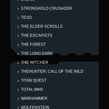
STRONGHOLD CRUSADER
TESO
THE ELDER SCROLLS
THE ESCAPISTS
THE FOREST
THE LONG DARK
THE WITCHER
THEHUNTER: CALL OF THE WILD
TITAN QUEST
TOTAL WAR
WARHAMMER
WOLFENSTEIN