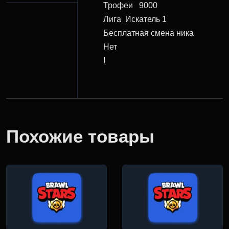
Трофеи
9000
Лига
Искатель 1
Бесплатная смена ника
Нет
!
Похожие товары