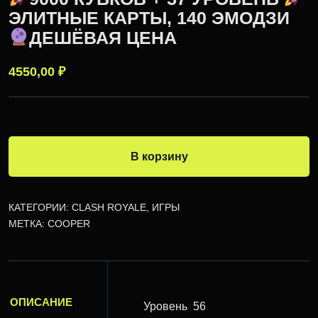
ЭЛИТНЫЕ КАРТЫ, 140 ЭМОДЗИ
ДЕШЁВАЯ ЦЕНА
4550,00
₽
В корзину
КАТЕГОРИИ:
CLASH ROYALE
,
ИГРЫ
МЕТКА:
COOPER
ОПИСАНИЕ
Уровень
56