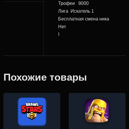
Трофеи
9000
Лига
Искатель 1
Бесплатная смена ника
Нет
!
Похожие товары