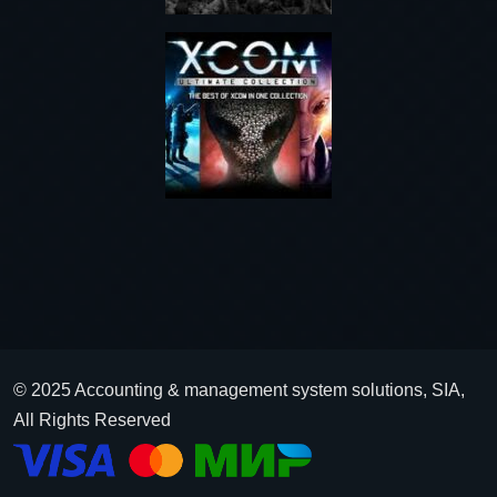
© 2025 Accounting & management system solutions, SIA,
All Rights Reserved