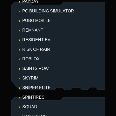
PAYDAY
PC BUILDING SIMULATOR
PUBG MOBILE
REMNANT
RESIDENT EVIL
RISK OF RAIN
ROBLOX
SAINTS ROW
SKYRIM
SNIPER ELITE
SPINTIRES
SQUAD