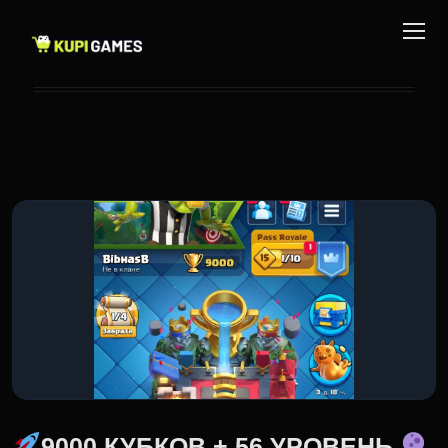
9000 КУБКОВ + 56 УРОВЕНЬ