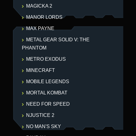
MAGICKA 2
MANOR LORDS
MAX PAYNE
METAL GEAR SOLID V: THE
PHANTOM
METRO EXODUS
MINECRAFT
MOBILE LEGENDS
MORTAL KOMBAT
NEED FOR SPEED
NJUSTICE 2
NO MAN'S SKY