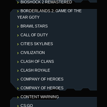
BIOSHOCK 2 REMASTERED
BORDERLANDS 2: GAME OF THE
YEAR GOTY
BRAWL STARS
CALL OF DUTY
CITIES SKYLINES
CIVILIZATION
CLASH OF CLANS
CLASH ROYALE
COMPANY OF HEROES
COMPANY OF HEROES
CONTENT WARNING
CS:GO