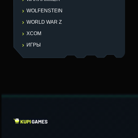
WOLFENSTEIN
WORLD WAR Z
XCOM
ИГРЫ