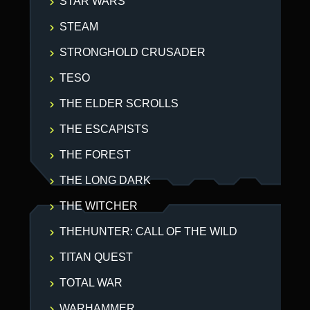
STAR WARS
STEAM
STRONGHOLD CRUSADER
TESO
THE ELDER SCROLLS
THE ESCAPISTS
THE FOREST
THE LONG DARK
THE WITCHER
THEHUNTER: CALL OF THE WILD
TITAN QUEST
TOTAL WAR
WARHAMMER