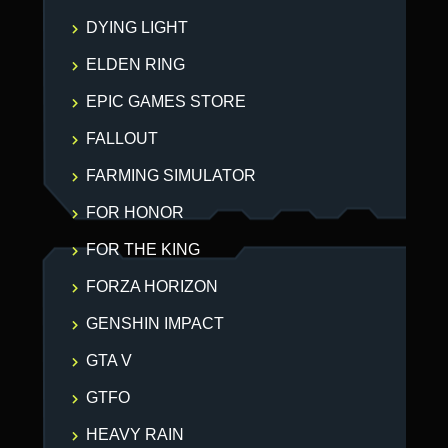
DYING LIGHT
ELDEN RING
EPIC GAMES STORE
FALLOUT
FARMING SIMULATOR
FOR HONOR
FOR THE KING
FORZA HORIZON
GENSHIN IMPACT
GTA V
GTFO
HEAVY RAIN