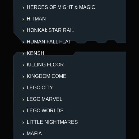
HEROES OF MIGHT & MAGIC
HITMAN
HONKAI: STAR RAIL
HUMAN FALL FLAT
KENSHI
KILLING FLOOR
KINGDOM COME
LEGO CITY
LEGO MARVEL
LEGO WORLDS
LITTLE NIGHTMARES
MAFIA