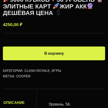
ЭЛИТНЫЕ КАРТ
ЖИР АКК
ДЕШЁВАЯ ЦЕНА
4250,00
₽
В корзину
КАТЕГОРИИ:
CLASH ROYALE
,
ИГРЫ
МЕТКА:
COOPER
ОПИСАНИЕ
Уровень
56