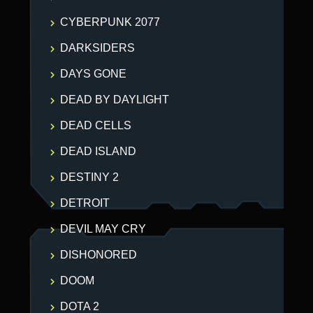
CYBERPUNK 2077
DARKSIDERS
DAYS GONE
DEAD BY DAYLIGHT
DEAD CELLS
DEAD ISLAND
DESTINY 2
DETROIT
DEVIL MAY CRY
DISHONORED
DOOM
DOTA 2