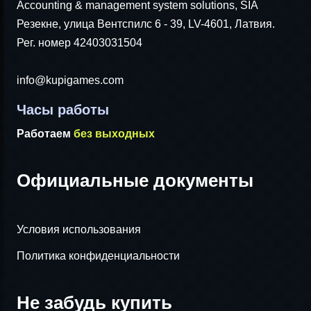
Accounting & management system solutions, SIA
Резекне, улица Вентспилс 6 - 39, LV-4601, Латвия.
Рег. номер 42403031504
info@kupigames.com
Часы работы
Работаем
без выходных
Официальные документы
Условия использования
Политика конфиденциальности
Не забудь купить