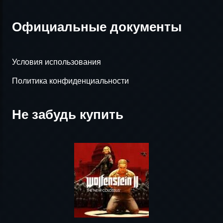
Официальные документы
Условия использования
Политика конфиденциальности
Не забудь купить