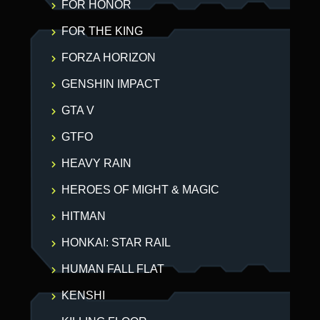
FOR HONOR
FOR THE KING
FORZA HORIZON
GENSHIN IMPACT
GTA V
GTFO
HEAVY RAIN
HEROES OF MIGHT & MAGIC
HITMAN
HONKAI: STAR RAIL
HUMAN FALL FLAT
KENSHI