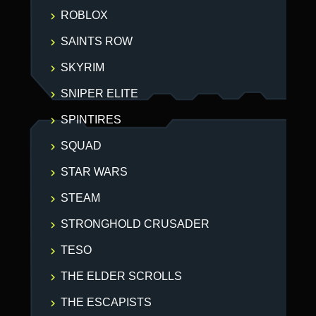
ROBLOX
SAINTS ROW
SKYRIM
SNIPER ELITE
SPINTIRES
SQUAD
STAR WARS
STEAM
STRONGHOLD CRUSADER
TESO
THE ELDER SCROLLS
THE ESCAPISTS