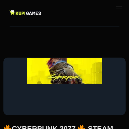
CYBERPUNK 2077
STEAM