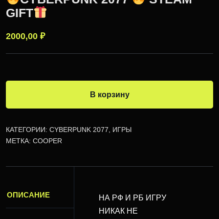
GIFT
2000,00
₽
В корзину
КАТЕГОРИИ:
CYBERPUNK 2077
,
ИГРЫ
МЕТКА:
COOPER
ОПИСАНИЕ
НА РФ И РБ ИГРУ
НИКАК НЕ