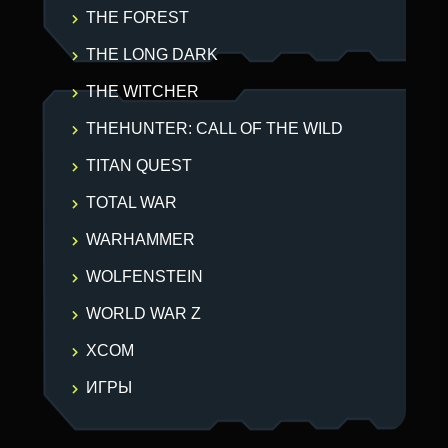
THE FOREST
THE LONG DARK
THE WITCHER
THEHUNTER: CALL OF THE WILD
TITAN QUEST
TOTAL WAR
WARHAMMER
WOLFENSTEIN
WORLD WAR Z
XCOM
ИГРЫ