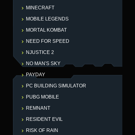
MINECRAFT
MOBILE LEGENDS
MORTAL KOMBAT
NEED FOR SPEED
NJUSTICE 2
NO MAN'S SKY
PAYDAY
PC BUILDING SIMULATOR
PUBG MOBILE
REMNANT
RESIDENT EVIL
RISK OF RAIN