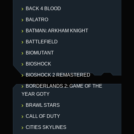
BACK 4 BLOOD
BALATRO
BATMAN: ARKHAM KNIGHT
BATTLEFIELD
BIOMUTANT
BIOSHOCK
BIOSHOCK 2 REMASTERED
BORDERLANDS 2: GAME OF THE
YEAR GOTY
BRAWL STARS
CALL OF DUTY
CITIES SKYLINES