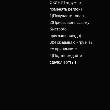
СКИНУТЬ(нужно
поменять регион)
1)Покупаете товар.
2)Присылаете ссылку
быстрого
приглашение(др).
3)Я скидываю игру и вы
ее принимаете.
4)Подтверждайте
сделку и отзыв.