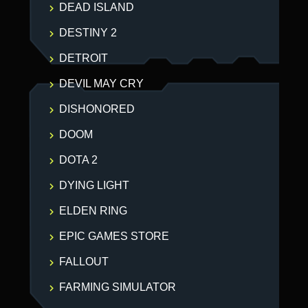
DEAD ISLAND
DESTINY 2
DETROIT
DEVIL MAY CRY
DISHONORED
DOOM
DOTA 2
DYING LIGHT
ELDEN RING
EPIC GAMES STORE
FALLOUT
FARMING SIMULATOR