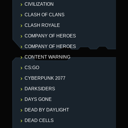
CIVILIZATION
CLASH OF CLANS
CLASH ROYALE
COMPANY OF HEROES
COMPANY OF HEROES
CONTENT WARNING
CS:GO
CYBERPUNK 2077
DARKSIDERS
DAYS GONE
DEAD BY DAYLIGHT
DEAD CELLS