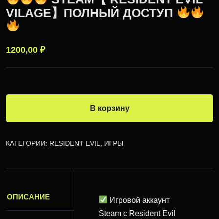
VILAGE】ПОЛНЫЙ ДОСТУП
1200,00
₽
В корзину
КАТЕГОРИИ:
RESIDENT EVIL
,
ИГРЫ
ОПИСАНИЕ
Игровой аккаунт
Steam с Resident Evil