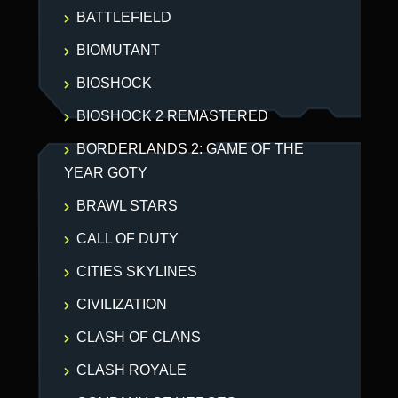
BATTLEFIELD
BIOMUTANT
BIOSHOCK
BIOSHOCK 2 REMASTERED
BORDERLANDS 2: GAME OF THE
YEAR GOTY
BRAWL STARS
CALL OF DUTY
CITIES SKYLINES
CIVILIZATION
CLASH OF CLANS
CLASH ROYALE