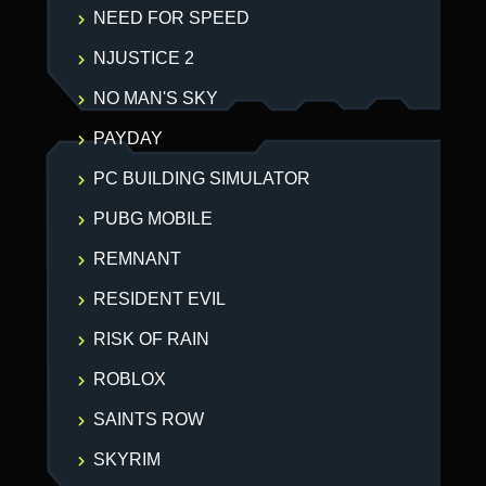
NEED FOR SPEED
NJUSTICE 2
NO MAN'S SKY
PAYDAY
PC BUILDING SIMULATOR
PUBG MOBILE
REMNANT
RESIDENT EVIL
RISK OF RAIN
ROBLOX
SAINTS ROW
SKYRIM