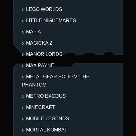
LEGO WORLDS
LITTLE NIGHTMARES
MAFIA
MAGICKA 2
MANOR LORDS
MAX PAYNE
METAL GEAR SOLID V: THE
PHANTOM
METRO EXODUS
MINECRAFT
MOBILE LEGENDS
MORTAL KOMBAT