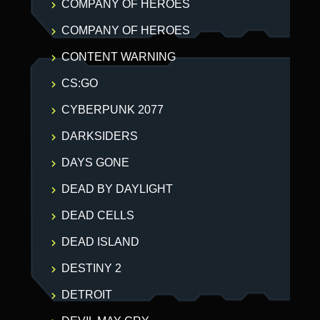
COMPANY OF HEROES
COMPANY OF HEROES
CONTENT WARNING
CS:GO
CYBERPUNK 2077
DARKSIDERS
DAYS GONE
DEAD BY DAYLIGHT
DEAD CELLS
DEAD ISLAND
DESTINY 2
DETROIT