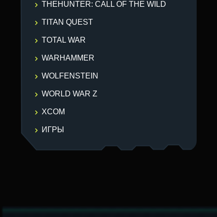
THEHUNTER: CALL OF THE WILD
TITAN QUEST
TOTAL WAR
WARHAMMER
WOLFENSTEIN
WORLD WAR Z
XCOM
ИГРЫ