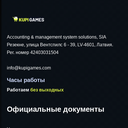
Accounting & management system solutions, SIA
Резекне, улица Вентспилс 6 - 39, LV-4601, Латвия.
Рег. номер 42403031504
info@kupigames.com
Часы работы
Работаем
без выходных
Официальные документы