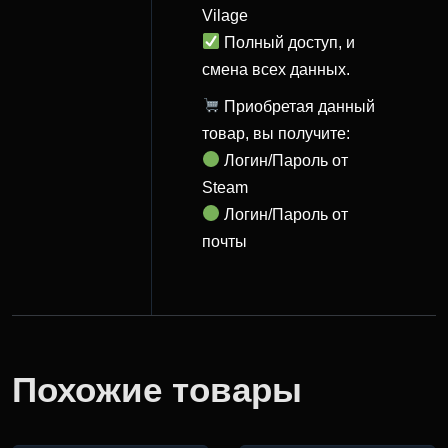
Vilage
Полный доступ, и
смена всех данных.
Приобретая данный
товар, вы получите:
Логин/Пароль от
Steam
Логин/Пароль от
почты
Похожие товары