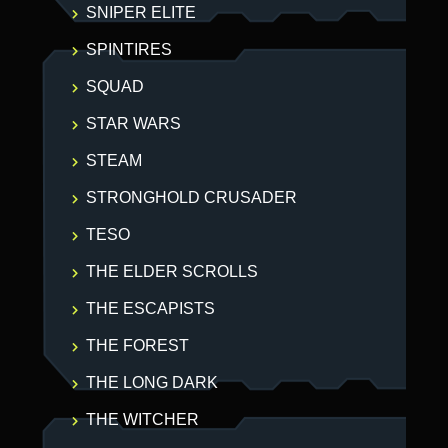
SNIPER ELITE
SPINTIRES
SQUAD
STAR WARS
STEAM
STRONGHOLD CRUSADER
TESO
THE ELDER SCROLLS
THE ESCAPISTS
THE FOREST
THE LONG DARK
THE WITCHER