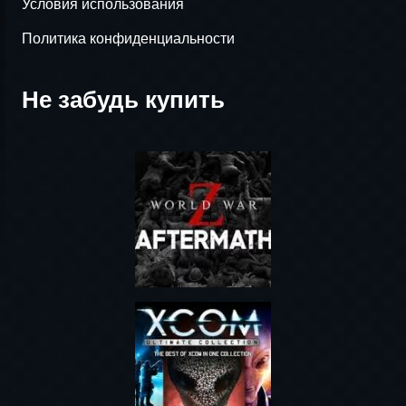
Условия использования
Политика конфиденциальности
Не забудь купить