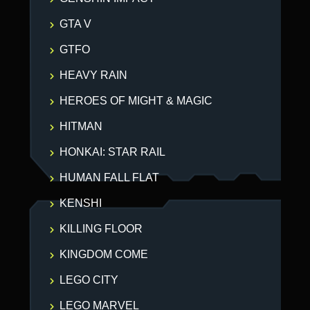
GTA V
GTFO
HEAVY RAIN
HEROES OF MIGHT & MAGIC
HITMAN
HONKAI: STAR RAIL
HUMAN FALL FLAT
KENSHI
KILLING FLOOR
KINGDOM COME
LEGO CITY
LEGO MARVEL