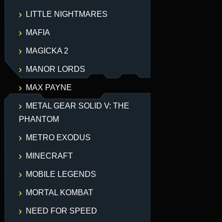
LITTLE NIGHTMARES
MAFIA
MAGICKA 2
MANOR LORDS
MAX PAYNE
METAL GEAR SOLID V: THE
PHANTOM
METRO EXODUS
MINECRAFT
MOBILE LEGENDS
MORTAL KOMBAT
NEED FOR SPEED