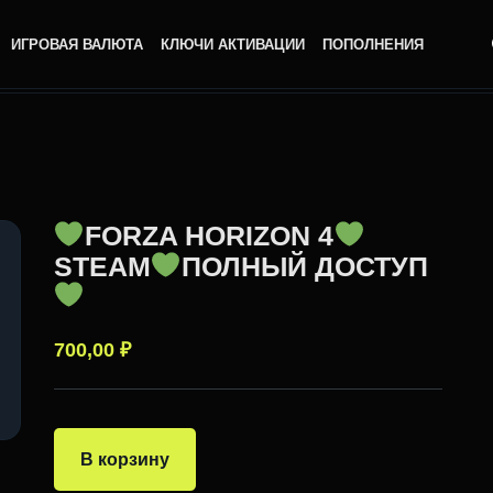
ИГРОВАЯ ВАЛЮТА
КЛЮЧИ АКТИВАЦИИ
ПОПОЛНЕНИЯ
FORZA HORIZON 4
STEAM
ПОЛНЫЙ ДОСТУП
700,00
₽
В корзину