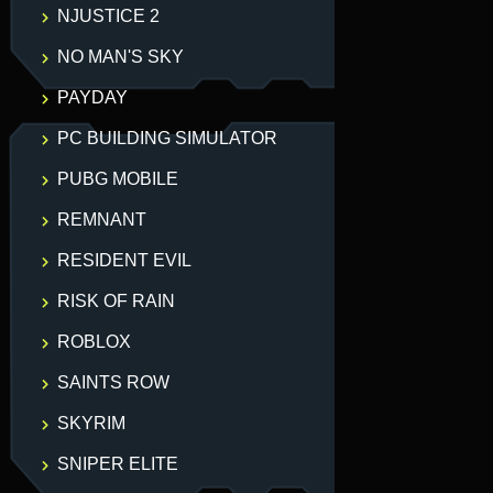
NJUSTICE 2
NO MAN'S SKY
PAYDAY
PC BUILDING SIMULATOR
PUBG MOBILE
REMNANT
RESIDENT EVIL
RISK OF RAIN
ROBLOX
SAINTS ROW
SKYRIM
SNIPER ELITE