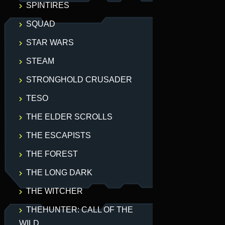
SPINTIRES
SQUAD
STAR WARS
STEAM
STRONGHOLD CRUSADER
TESO
THE ELDER SCROLLS
THE ESCAPISTS
THE FOREST
THE LONG DARK
THE WITCHER
THEHUNTER: CALL OF THE
WILD