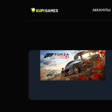
АККАУНТЫ