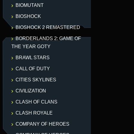
BIOMUTANT
BIOSHOCK
BIOSHOCK 2 REMASTERED
BORDERLANDS 2: GAME OF
THE YEAR GOTY
BRAWL STARS
CALL OF DUTY
CITIES SKYLINES
CIVILIZATION
CLASH OF CLANS
CLASH ROYALE
COMPANY OF HEROES