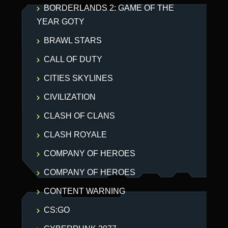
BORDERLANDS 2: GAME OF THE
YEAR GOTY
BRAWL STARS
CALL OF DUTY
CITIES SKYLINES
CIVILIZATION
CLASH OF CLANS
CLASH ROYALE
COMPANY OF HEROES
COMPANY OF HEROES
CONTENT WARNING
CS:GO