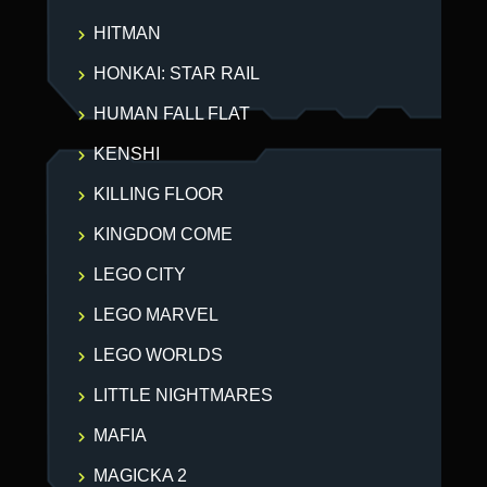
HITMAN
HONKAI: STAR RAIL
HUMAN FALL FLAT
KENSHI
KILLING FLOOR
KINGDOM COME
LEGO CITY
LEGO MARVEL
LEGO WORLDS
LITTLE NIGHTMARES
MAFIA
MAGICKA 2