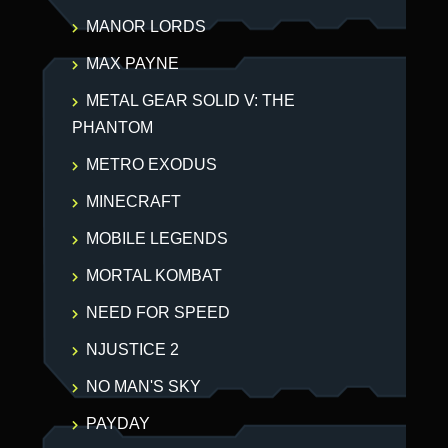
MANOR LORDS
MAX PAYNE
METAL GEAR SOLID V: THE
PHANTOM
METRO EXODUS
MINECRAFT
MOBILE LEGENDS
MORTAL KOMBAT
NEED FOR SPEED
NJUSTICE 2
NO MAN'S SKY
PAYDAY