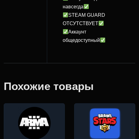
навсегда
STEAM GUARD
ОТСУТСТВУЕТ
Аккаунт
общедоступный
Похожие товары