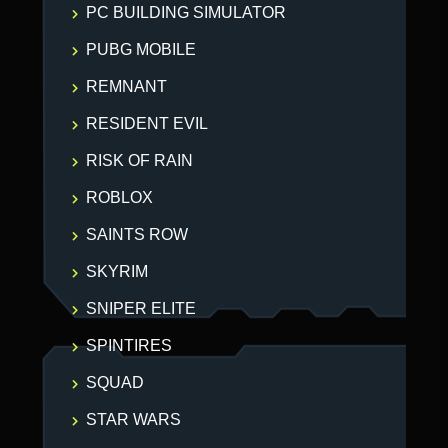
PC BUILDING SIMULATOR
PUBG MOBILE
REMNANT
RESIDENT EVIL
RISK OF RAIN
ROBLOX
SAINTS ROW
SKYRIM
SNIPER ELITE
SPINTIRES
SQUAD
STAR WARS