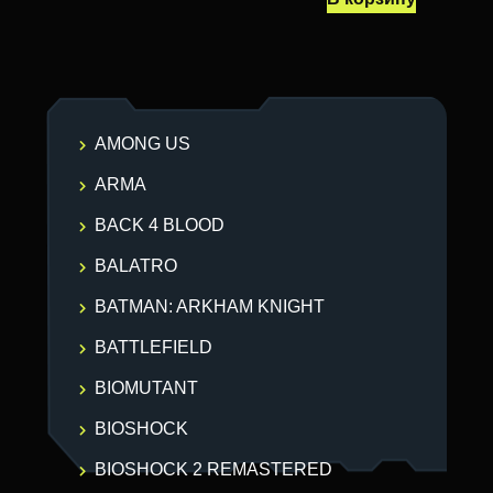
AMONG US
ARMA
BACK 4 BLOOD
BALATRO
BATMAN: ARKHAM KNIGHT
BATTLEFIELD
BIOMUTANT
BIOSHOCK
BIOSHOCK 2 REMASTERED