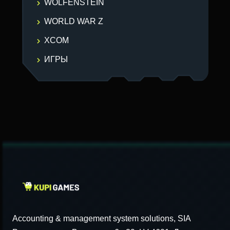
WOLFENSTEIN
WORLD WAR Z
XCOM
ИГРЫ
Accounting & management system solutions, SIA