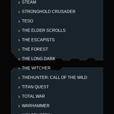
STEAM
STRONGHOLD CRUSADER
TESO
THE ELDER SCROLLS
THE ESCAPISTS
THE FOREST
THE LONG DARK
THE WITCHER
THEHUNTER: CALL OF THE WILD
TITAN QUEST
TOTAL WAR
WARHAMMER