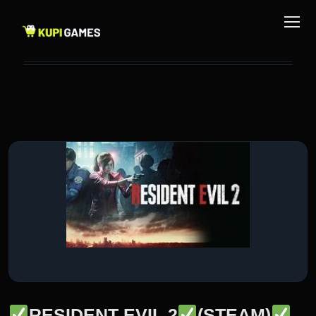
RESIDENT EVIL 2
(STEAM)