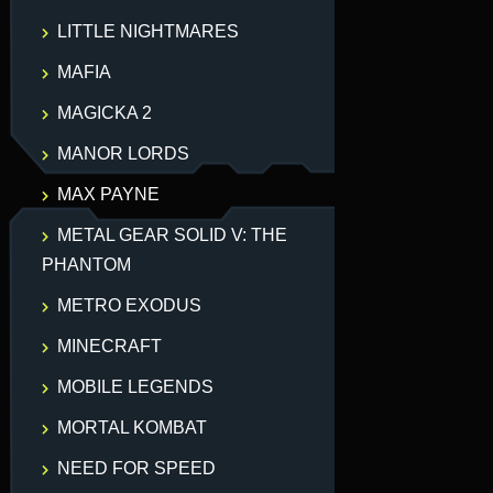
LITTLE NIGHTMARES
MAFIA
MAGICKA 2
MANOR LORDS
MAX PAYNE
METAL GEAR SOLID V: THE
PHANTOM
METRO EXODUS
MINECRAFT
MOBILE LEGENDS
MORTAL KOMBAT
NEED FOR SPEED