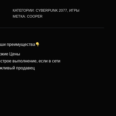
КАТЕГОРИИ:
CYBERPUNK 2077
,
ИГРЫ
МЕТКА:
COOPER
ши преимущества
зкие Цены
строе выполнение, если в сети
жливый продавец