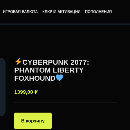
ИГРОВАЯ ВАЛЮТА
КЛЮЧИ АКТИВАЦИИ
ПОПОЛНЕНИЯ
CYBERPUNK 2077:
PHANTOM LIBERTY
FOXHOUND
1399,00
₽
В корзину