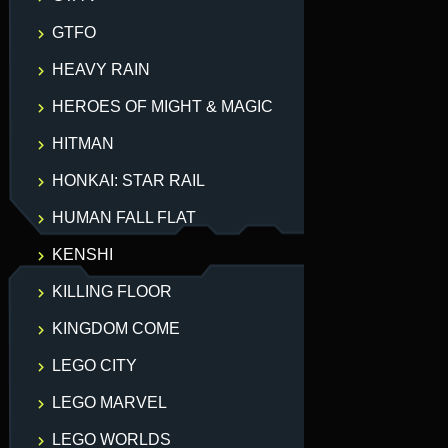
GTFO
HEAVY RAIN
HEROES OF MIGHT & MAGIC
HITMAN
HONKAI: STAR RAIL
HUMAN FALL FLAT
KENSHI
KILLING FLOOR
KINGDOM COME
LEGO CITY
LEGO MARVEL
LEGO WORLDS