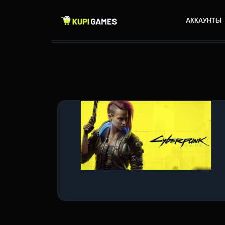
АККАУНТЫ