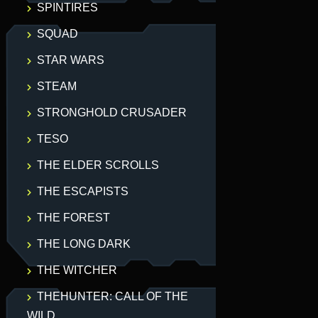
SPINTIRES
SQUAD
STAR WARS
STEAM
STRONGHOLD CRUSADER
TESO
THE ELDER SCROLLS
THE ESCAPISTS
THE FOREST
THE LONG DARK
THE WITCHER
THEHUNTER: CALL OF THE
WILD