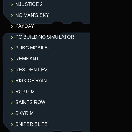
NJUSTICE 2
NO MAN'S SKY
PAYDAY
PC BUILDING SIMULATOR
PUBG MOBILE
REMNANT
RESIDENT EVIL
RISK OF RAIN
ROBLOX
SAINTS ROW
SKYRIM
SNIPER ELITE