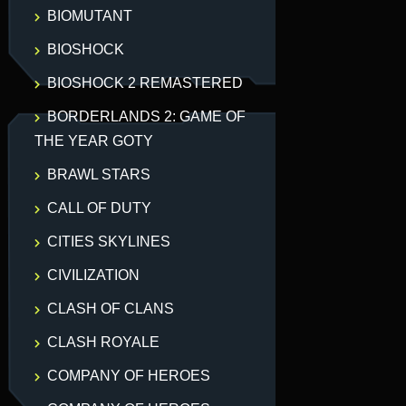
BIOMUTANT
BIOSHOCK
BIOSHOCK 2 REMASTERED
BORDERLANDS 2: GAME OF
THE YEAR GOTY
BRAWL STARS
CALL OF DUTY
CITIES SKYLINES
CIVILIZATION
CLASH OF CLANS
CLASH ROYALE
COMPANY OF HEROES