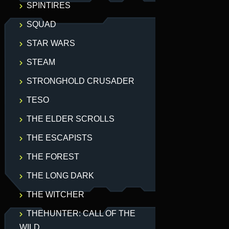
SPINTIRES
SQUAD
STAR WARS
STEAM
STRONGHOLD CRUSADER
TESO
THE ELDER SCROLLS
THE ESCAPISTS
THE FOREST
THE LONG DARK
THE WITCHER
THEHUNTER: CALL OF THE
WILD