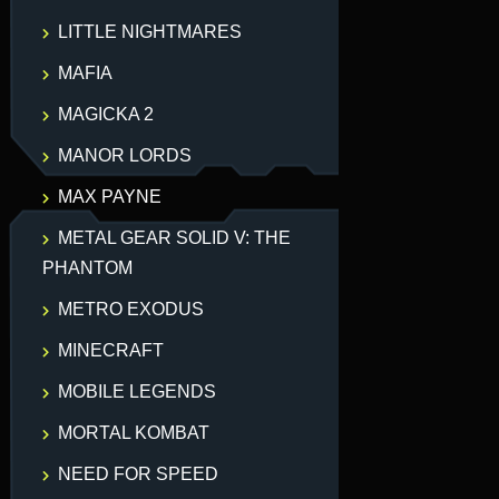
LITTLE NIGHTMARES
MAFIA
MAGICKA 2
MANOR LORDS
MAX PAYNE
METAL GEAR SOLID V: THE
PHANTOM
METRO EXODUS
MINECRAFT
MOBILE LEGENDS
MORTAL KOMBAT
NEED FOR SPEED