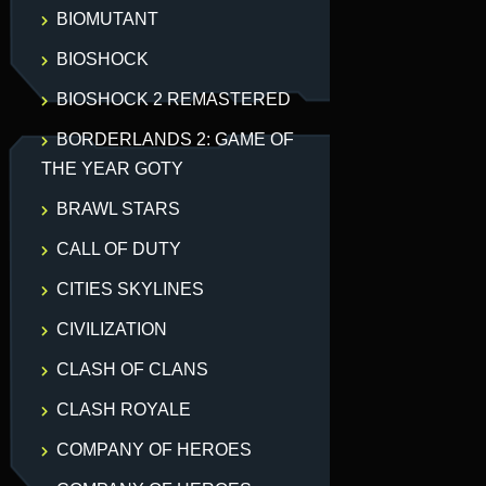
BIOMUTANT
BIOSHOCK
BIOSHOCK 2 REMASTERED
BORDERLANDS 2: GAME OF
THE YEAR GOTY
BRAWL STARS
CALL OF DUTY
CITIES SKYLINES
CIVILIZATION
CLASH OF CLANS
CLASH ROYALE
COMPANY OF HEROES