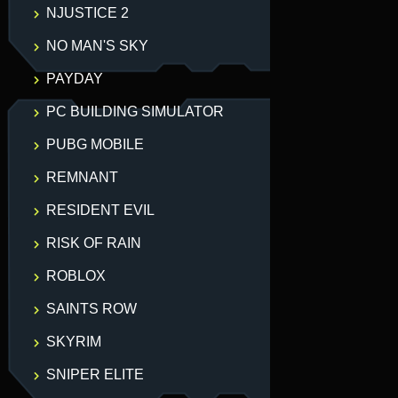
NJUSTICE 2
NO MAN'S SKY
PAYDAY
PC BUILDING SIMULATOR
PUBG MOBILE
REMNANT
RESIDENT EVIL
RISK OF RAIN
ROBLOX
SAINTS ROW
SKYRIM
SNIPER ELITE