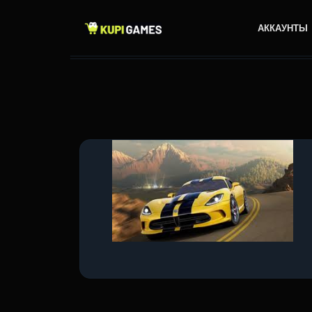
АККАУНТЫ