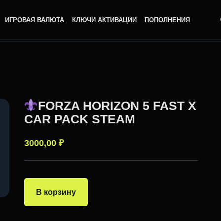
ИГРОВАЯ ВАЛЮТА
КЛЮЧИ АКТИВАЦИИ
ПОПОЛНЕНИЯ
FORZA HORIZON 5 FAST X
CAR PACK STEAM
3000,00
₽
В корзину