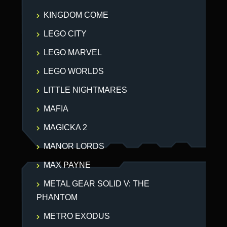
KINGDOM COME
LEGO CITY
LEGO MARVEL
LEGO WORLDS
LITTLE NIGHTMARES
MAFIA
MAGICKA 2
MANOR LORDS
MAX PAYNE
METAL GEAR SOLID V: THE
PHANTOM
METRO EXODUS