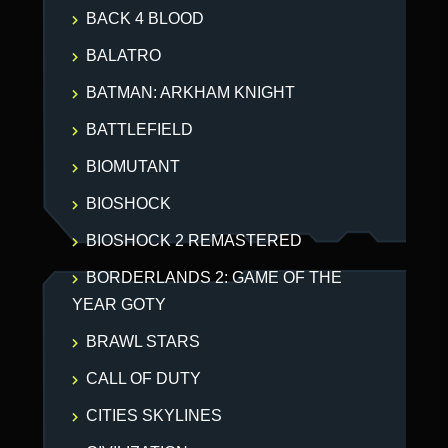
BACK 4 BLOOD
BALATRO
BATMAN: ARKHAM KNIGHT
BATTLEFIELD
BIOMUTANT
BIOSHOCK
BIOSHOCK 2 REMASTERED
BORDERLANDS 2: GAME OF THE
YEAR GOTY
BRAWL STARS
CALL OF DUTY
CITIES SKYLINES