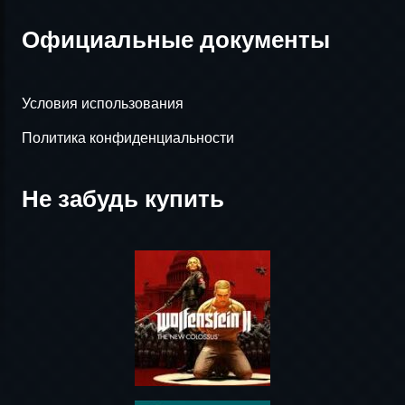
Официальные документы
Условия использования
Политика конфиденциальности
Не забудь купить