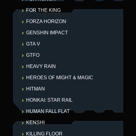
FOR THE KING
FORZA HORIZON
GENSHIN IMPACT
GTA V
GTFO
HEAVY RAIN
HEROES OF MIGHT & MAGIC
HITMAN
HONKAI: STAR RAIL
HUMAN FALL FLAT
KENSHI
KILLING FLOOR