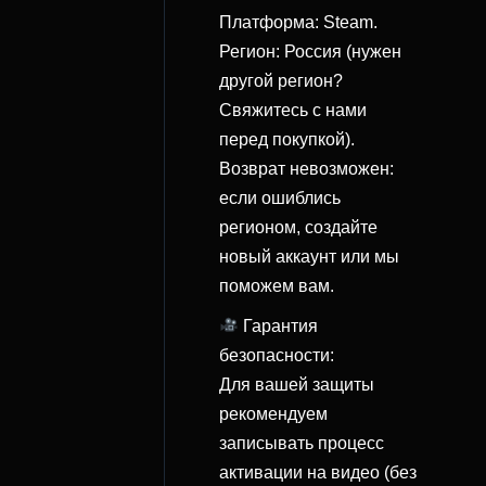
Платформа: Steam.
Регион: Россия (нужен
другой регион?
Свяжитесь с нами
перед покупкой).
Возврат невозможен:
если ошиблись
регионом, создайте
новый аккаунт или мы
поможем вам.
Гарантия
безопасности:
Для вашей защиты
рекомендуем
записывать процесс
активации на видео (без