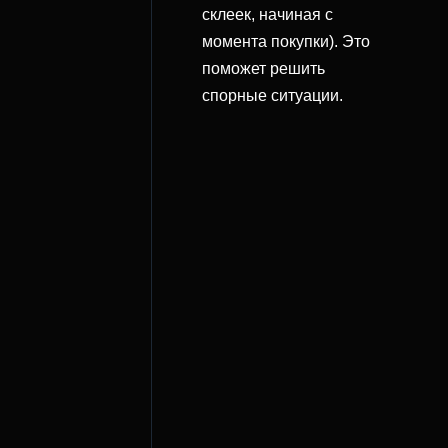
склеек, начиная с
момента покупки). Это
поможет решить
спорные ситуации.