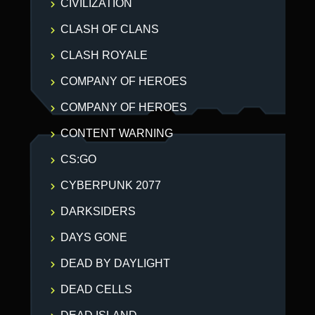
CIVILIZATION
CLASH OF CLANS
CLASH ROYALE
COMPANY OF HEROES
COMPANY OF HEROES
CONTENT WARNING
CS:GO
CYBERPUNK 2077
DARKSIDERS
DAYS GONE
DEAD BY DAYLIGHT
DEAD CELLS