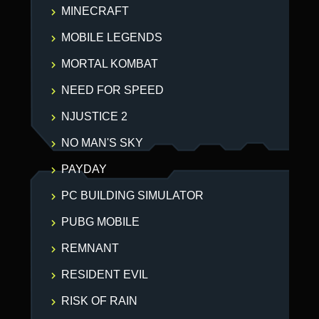
MINECRAFT
MOBILE LEGENDS
MORTAL KOMBAT
NEED FOR SPEED
NJUSTICE 2
NO MAN'S SKY
PAYDAY
PC BUILDING SIMULATOR
PUBG MOBILE
REMNANT
RESIDENT EVIL
RISK OF RAIN