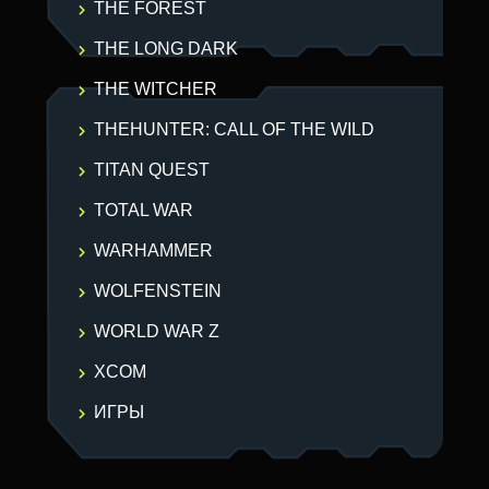
THE FOREST
THE LONG DARK
THE WITCHER
THEHUNTER: CALL OF THE WILD
TITAN QUEST
TOTAL WAR
WARHAMMER
WOLFENSTEIN
WORLD WAR Z
XCOM
ИГРЫ