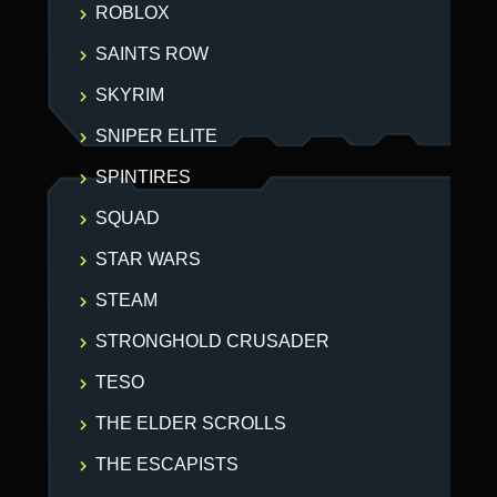
ROBLOX
SAINTS ROW
SKYRIM
SNIPER ELITE
SPINTIRES
SQUAD
STAR WARS
STEAM
STRONGHOLD CRUSADER
TESO
THE ELDER SCROLLS
THE ESCAPISTS