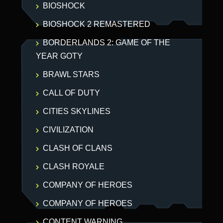
BIOSHOCK
BIOSHOCK 2 REMASTERED
BORDERLANDS 2: GAME OF THE
YEAR GOTY
BRAWL STARS
CALL OF DUTY
CITIES SKYLINES
CIVILIZATION
CLASH OF CLANS
CLASH ROYALE
COMPANY OF HEROES
COMPANY OF HEROES
CONTENT WARNING