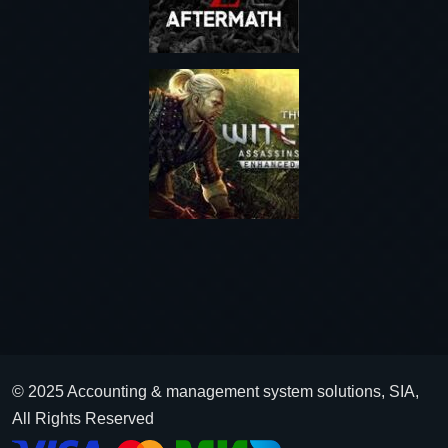
© 2025 Accounting & management system solutions, SIA,
All Rights Reserved