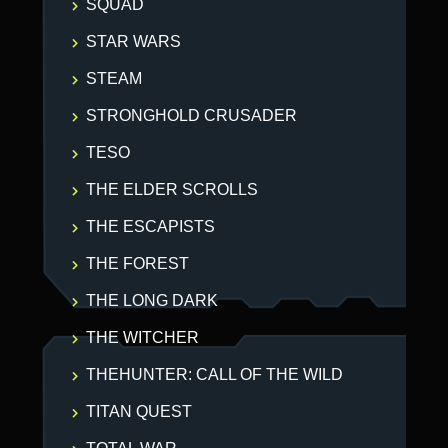
SQUAD
STAR WARS
STEAM
STRONGHOLD CRUSADER
TESO
THE ELDER SCROLLS
THE ESCAPISTS
THE FOREST
THE LONG DARK
THE WITCHER
THEHUNTER: CALL OF THE WILD
TITAN QUEST