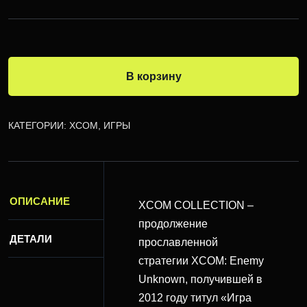
В корзину
КАТЕГОРИИ:
XCOM
,
ИГРЫ
ОПИСАНИЕ
XCOM COLLECTION –
продолжение
ДЕТАЛИ
прославленной
стратегии XCOM: Enemy
Unknown, получившей в
2012 году титул «Игра