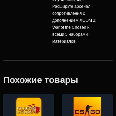
Расширьте арсенал
сопротивления с
дополнением XCOM 2:
War of the Chosen и
всеми 5 наборами
материалов.
Похожие товары