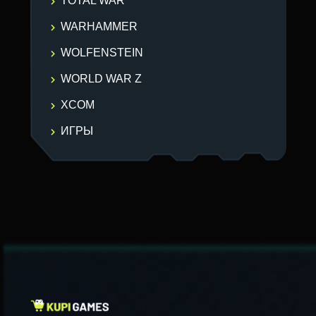
TOTAL WAR
WARHAMMER
WOLFENSTEIN
WORLD WAR Z
XCOM
ИГРЫ