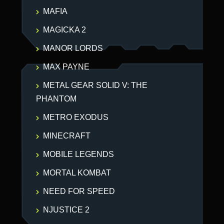
MAFIA
MAGICKA 2
MANOR LORDS
MAX PAYNE
METAL GEAR SOLID V: THE
PHANTOM
METRO EXODUS
MINECRAFT
MOBILE LEGENDS
MORTAL KOMBAT
NEED FOR SPEED
NJUSTICE 2