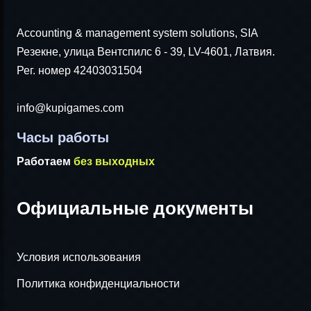
Accounting & management system solutions, SIA
Резекне, улица Вентспилс 6 - 39, LV-4601, Латвия.
Рег. номер 42403031504
info@kupigames.com
Часы работы
Работаем
без выходных
Официальные документы
Условия использования
Политика конфиденциальности