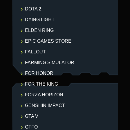
DOTA 2
DYING LIGHT
ELDEN RING
EPIC GAMES STORE
FALLOUT
FARMING SIMULATOR
FOR HONOR
FOR THE KING
FORZA HORIZON
GENSHIN IMPACT
GTA V
GTFO