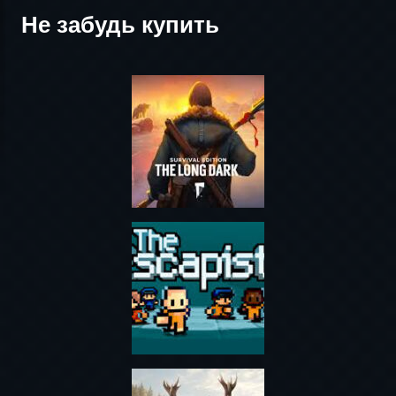
Не забудь купить