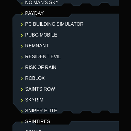
NO MAN'S SKY
PAYDAY
PC BUILDING SIMULATOR
PUBG MOBILE
REMNANT
RESIDENT EVIL
RISK OF RAIN
ROBLOX
SAINTS ROW
SKYRIM
SNIPER ELITE
SPINTIRES