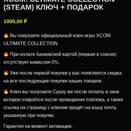
(STEAM) КЛЮЧ + ПОДАРОК
1000,00
₽
Вы покупаете официальный ключ игры XCOM:
ULTIMATE COLLECTION.
При оплате банковской картой (первая в списке)
отсутствует комиссия 0%.
Уже после первой покупки у вас появляется скидка
на все последующие покупки наших товаров.
Ключ вы получаете Cразу же после оплаты в окне
которое откроется после проведения платежа, а также
ссылка на страницу с ключом придёт на вашу почту,
указанную при покупке.
Гарантия на момент активации.