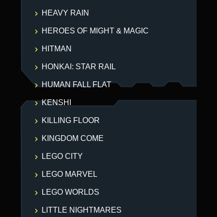
HEAVY RAIN
HEROES OF MIGHT & MAGIC
HITMAN
HONKAI: STAR RAIL
HUMAN FALL FLAT
KENSHI
KILLING FLOOR
KINGDOM COME
LEGO CITY
LEGO MARVEL
LEGO WORLDS
LITTLE NIGHTMARES