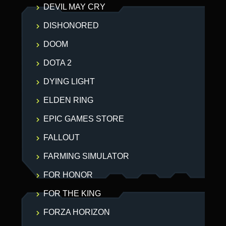
DEVIL MAY CRY
DISHONORED
DOOM
DOTA 2
DYING LIGHT
ELDEN RING
EPIC GAMES STORE
FALLOUT
FARMING SIMULATOR
FOR HONOR
FOR THE KING
FORZA HORIZON