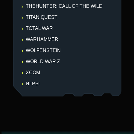
THEHUNTER: CALL OF THE WILD
TITAN QUEST
TOTAL WAR
WARHAMMER
WOLFENSTEIN
WORLD WAR Z
XCOM
ИГРЫ