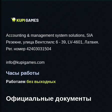
Accounting & management system solutions, SIA
Резекне, улица Вентспилс 6 - 39, LV-4601, Латвия.
Рег. номер 42403031504
info@kupigames.com
Часы работы
Работаем
без выходных
Официальные документы