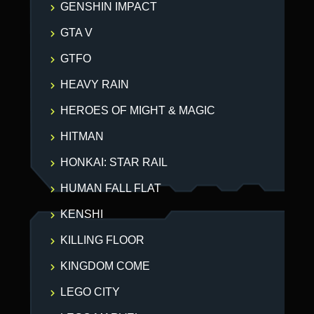
GENSHIN IMPACT
GTA V
GTFO
HEAVY RAIN
HEROES OF MIGHT & MAGIC
HITMAN
HONKAI: STAR RAIL
HUMAN FALL FLAT
KENSHI
KILLING FLOOR
KINGDOM COME
LEGO CITY