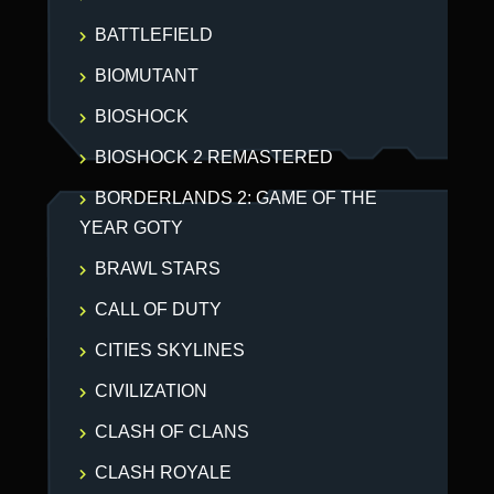
BATTLEFIELD
BIOMUTANT
BIOSHOCK
BIOSHOCK 2 REMASTERED
BORDERLANDS 2: GAME OF THE
YEAR GOTY
BRAWL STARS
CALL OF DUTY
CITIES SKYLINES
CIVILIZATION
CLASH OF CLANS
CLASH ROYALE