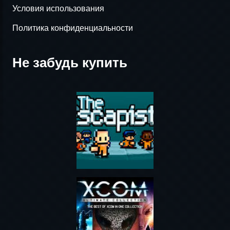
Условия использования
Политика конфиденциальности
Не забудь купить