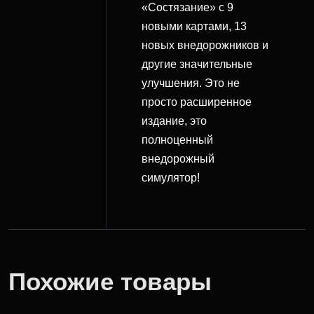
«Состязание» с 9
новыми картами, 13
новых внедорожников и
другие значительные
улучшения. Это не
просто расширенное
издание, это
полноценный
внедорожный
симулятор!
Похожие товары