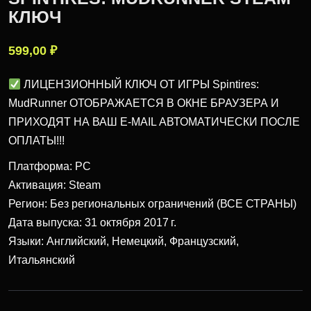
КЛЮЧ
599,00
₽
ЛИЦЕНЗИОННЫЙ КЛЮЧ ОТ ИГРЫ Spintires:
MudRunner ОТОБРАЖАЕТСЯ В ОКНЕ БРАУЗЕРА И
ПРИХОДЯТ НА ВАШ E-MAIL АВТОМАТИЧЕСКИ ПОСЛЕ
ОПЛАТЫ!!!
Платформа: PC
Активация: Steam
Регион: Без региональных ограничений (ВСЕ СТРАНЫ)
Дата выпуска: 31 октября 2017 г.
Языки: Английский, Немецкий, Французский,
Итальянский