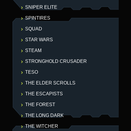
SNIPER ELITE
SPINTIRES
SQUAD
STAR WARS
STEAM
STRONGHOLD CRUSADER
TESO
THE ELDER SCROLLS
THE ESCAPISTS
THE FOREST
THE LONG DARK
THE WITCHER