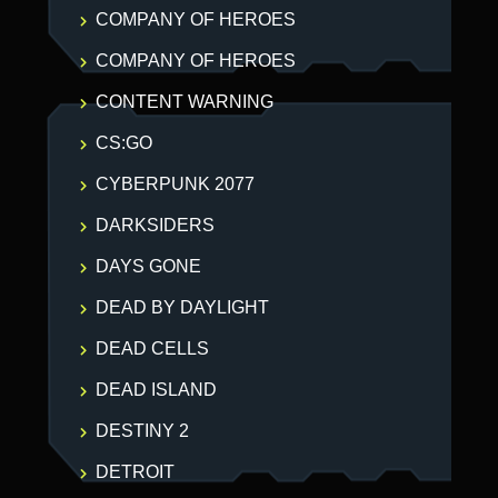
COMPANY OF HEROES
COMPANY OF HEROES
CONTENT WARNING
CS:GO
CYBERPUNK 2077
DARKSIDERS
DAYS GONE
DEAD BY DAYLIGHT
DEAD CELLS
DEAD ISLAND
DESTINY 2
DETROIT