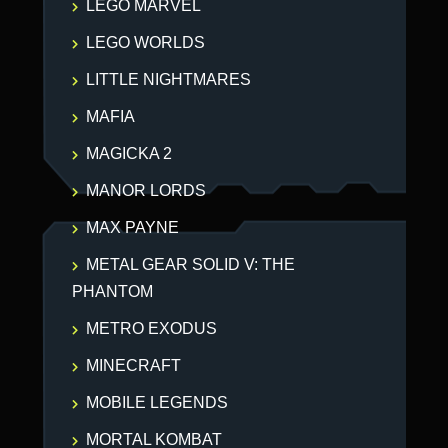
LEGO MARVEL
LEGO WORLDS
LITTLE NIGHTMARES
MAFIA
MAGICKA 2
MANOR LORDS
MAX PAYNE
METAL GEAR SOLID V: THE
PHANTOM
METRO EXODUS
MINECRAFT
MOBILE LEGENDS
MORTAL KOMBAT