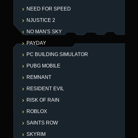
NEED FOR SPEED
NJUSTICE 2
NO MAN'S SKY
PAYDAY
PC BUILDING SIMULATOR
PUBG MOBILE
REMNANT
RESIDENT EVIL
RISK OF RAIN
ROBLOX
SAINTS ROW
SKYRIM