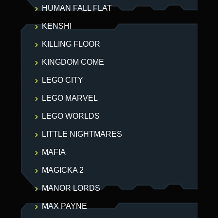
HUMAN FALL FLAT
KENSHI
KILLING FLOOR
KINGDOM COME
LEGO CITY
LEGO MARVEL
LEGO WORLDS
LITTLE NIGHTMARES
MAFIA
MAGICKA 2
MANOR LORDS
MAX PAYNE