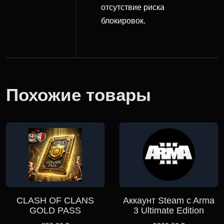
отсутствие риска
блокировок.
Похожие товары
CLASH OF CLANS
Аккаунт Steam c Arma
GOLD PASS
3 Ultimate Edition