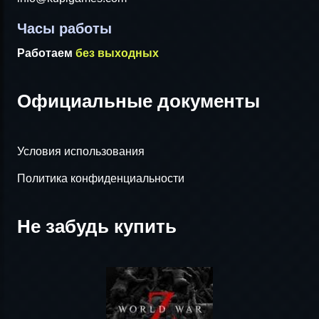
Часы работы
Работаем
без выходных
Официальные документы
Условия использования
Политика конфиденциальности
Не забудь купить