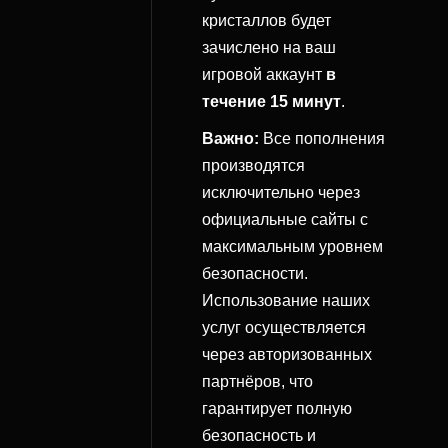
кристаллов будет
зачислено на ваш
игровой аккаунт
в
течение 15 минут
.
Важно:
Все пополнения
производятся
исключительно через
официальные сайты с
максимальным уровнем
безопасности.
Использование наших
услуг осуществляется
через авторизованных
партнёров, что
гарантирует полную
безопасность и