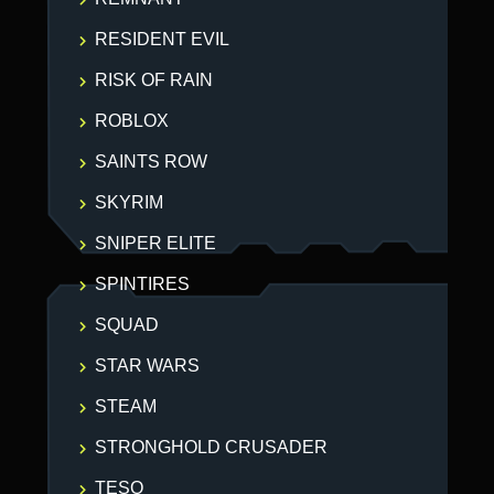
RESIDENT EVIL
RISK OF RAIN
ROBLOX
SAINTS ROW
SKYRIM
SNIPER ELITE
SPINTIRES
SQUAD
STAR WARS
STEAM
STRONGHOLD CRUSADER
TESO