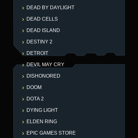
DEAD BY DAYLIGHT
DEAD CELLS
DEAD ISLAND
DESTINY 2
DETROIT
DEVIL MAY CRY
DISHONORED
DOOM
DOTA 2
DYING LIGHT
ELDEN RING
EPIC GAMES STORE