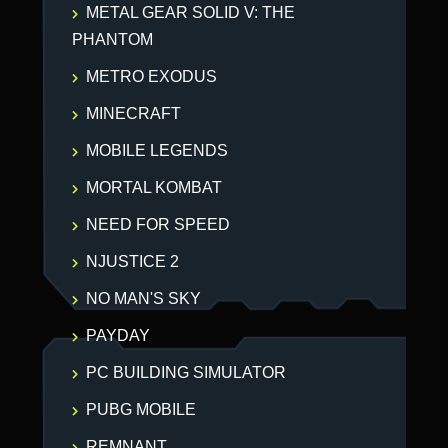
METAL GEAR SOLID V: THE
PHANTOM
METRO EXODUS
MINECRAFT
MOBILE LEGENDS
MORTAL KOMBAT
NEED FOR SPEED
NJUSTICE 2
NO MAN'S SKY
PAYDAY
PC BUILDING SIMULATOR
PUBG MOBILE
REMNANT