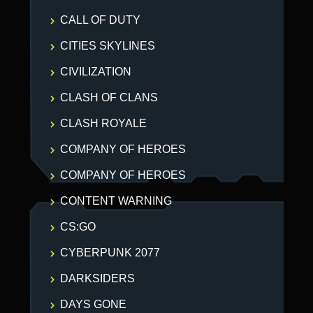
CALL OF DUTY
CITIES SKYLINES
CIVILIZATION
CLASH OF CLANS
CLASH ROYALE
COMPANY OF HEROES
COMPANY OF HEROES
CONTENT WARNING
CS:GO
CYBERPUNK 2077
DARKSIDERS
DAYS GONE