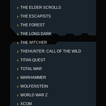
THE ELDER SCROLLS
THE ESCAPISTS
THE FOREST
THE LONG DARK
THE WITCHER
THEHUNTER: CALL OF THE WILD
TITAN QUEST
TOTAL WAR
WARHAMMER
WOLFENSTEIN
WORLD WAR Z
XCOM