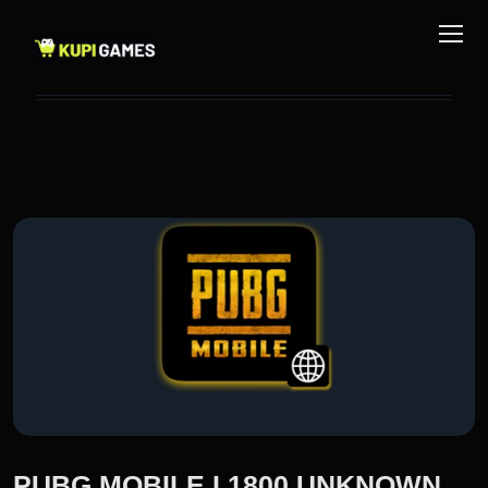
PUBG MOBILE I 1800 UNKNOWN