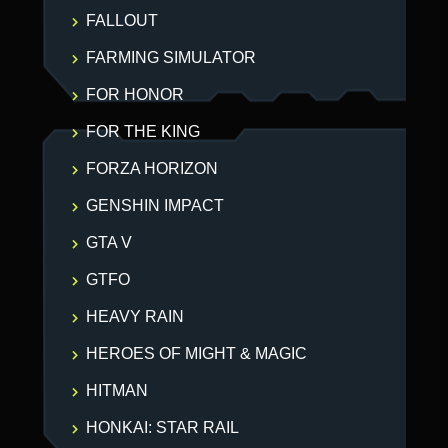
FALLOUT
FARMING SIMULATOR
FOR HONOR
FOR THE KING
FORZA HORIZON
GENSHIN IMPACT
GTA V
GTFO
HEAVY RAIN
HEROES OF MIGHT & MAGIC
HITMAN
HONKAI: STAR RAIL