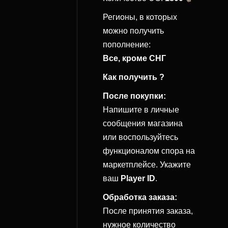
Регионы, в которых
можно получить
пополнение:
Все, кроме СНГ
Как получить ?
После покупки:
Напишите в личные
сообщения магазина
или воспользуйтесь
функционалом спора на
маркетплейсе. Укажите
ваш
Player ID
.
Обработка заказа:
После принятия заказа,
нужное количество