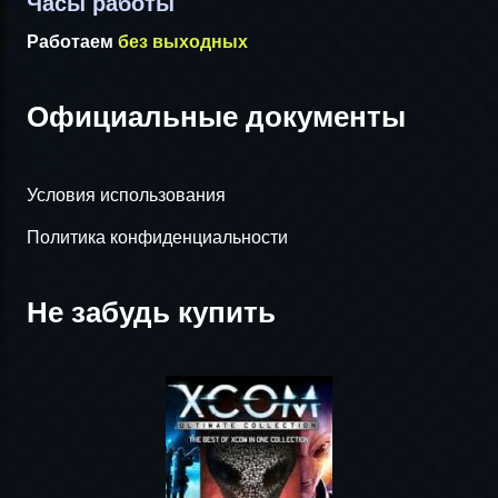
Часы работы
Работаем
без выходных
Официальные документы
Условия использования
Политика конфиденциальности
Не забудь купить