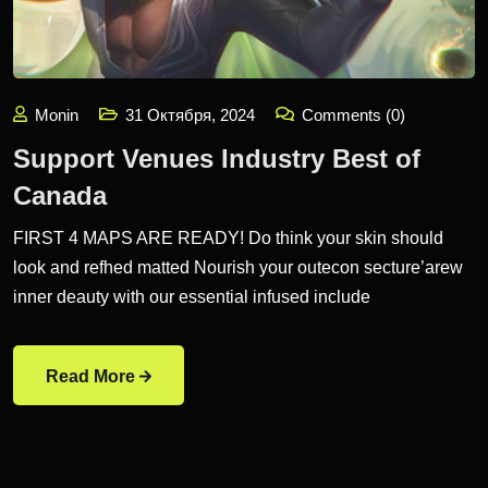
Monin
31 Октября, 2024
Comments (0)
Support Venues Industry Best of
Canada
FIRST 4 MAPS ARE READY! Do think your skin should
look and refhed matted Nourish your outecon secture’arew
inner deauty with our essential infused include
Read More