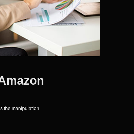
& Amazon
 is the manipulation