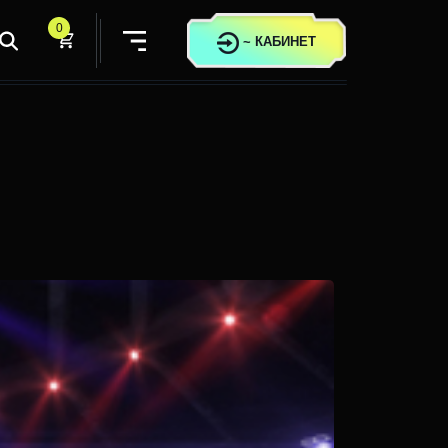
0
~
КАБИНЕТ