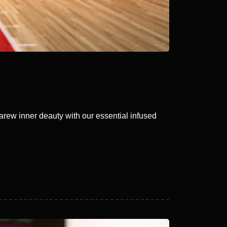
arew inner deauty with our essential infused