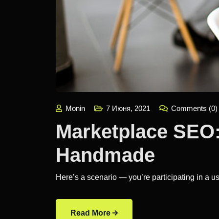
Monin
7 Июня, 2021
Comments (0)
Marketplace SEO:
Handmade
Here’s a scenario — you’re participating in a use
Read More