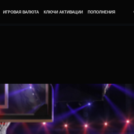
ИГРОВАЯ ВАЛЮТА
КЛЮЧИ АКТИВАЦИИ
ПОПОЛНЕНИЯ