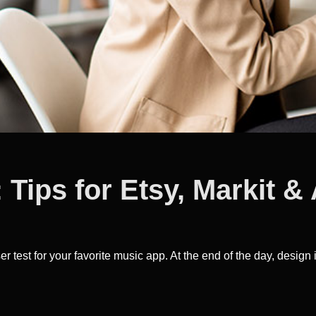
 Tips for Etsy, Markit 
r test for your favorite music app. At the end of the day, design